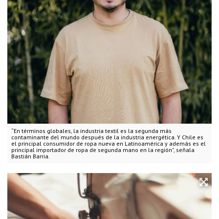
“En términos globales, la industria textil es la segunda más
contaminante del mundo después de la industria energética. Y Chile es
el principal consumidor de ropa nueva en Latinoamérica y además es el
principal importador de ropa de segunda mano en la región", señala
Bastián Barria.