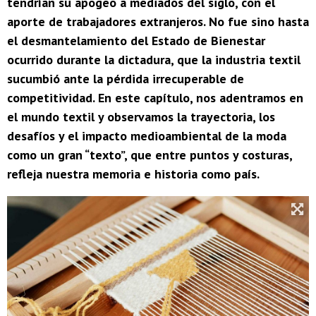
tendrían su apogeo a mediados del siglo, con el
aporte de trabajadores extranjeros. No fue sino hasta
el desmantelamiento del Estado de Bienestar
ocurrido durante la dictadura, que la industria textil
sucumbió ante la pérdida irrecuperable de
competitividad. En este capítulo, nos adentramos en
el mundo textil y observamos la trayectoria, los
desafíos y el impacto medioambiental de la moda
como un gran “texto”, que entre puntos y costuras,
refleja nuestra memoria e historia como país.