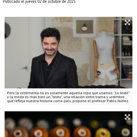
Publicado el jueves 02 de octubre de 2025
Pero la vestimenta no es solamente aquella ropa que usamos. “Lo textil”
y la moda es más bien un “texto”, una relación entre trama y urdimbre
que refleja nuestra historia como país, propone el profesor Pablo Núñez.