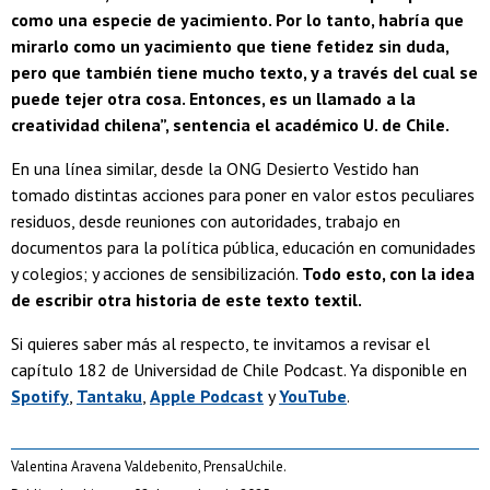
como una especie de yacimiento. Por lo tanto, habría que
mirarlo como un yacimiento que tiene fetidez sin duda,
pero que también tiene mucho texto, y a través del cual se
puede tejer otra cosa. Entonces, es un llamado a la
creatividad chilena”, sentencia el académico U. de Chile.
En una línea similar, desde la ONG Desierto Vestido han
tomado distintas acciones para poner en valor estos peculiares
residuos, desde reuniones con autoridades, trabajo en
documentos para la política pública, educación en comunidades
y colegios; y acciones de sensibilización.
Todo esto, con la idea
de escribir otra historia de este texto textil.
Si quieres saber más al respecto, te invitamos a revisar el
capítulo 182 de Universidad de Chile Podcast. Ya disponible en
Spotify
,
Tantaku
,
Apple Podcast
y
YouTube
.
Valentina Aravena Valdebenito, PrensaUchile.