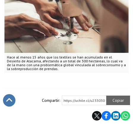
Hace al menos 15 años que los textiles se han acumulado en el
Desierto de Atacama, afectando a un total de 300 hectáreas, lo cual va
de la mano con una problemática global vinculada al sobreconsumo y a
la sobreproducción de prendas.
Compartir:
Copiar
https://uchile.cl/u233030
Subir