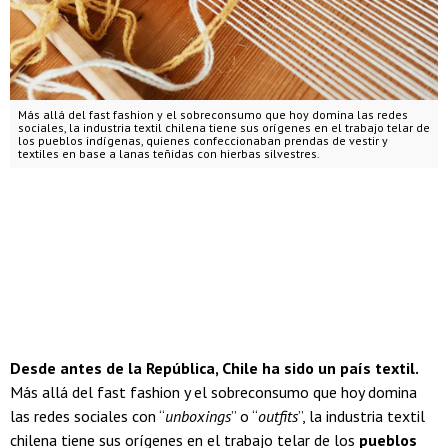
Más allá del fast fashion y el sobreconsumo que hoy domina las redes
sociales, la industria textil chilena tiene sus orígenes en el trabajo telar de
los pueblos indígenas, quienes confeccionaban prendas de vestir y
textiles en base a lanas teñidas con hierbas silvestres.
Desde antes de la República, Chile ha sido un país textil.
Más allá del fast fashion y el sobreconsumo que hoy domina
las redes sociales con “
unboxings
” o “
outfits
”, la industria textil
chilena tiene sus orígenes en el trabajo telar de los
pueblos