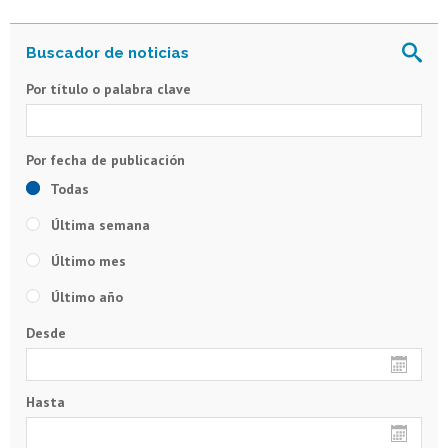
Por título o palabra clave
Todas
Última semana
Último mes
Último año
Desde
Hasta