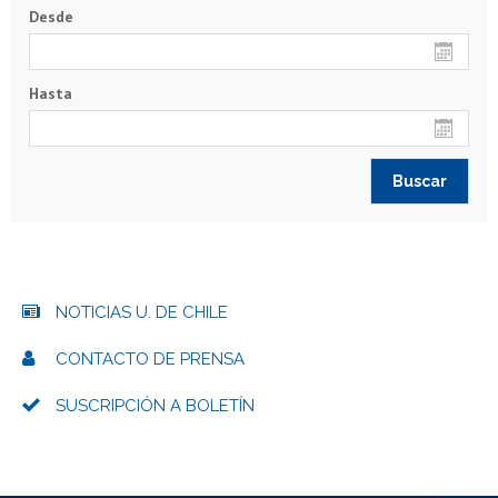
Desde
Hasta
NOTICIAS U. DE CHILE
CONTACTO DE PRENSA
SUSCRIPCIÓN A BOLETÍN