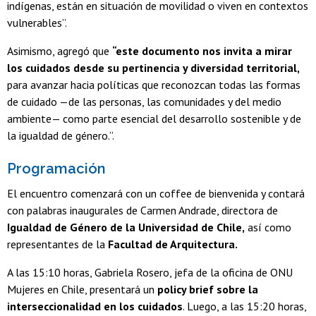
indígenas, están en situación de movilidad o viven en contextos
vulnerables”.
Asimismo, agregó que
“este documento nos invita a mirar
los cuidados desde su pertinencia y diversidad territorial,
para avanzar hacia políticas que reconozcan todas las formas
de cuidado —de las personas, las comunidades y del medio
ambiente— como parte esencial del desarrollo sostenible y de
la igualdad de género.”.
Programación
El encuentro comenzará con un coffee de bienvenida y contará
con palabras inaugurales de Carmen Andrade, directora de
Igualdad de Género de la Universidad de Chile,
así como
representantes de la
Facultad de Arquitectura.
A las 15:10 horas, Gabriela Rosero, jefa de la oficina de ONU
Mujeres en Chile, presentará un
policy brief sobre la
interseccionalidad en los cuidados
. Luego, a las 15:20 horas,