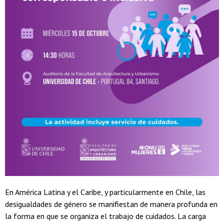
En América Latina y el Caribe, y particularmente en Chile, las
desigualdades de género se manifiestan de manera profunda en
la forma en que se organiza el trabajo de cuidados. La carga