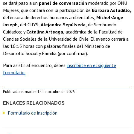
se dará paso a un
panel de conversación
moderado por ONU
Mujeres, que contará con la participación de
Bárbara Astudillo,
defensora de derechos humanos ambientales;
Michel-Ange
Joseph,
del CIJYS;
Alejandra Sepúlveda,
de Sembrando
Cuidados; y
Catalina Arteaga,
académica de la Facultad de
Ciencias Sociales de la Universidad de Chile. El evento cerrará a
las 16:15 horas con palabras finales del Ministerio de
Desarrollo Social y Familia (por confirmar).
Para asistir al encuentro, debes
inscribirte en el siguiente
formulario.
Publicado el martes 14 de octubre de 2025
ENLACES RELACIONADOS
Formulario de inscripción