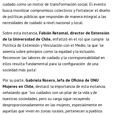
cuidado como un motor de transformación social. El evento
busca movilizar compromisos colectivos y fortalecer el diseño
de políticas públicas que respondan de manera integral a las
necesidades de cuidado a nivel nacional y local.
Sobre esta instancia,
Fabián Retamal, director de Extensión
de la Universidad de Chile,
enfatizó en el rol que cumple la
Política de Extensión y Vinculación con el Medio, la que “se
asienta sobre principios como la equidad y la inclusión.
Reconocer las labores de cuidado y la corresponsabilidad en
ellos resulta fundamental para la configuración de una
sociedad más justa”.
Por su parte,
Gabriela Rosero, Jefa de Oficina de ONU
Mujeres en Chile,
destacó la importancia de esta instancia,
señalando que “los cuidados son un pilar de la vida y de
nuestras sociedades, pero su carga sigue recayendo
desproporcionadamente en las mujeres, especialmente en
aquellas que viven en zonas rurales, pertenecen a pueblos