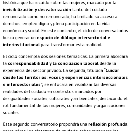
histórica que ha recaído sobre las mujeres, marcada por la
invisibilización y desvalorización
tanto del cuidado
remunerado como no remunerado, ha limitado su acceso a
derechos, empleo digno y plena participación en la vida
económica y social. En este contexto, el ciclo de conversatorios
busca generar un
espacio de diálogo intersectorial e
interinstitucional
para transformar esta realidad.
El ciclo contempla dos sesiones temáticas. La primera abordará
la
corresponsabilidad y la conciliación laboral
desde la
experiencia del sector privado. La segunda, titulada
“Cuidar
desde los territorios: voces y experiencias interseccionales
e intersectoriales”,
se enfocará en visibilizar las diversas
realidades del cuidado en contextos marcados por
desigualdades sociales, culturales y ambientales, destacando el
rol fundamental de las mujeres, comunidades y organizaciones
sociales.
Este segundo conversatorio propondrá una
reflexión profunda