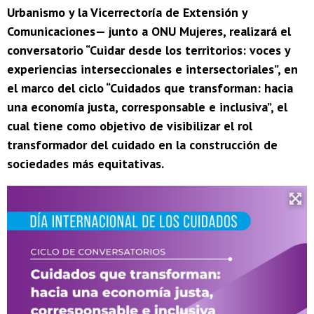
Urbanismo y la Vicerrectoría de Extensión y
Comunicaciones— junto a ONU Mujeres, realizará el
conversatorio “Cuidar desde los territorios: voces y
experiencias interseccionales e intersectoriales”, en
el marco del ciclo “Cuidados que transforman: hacia
una economía justa, corresponsable e inclusiva”, el
cual tiene como objetivo de visibilizar el rol
transformador del cuidado en la construcción de
sociedades más equitativas.