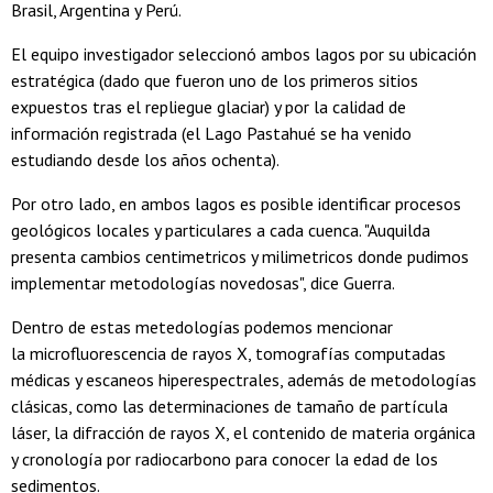
Brasil, Argentina y Perú.
El equipo investigador seleccionó ambos lagos por su ubicación
estratégica (dado que fueron uno de los primeros sitios
expuestos tras el repliegue glaciar) y por la calidad de
información registrada (el Lago Pastahué se ha venido
estudiando desde los años ochenta).
Por otro lado, en ambos lagos es posible identificar procesos
geológicos locales y particulares a cada cuenca. "Auquilda
presenta cambios centimetricos y milimetricos donde pudimos
implementar metodologías novedosas", dice Guerra.
Dentro de estas metedologías podemos mencionar
la microfluorescencia de rayos X, tomografías computadas
médicas y escaneos hiperespectrales, además de metodologías
clásicas, como las determinaciones de tamaño de partícula
láser, la difracción de rayos X, el contenido de materia orgánica
y cronología por radiocarbono para conocer la edad de los
sedimentos.