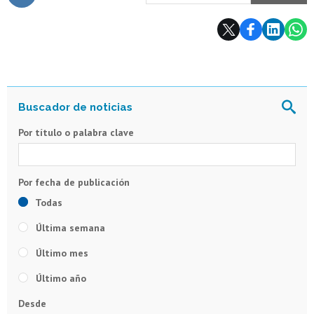
Subir
Por título o palabra clave
Todas
Última semana
Último mes
Último año
Desde