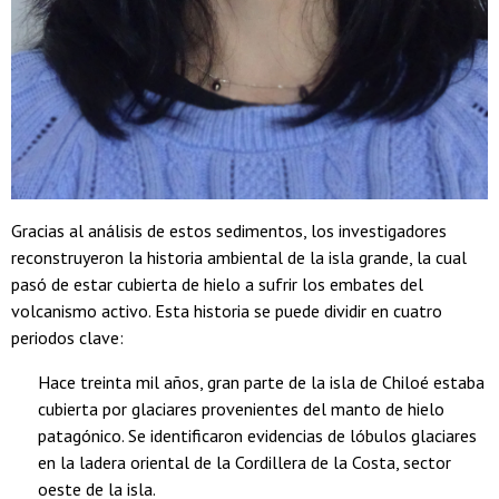
Gracias al análisis de estos sedimentos, los investigadores
reconstruyeron la historia ambiental de la isla grande, la cual
pasó de estar cubierta de hielo a sufrir los embates del
volcanismo activo. Esta historia se puede dividir en cuatro
periodos clave:
Hace treinta mil años, gran parte de la isla de Chiloé estaba
cubierta por glaciares provenientes del manto de hielo
patagónico. Se identificaron evidencias de lóbulos glaciares
en la ladera oriental de la Cordillera de la Costa, sector
oeste de la isla.