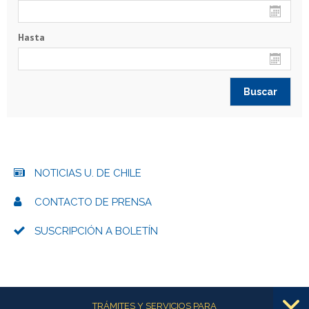
Hasta
NOTICIAS U. DE CHILE
CONTACTO DE PRENSA
SUSCRIPCIÓN A BOLETÍN
Más información
TRÁMITES Y SERVICIOS PARA