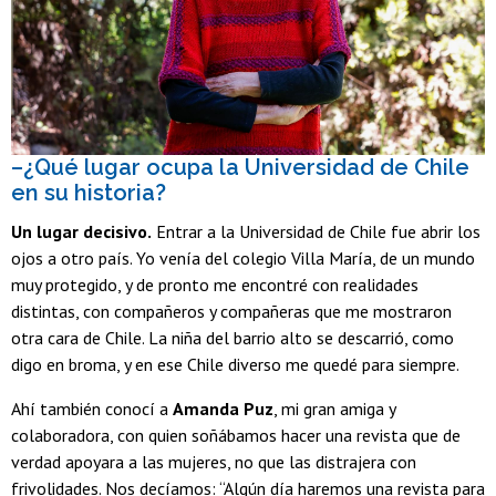
–¿Qué lugar ocupa la Universidad de Chile
en su historia?
Un lugar decisivo.
Entrar a la Universidad de Chile fue abrir los
ojos a otro país. Yo venía del colegio Villa María, de un mundo
muy protegido, y de pronto me encontré con realidades
distintas, con compañeros y compañeras que me mostraron
otra cara de Chile. La niña del barrio alto se descarrió, como
digo en broma, y en ese Chile diverso me quedé para siempre.
Ahí también conocí a
Amanda Puz
, mi gran amiga y
colaboradora, con quien soñábamos hacer una revista que de
verdad apoyara a las mujeres, no que las distrajera con
frivolidades. Nos decíamos: “Algún día haremos una revista para