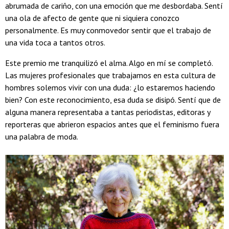
abrumada de cariño, con una emoción que me desbordaba. Sentí
una ola de afecto de gente que ni siquiera conozco
personalmente. Es muy conmovedor sentir que el trabajo de
una vida toca a tantos otros.
Este premio me tranquilizó el alma. Algo en mí se completó.
Las mujeres profesionales que trabajamos en esta cultura de
hombres solemos vivir con una duda: ¿lo estaremos haciendo
bien? Con este reconocimiento, esa duda se disipó. Sentí que de
alguna manera representaba a tantas periodistas, editoras y
reporteras que abrieron espacios antes que el feminismo fuera
una palabra de moda.