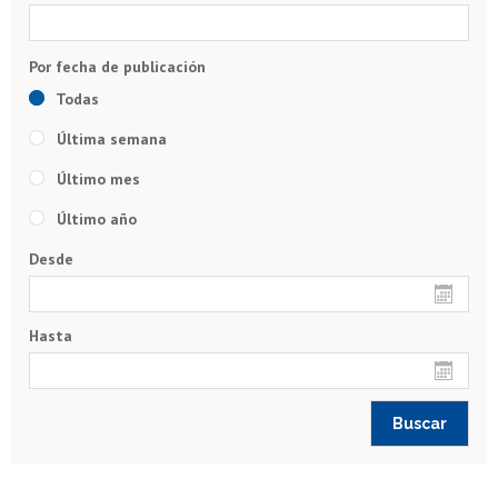
Todas
Última semana
Último mes
Último año
Desde
Hasta