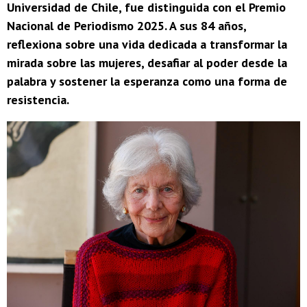
Universidad de Chile, fue distinguida con el Premio
Nacional de Periodismo 2025. A sus 84 años,
reflexiona sobre una vida dedicada a transformar la
mirada sobre las mujeres, desafiar al poder desde la
palabra y sostener la esperanza como una forma de
resistencia.