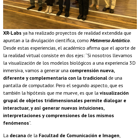
XR-Labs
ya ha realizado proyectos de realidad extendida que
apuntan a la divulgación científica, como
Metaverso Antártico
.
Desde estas experiencias, el académico afirma que el aporte de
la realidad virtual consiste en dos ejes: “Si nosotros llevamos
la visualización de los modelos biológicos a una experiencia 3D
inmersiva, vamos a generar una
comprensión nueva,
diferente y complementaria con la tradicional
de una
pantalla de computador. Pero el segundo aspecto, que es
también la hipótesis que me mueve, es que la
visualización
grupal de objetos tridimensionales permite dialogar e
interactuar, y así generar nuevas intuiciones,
interpretaciones y comprensiones de los mismos
fenómenos
”.
La
decana
de la
Facultad de Comunicación e Imagen
,