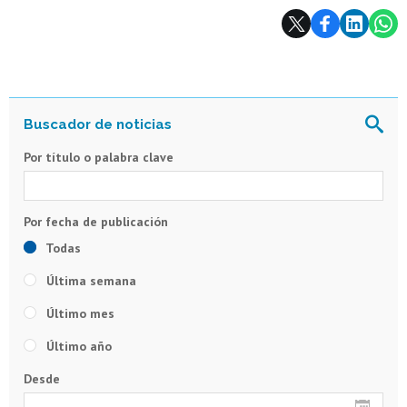
Subir
Por título o palabra clave
Todas
Última semana
Último mes
Último año
Desde