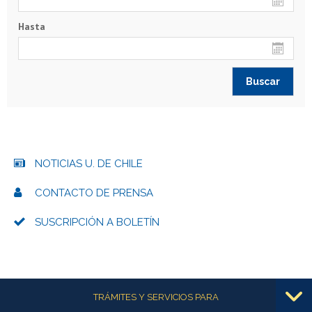
Hasta
NOTICIAS U. DE CHILE
CONTACTO DE PRENSA
SUSCRIPCIÓN A BOLETÍN
Más información
TRÁMITES Y SERVICIOS PARA