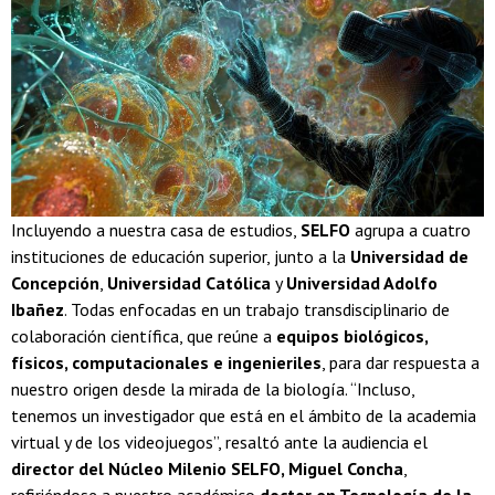
Incluyendo a nuestra casa de estudios,
SELFO
agrupa a cuatro
instituciones de educación superior, junto a la
Universidad de
Concepción
,
Universidad Católica
y
Universidad Adolfo
Ibañez
. Todas enfocadas en un trabajo transdisciplinario de
colaboración científica, que reúne a
equipos biológicos,
físicos, computacionales e ingenieriles
, para dar respuesta a
nuestro origen desde la mirada de la biología. “Incluso,
tenemos un investigador que está en el ámbito de la academia
virtual y de los videojuegos”, resaltó ante la audiencia el
director del Núcleo Milenio SELFO, Miguel Concha
,