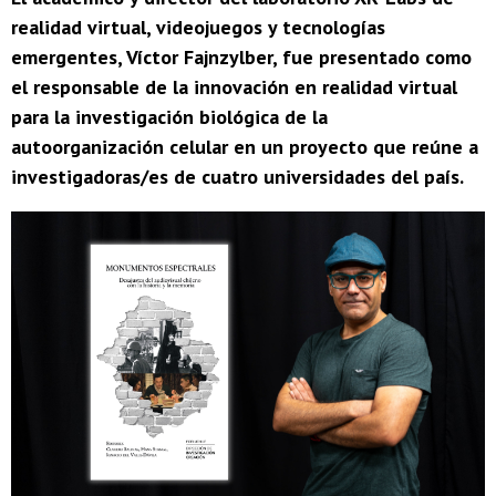
realidad virtual, videojuegos y tecnologías
emergentes, Víctor Fajnzylber, fue presentado como
el responsable de la innovación en realidad virtual
para la investigación biológica de la
autoorganización celular en un proyecto que reúne a
investigadoras/es de cuatro universidades del país.