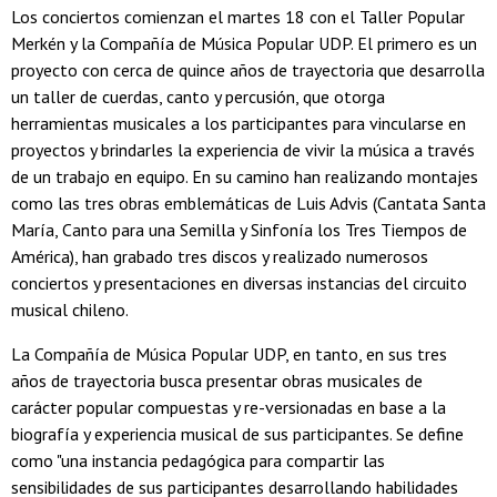
Los conciertos comienzan el martes 18 con el Taller Popular
Merkén y la Compañía de Música Popular UDP. El primero es un
proyecto con cerca de quince años de trayectoria que desarrolla
un taller de cuerdas, canto y percusión, que otorga
herramientas musicales a los participantes para vincularse en
proyectos y brindarles la experiencia de vivir la música a través
de un trabajo en equipo. En su camino han realizando montajes
como las tres obras emblemáticas de Luis Advis (Cantata Santa
María, Canto para una Semilla y Sinfonía los Tres Tiempos de
América), han grabado tres discos y realizado numerosos
conciertos y presentaciones en diversas instancias del circuito
musical chileno.
La Compañía de Música Popular UDP, en tanto, en sus tres
años de trayectoria busca presentar obras musicales de
carácter popular compuestas y re-versionadas en base a la
biografía y experiencia musical de sus participantes. Se define
como "una instancia pedagógica para compartir las
sensibilidades de sus participantes desarrollando habilidades