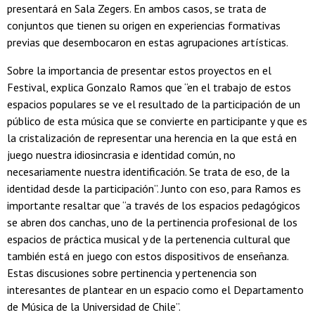
presentará en Sala Zegers. En ambos casos, se trata de
conjuntos que tienen su origen en experiencias formativas
previas que desembocaron en estas agrupaciones artísticas.
Sobre la importancia de presentar estos proyectos en el
Festival, explica Gonzalo Ramos que “en el trabajo de estos
espacios populares se ve el resultado de la participación de un
público de esta música que se convierte en participante y que es
la cristalización de representar una herencia en la que está en
juego nuestra idiosincrasia e identidad común, no
necesariamente nuestra identificación. Se trata de eso, de la
identidad desde la participación”. Junto con eso, para Ramos es
importante resaltar que “a través de los espacios pedagógicos
se abren dos canchas, uno de la pertinencia profesional de los
espacios de práctica musical y de la pertenencia cultural que
también está en juego con estos dispositivos de enseñanza.
Estas discusiones sobre pertinencia y pertenencia son
interesantes de plantear en un espacio como el Departamento
de Música de la Universidad de Chile”.