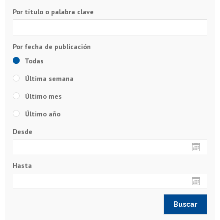
Por título o palabra clave
Todas
Última semana
Último mes
Último año
Desde
Hasta