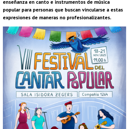
enseñanza en canto e instrumentos de música
popular para personas que buscan vincularse a estas
expresiones de maneras no profesionalizantes.