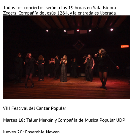
Todos los conciertos serán a las 19 horas en Sala Isidora
Zegers, Compañía de Jesús 1264, y la entrada es liberada.
VIII Festival del Cantar Popular
Martes 18: Taller Merkén y Compañía de Música Popular UDP
Jueves 20: Ensamble Newen