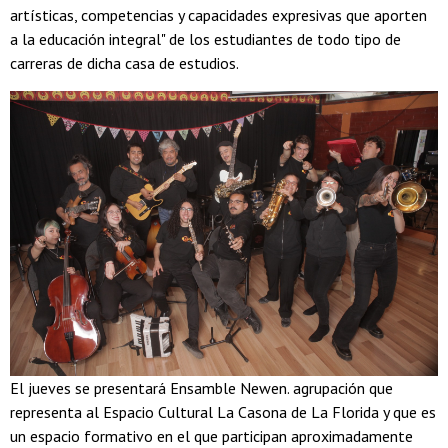
artísticas, competencias y capacidades expresivas que aporten
a la educación integral" de los estudiantes de todo tipo de
carreras de dicha casa de estudios.
El jueves se presentará Ensamble Newen. agrupación que
representa al Espacio Cultural La Casona de La Florida y que es
un espacio formativo en el que participan aproximadamente