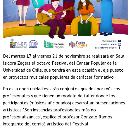
Del martes 17 al viernes 21 de noviembre se realizará en Sala
Isidora Zegers el octavo Festival del Cantar Popular de la
Universidad de Chile, que tendrá en esta ocasión el eje puesto
en proyectos musicales populares de carácter formativo.
En esta oportunidad estarán conjuntos guiados por músicos
profesionales y que tienen un modelo de taller donde los
participantes (músicos aficionados) desarrollan presentaciones
artísticas. "Son instancias profesionales más no
profesionalizantes", explica el profesor Gonzalo Ramos,
integrante del comité artístico del Festival.