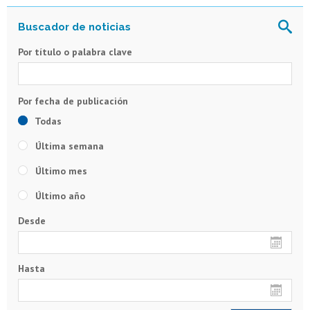
Por título o palabra clave
Todas
Última semana
Último mes
Último año
Desde
Hasta