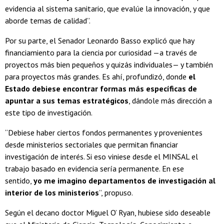
evidencia al sistema sanitario, que evalúe la innovación, y que
aborde temas de calidad”.
Por su parte, el Senador Leonardo Basso explicó que hay
financiamiento para la ciencia por curiosidad —a través de
proyectos más bien pequeños y quizás individuales— y también
para proyectos más grandes. Es ahí, profundizó, donde
el
Estado debiese encontrar formas más específicas de
apuntar a sus temas estratégicos
, dándole más dirección a
este tipo de investigación.
“Debiese haber ciertos fondos permanentes y provenientes
desde ministerios sectoriales que permitan financiar
investigación de interés. Si eso viniese desde el MINSAL el
trabajo basado en evidencia sería permanente. En ese
sentido,
yo me imagino departamentos de investigación al
interior de los ministerios
”, propuso.
Según el decano doctor Miguel O’ Ryan, hubiese sido deseable