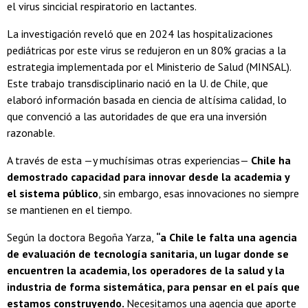
el virus sincicial respiratorio en lactantes.
La investigación reveló que en 2024 las hospitalizaciones
pediátricas por este virus se redujeron en un 80% gracias a la
estrategia implementada por el Ministerio de Salud (MINSAL).
Este trabajo transdisciplinario nació en la U. de Chile, que
elaboró información basada en ciencia de altísima calidad, lo
que convenció a las autoridades de que era una inversión
razonable.
A través de esta —y muchísimas otras experiencias—
Chile ha
demostrado capacidad para innovar desde la academia y
el sistema público
, sin embargo, esas innovaciones no siempre
se mantienen en el tiempo.
Según la doctora Begoña Yarza,
“a Chile le falta una agencia
de evaluación de tecnología sanitaria, un lugar donde se
encuentren la academia, los operadores de la salud y la
industria de forma sistemática, para pensar en el país que
estamos construyendo.
Necesitamos una agencia que aporte