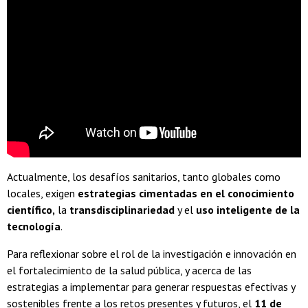
Actualmente, los desafíos sanitarios, tanto globales como
locales, exigen
estrategias cimentadas en el conocimiento
científico,
la
transdisciplinariedad
y el
uso inteligente de la
tecnología
.
Para reflexionar sobre el rol de la investigación e innovación en
el fortalecimiento de la salud pública, y acerca de las
estrategias a implementar para generar respuestas efectivas y
sostenibles frente a los retos presentes y futuros, el
11 de