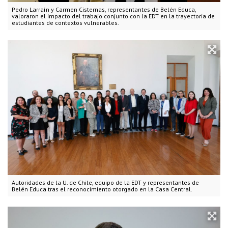
Pedro Larraín y Carmen Cisternas, representantes de Belén Educa,
valoraron el impacto del trabajo conjunto con la EDT en la trayectoria de
estudiantes de contextos vulnerables.
Autoridades de la U. de Chile, equipo de la EDT y representantes de
Belén Educa tras el reconocimiento otorgado en la Casa Central.