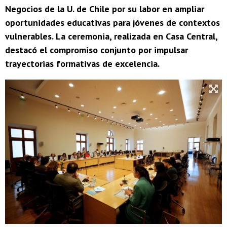
Negocios de la U. de Chile por su labor en ampliar
oportunidades educativas para jóvenes de contextos
vulnerables. La ceremonia, realizada en Casa Central,
destacó el compromiso conjunto por impulsar
trayectorias formativas de excelencia.