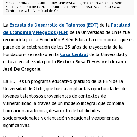
Mesa ampliada de autoridades universitarias, representantes de Belén
Educa y equipo de la EDT durante la ceremonia realizada en la Casa
Central de la Universidad de Chile.
La
Escuela de Desarrollo de Talentos (EDT)
de la
Facultad
de Economía y Negocios (FEN)
de la Universidad de Chile fue
reconocida por la Fundación Belén Educa. La ceremonia –que es
parte de la celebración de los 25 años de trayectoria de la
Fundación− se realizó en la
Casa Central
de la Universidad y
estuvo encabezada por la
Rectora Rosa Devés
y el
decano
José De Gregorio
.
La EDT es un programa educativo gratuito de la FEN de la
Universidad de Chile, que busca ampliar las oportunidades de
jóvenes talentosos provenientes de contextos de
vulnerabilidad, a través de un modelo integral que combina
formación académica, desarrollo de habilidades
socioemocionales y orientación vocacional y experiencias
significativas.