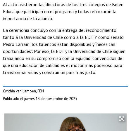
Al acto asistieron las directoras de los tres colegios de Belén
Educa que participan en el programa y todas reforzaron la
importancia de la alianza.
La ceremonia concluyó con la entrega del reconocimiento
tanto a la Universidad de Chile como a la EDT. Y como señaló
Pedro Larraín, los talentos están disponibles y “necesitan
oportunidades”. Por eso, la EDT y la Universidad de Chile siguen
trabajando en su compromiso con la equidad, convencidos de
que una educación de calidad es el motor más poderoso para
transformar vidas y construir un país más justo.
Cynthia van Lamoen, FEN
Publicado el jueves 13 de noviembre de 2025