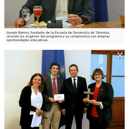
Joseph Ramos, fundador de la Escuela de Desarrollo de Talentos,
recordó los orígenes del programa y su compromiso con ampliar
oportunidades educativas.