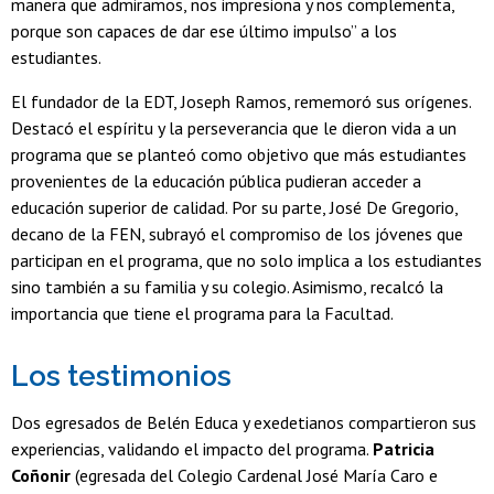
manera que admiramos, nos impresiona y nos complementa,
porque son capaces de dar ese último impulso” a los
estudiantes.
El fundador de la EDT, Joseph Ramos, rememoró sus orígenes.
Destacó el espíritu y la perseverancia que le dieron vida a un
programa que se planteó como objetivo que más estudiantes
provenientes de la educación pública pudieran acceder a
educación superior de calidad. Por su parte, José De Gregorio,
decano de la FEN, subrayó el compromiso de los jóvenes que
participan en el programa, que no solo implica a los estudiantes
sino también a su familia y su colegio. Asimismo, recalcó la
importancia que tiene el programa para la Facultad.
Los testimonios
Dos egresados de Belén Educa y exedetianos compartieron sus
experiencias, validando el impacto del programa.
Patricia
Coñonir
(egresada del Colegio Cardenal José María Caro e