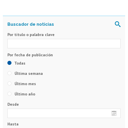
Por título o palabra clave
Todas
Última semana
Último mes
Último año
Desde
Hasta