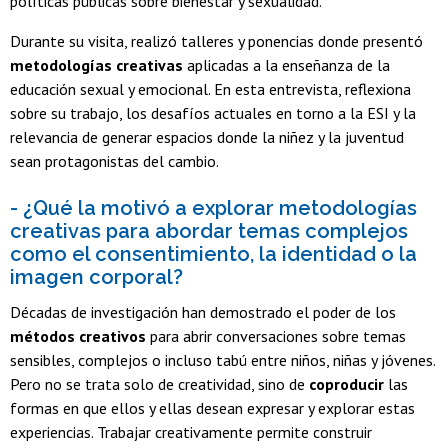
políticas públicas sobre bienestar y sexualidad.
Durante su visita, realizó talleres y ponencias donde presentó
metodologías creativas
aplicadas a la enseñanza de la
educación sexual y emocional. En esta entrevista, reflexiona
sobre su trabajo, los desafíos actuales en torno a la ESI y la
relevancia de generar espacios donde la niñez y la juventud
sean protagonistas del cambio.
- ¿Qué la motivó a explorar metodologías
creativas para abordar temas complejos
como el consentimiento, la identidad o la
imagen corporal?
Décadas de investigación han demostrado el poder de los
métodos creativos
para abrir conversaciones sobre temas
sensibles, complejos o incluso tabú entre niños, niñas y jóvenes.
Pero no se trata solo de creatividad, sino de
coproducir
las
formas en que ellos y ellas desean expresar y explorar estas
experiencias. Trabajar creativamente permite construir