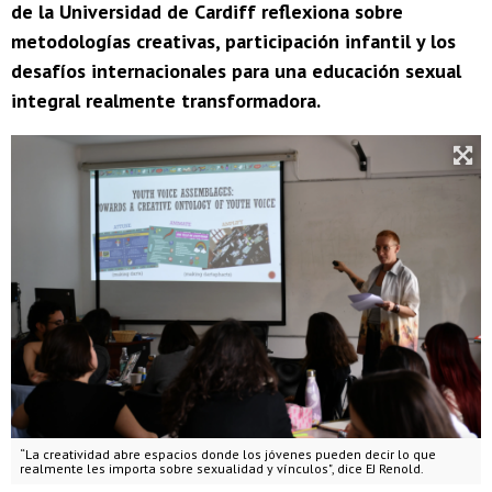
de la Universidad de Cardiff reflexiona sobre
metodologías creativas, participación infantil y los
desafíos internacionales para una educación sexual
integral realmente transformadora.
“La creatividad abre espacios donde los jóvenes pueden decir lo que
realmente les importa sobre sexualidad y vínculos", dice EJ Renold.