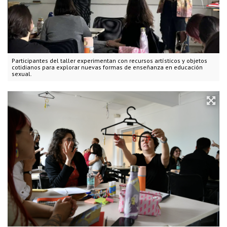
Participantes del taller experimentan con recursos artísticos y objetos
cotidianos para explorar nuevas formas de enseñanza en educación
sexual.