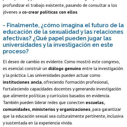
profundizar el trabajo existente, pasando de consultar a los
jóvenes a
co-crear políticas con ellos
.
- Finalmente, ¿cómo imagina el futuro de la
educación de la sexualidad y las relaciones
afectivas? ¿Qué papel pueden jugar las
universidades y la investigación en este
proceso?
El deseo de cambio es evidente. Como mostró este congreso,
es esencial construir un
diálogo genuino
entre la investigación
y la práctica. Las universidades pueden actuar como
instituciones ancla
, ofreciendo formación profesional,
fortaleciendo capacidades docentes y generando investigación
que alimente políticas y currículos basados en evidencia.
También pueden liderar redes que conecten
escuelas,
comunidades, ministerios y organizaciones
, para garantizar
que la educación sexual sea culturalmente pertinente, inclusiva
y sustentada en la experiencia vivida.