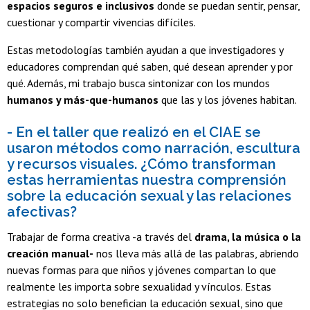
espacios seguros e inclusivos
donde se puedan sentir, pensar,
cuestionar y compartir vivencias difíciles.
Estas metodologías también ayudan a que investigadores y
educadores comprendan qué saben, qué desean aprender y por
qué. Además, mi trabajo busca sintonizar con los mundos
humanos y más-que-humanos
que las y los jóvenes habitan.
- En el taller que realizó en el CIAE se
usaron métodos como narración, escultura
y recursos visuales. ¿Cómo transforman
estas herramientas nuestra comprensión
sobre la educación sexual y las relaciones
afectivas?
Trabajar de forma creativa -a través del
drama, la música o la
creación manual-
nos lleva más allá de las palabras, abriendo
nuevas formas para que niños y jóvenes compartan lo que
realmente les importa sobre sexualidad y vínculos. Estas
estrategias no solo benefician la educación sexual, sino que