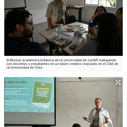
EJ Renold, académica británica de la Universidad de Cardiff, trabajando
con docentes y estudiantes en un taller creativo realizado en el CIAE de
la Universidad de Chile.