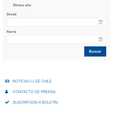
Último año
Desde
Hasta
NOTICIAS U. DE CHILE
CONTACTO DE PRENSA
SUSCRIPCIÓN A BOLETÍN