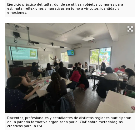
Ejercicio práctico del taller, donde se utilizan objetos comunes para
estimular reflexiones y narrativas en torno a vínculos, identidad y
emociones.
Docentes, profesionales y estudiantes de distintas regiones participaron
en la jornada formativa organizada por el CIAE sobre metodologías
creativas para la ESI.