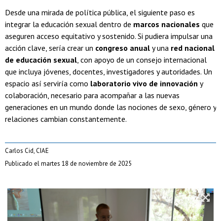
Desde una mirada de política pública, el siguiente paso es
integrar la educación sexual dentro de
marcos nacionales
que
aseguren acceso equitativo y sostenido. Si pudiera impulsar una
acción clave, sería crear un
congreso anual
y una
red nacional
de educación sexual
, con apoyo de un consejo internacional
que incluya jóvenes, docentes, investigadores y autoridades. Un
espacio así serviría como
laboratorio vivo de innovación
y
colaboración, necesario para acompañar a las nuevas
generaciones en un mundo donde las nociones de sexo, género y
relaciones cambian constantemente.
Carlos Cid, CIAE
Publicado el martes 18 de noviembre de 2025