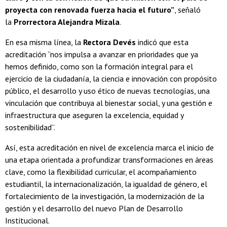
proyecta con renovada fuerza hacia el futuro”
, señaló
la
Prorrectora Alejandra Mizala
.
En esa misma línea, la
Rectora Devés
indicó que esta
acreditación “nos impulsa a avanzar en prioridades que ya
hemos definido, como son la formación integral para el
ejercicio de la ciudadanía, la ciencia e innovación con propósito
público, el desarrollo y uso ético de nuevas tecnologías, una
vinculación que contribuya al bienestar social, y una gestión e
infraestructura que aseguren la excelencia, equidad y
sostenibilidad”.
Así, esta acreditación en nivel de excelencia marca el inicio de
una etapa orientada a profundizar transformaciones en áreas
clave, como la flexibilidad curricular, el acompañamiento
estudiantil, la internacionalización, la igualdad de género, el
fortalecimiento de la investigación, la modernización de la
gestión y el desarrollo del nuevo Plan de Desarrollo
Institucional.