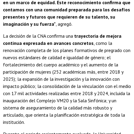
en un marco de equidad. Este reconocimiento confirma que
contamos con una comunidad preparada para los desafíos
presentes y futuros que requieren de su talento, su
imaginación y su fuerza"
, agregó.
La decisión de la CNA confirma una
trayectoria de mejora
continua expresada en avances concretos
, como la
renovación completa de los planes formativos de pregrado con
nuevos estándares de calidad e igualdad de género; el
fortalecimiento del cuerpo académico y el aumento de la
participación de mujeres (252 académicas más, entre 2018 y
2025); la expansión de la investigación y la innovación con
impacto público; la consolidación de la vinculación con el medio
con 17 mil actividades realizadas entre 2018 y 2024, incluida la
inauguración del Complejo VM20 y la Sala Sinfónica; y un
sistema de aseguramiento de la calidad más robusto y
articulado, que orienta la planificación estratégica de toda la
institución.