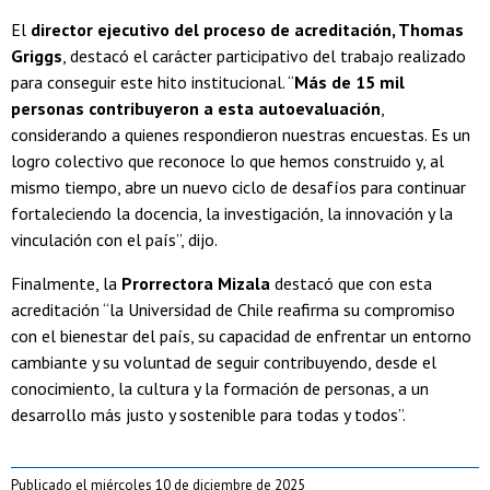
El
director ejecutivo del proceso de acreditación, Thomas
Griggs
, destacó el carácter participativo del trabajo realizado
para conseguir este hito institucional. “
Más de 15 mil
personas contribuyeron a esta autoevaluación
,
considerando a quienes respondieron nuestras encuestas. Es un
logro colectivo que reconoce lo que hemos construido y, al
mismo tiempo, abre un nuevo ciclo de desafíos para continuar
fortaleciendo la docencia, la investigación, la innovación y la
vinculación con el país”, dijo.
Finalmente, la
Prorrectora Mizala
destacó que con esta
acreditación “la Universidad de Chile reafirma su compromiso
con el bienestar del país, su capacidad de enfrentar un entorno
cambiante y su voluntad de seguir contribuyendo, desde el
conocimiento, la cultura y la formación de personas, a un
desarrollo más justo y sostenible para todas y todos”.
Publicado el miércoles 10 de diciembre de 2025