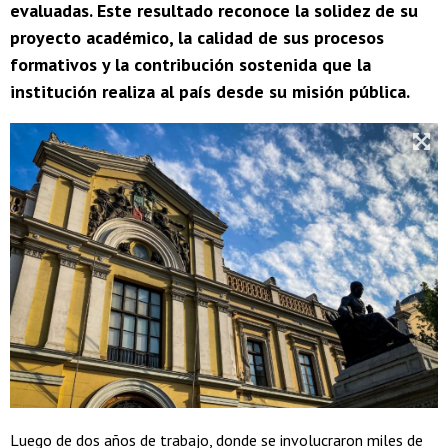
evaluadas. Este resultado reconoce la solidez de su
proyecto académico, la calidad de sus procesos
formativos y la contribución sostenida que la
institución realiza al país desde su misión pública.
Luego de dos años de trabajo, donde se involucraron miles de