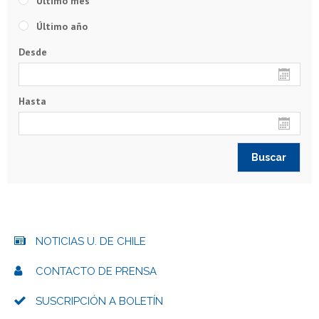
Último mes
Último año
Desde
Hasta
NOTICIAS U. DE CHILE
CONTACTO DE PRENSA
SUSCRIPCIÓN A BOLETÍN