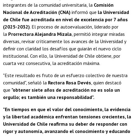
integrantes de la comunidad universitaria, la
Comisión
Nacional de Acreditación (CNA)
informó que
la Universidad
de Chile fue acreditada en nivel de excelencia por 7 años
(2025-2032)
. El proceso de autoevaluación, liderado por
la
Prorrectora Alejandra Mizala
, permitió integrar miradas
diversas, revisar críticamente los avances de la Universidad y
definir con claridad los desafíos que guiarán el nuevo ciclo
institucional. Con ello, la Universidad de Chile obtiene, por
cuarta vez consecutiva, la acreditación máxima.
"Este resultado es fruto de un esfuerzo colectivo de nuestra
comunidad", señaló la
Rectora Rosa Devés
, quien destacó
que
"obtener siete años de acreditación no es solo un
orgullo; es también una responsabilidad".
"En tiempos en que el valor del conocimiento, la evidencia
y la libertad académica enfrentan tensiones crecientes, la
Universidad de Chile reafirma su deber de responder con
rigor y autonomía, avanzando el conocimiento y educando