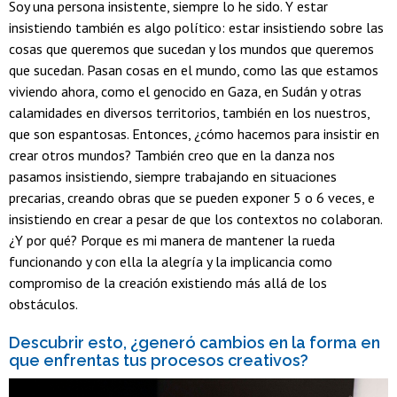
Soy una persona insistente, siempre lo he sido. Y estar
insistiendo también es algo político: estar insistiendo sobre las
cosas que queremos que sucedan y los mundos que queremos
que sucedan. Pasan cosas en el mundo, como las que estamos
viviendo ahora, como el genocido en Gaza, en Sudán y otras
calamidades en diversos territorios, también en los nuestros,
que son espantosas. Entonces, ¿cómo hacemos para insistir en
crear otros mundos? También creo que en la danza nos
pasamos insistiendo, siempre trabajando en situaciones
precarias, creando obras que se pueden exponer 5 o 6 veces, e
insistiendo en crear a pesar de que los contextos no colaboran.
¿Y por qué? Porque es mi manera de mantener la rueda
funcionando y con ella la alegría y la implicancia como
compromiso de la creación existiendo más allá de los
obstáculos.
Descubrir esto, ¿generó cambios en la forma en
que enfrentas tus procesos creativos?