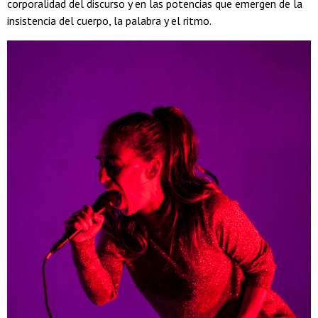
corporalidad del discurso y en las potencias que emergen de la
insistencia del cuerpo, la palabra y el ritmo.