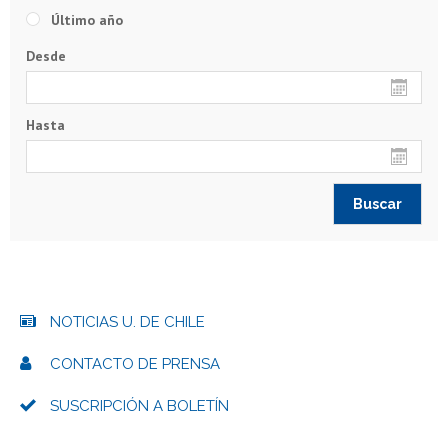
Último año
Desde
Hasta
NOTICIAS U. DE CHILE
CONTACTO DE PRENSA
SUSCRIPCIÓN A BOLETÍN