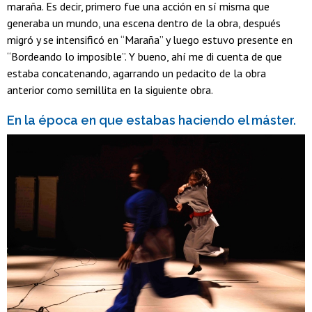
maraña. Es decir, primero fue una acción en sí misma que
generaba un mundo, una escena dentro de la obra, después
migró y se intensificó en “Maraña” y luego estuvo presente en
“Bordeando lo imposible”. Y bueno, ahí me di cuenta de que
estaba concatenando, agarrando un pedacito de la obra
anterior como semillita en la siguiente obra.
En la época en que estabas haciendo el máster.