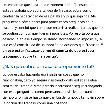
entendido de que, hasta este momento, ella “pensaba que
estaba trabajando sobre la idea de fracaso, sobre cómo
cambiar la negatividad de esa palabra y lo que significa. Me
preguntaba cómo hacer para poner estas preguntas en la
escena, y concluí que tenía que recurrir a realizar tareas que no
se podían cumplir, que fueran imposibles. Por eso la obra que
desarrollé en ese tiempo se llamó ‘Bordeando lo imposible’, la
que está constituida de un montón de acciones que fracasan.
Y
en ese estar fracasando me di cuenta de que estaba
trabajando sobre la insistencia
”.
¿Más que sobre el fracaso propiamente tal?
Lo que estaba haciendo era insistir en cosas que no
funcionaban, pero yo seguía insistiendo y ahí estaba la idea
central del trabajo, y me pareció interesante seguir trabajando
con esas preguntas: cómo permanecer insistiendo, cuánto
tiempo uno insiste hasta que cambia de rumbo, y también sobre
la noción del fracaso como una potencia.