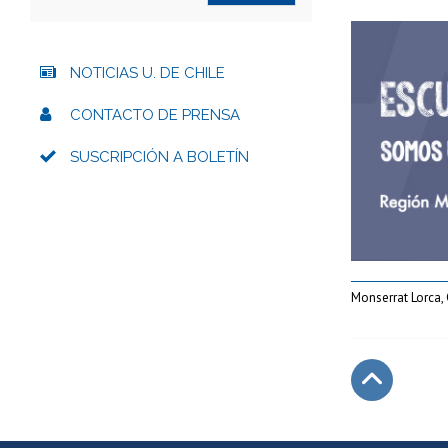
NOTICIAS U. DE CHILE
CONTACTO DE PRENSA
SUSCRIPCIÓN A BOLETÍN
Monserrat Lorca
Subir