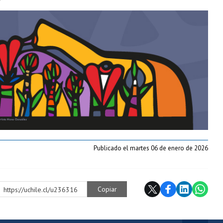
Publicado el martes 06 de enero de 2026
Copiar
https://uchile.cl/u236316