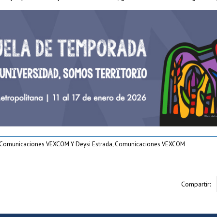
, Comunicaciones VEXCOM Y Deysi Estrada, Comunicaciones VEXCOM
Compartir: