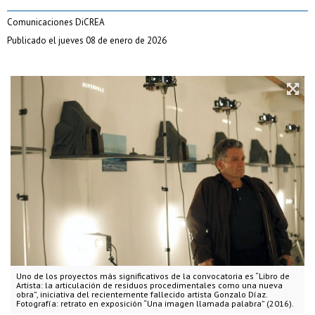
Comunicaciones DiCREA
Publicado el jueves 08 de enero de 2026
Uno de los proyectos más significativos de la convocatoria es “Libro de
Artista: la articulación de residuos procedimentales como una nueva
obra”, iniciativa del recientemente fallecido artista Gonzalo Díaz.
Fotografía: retrato en exposición “Una imagen llamada palabra” (2016).