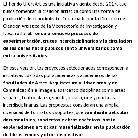
El Fondo U-CreArt es una iniciativa vigente desde 2014, que
busca fomentar la creación artística como una forma de
producción de conocimiento. Coordinado por la Dirección de
Creación Artística de la Vicerrectoría de Investigación y
Desarrollo,
el fondo promueve procesos de
experimentación, cruces interdisciplinarios y la circulación
de las obras hacia públicos tanto universitarios como
extra universitarios.
En esta versión, los proyectos seleccionados corresponden a
iniciativas lideradas por académicas y académicos de las
facultades de Artes, Arquitectura y Urbanismo, y de
Comunicación e Imagen
, abarcando disciplinas como artes
visuales, teatro, danza, sonido, música, cine y prácticas
interdisciplinarias. Las propuestas consideran una amplia
diversidad de formatos y soportes, que
van desde películas
documentales, conciertos y obras escénicas, hasta
exploraciones artísticas materializadas en la publicación
de libros, vinilos y otros dispositivos.