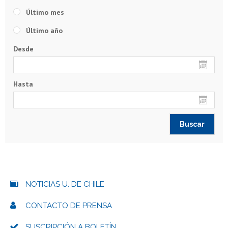
Último mes
Último año
Desde
Hasta
NOTICIAS U. DE CHILE
CONTACTO DE PRENSA
SUSCRIPCIÓN A BOLETÍN