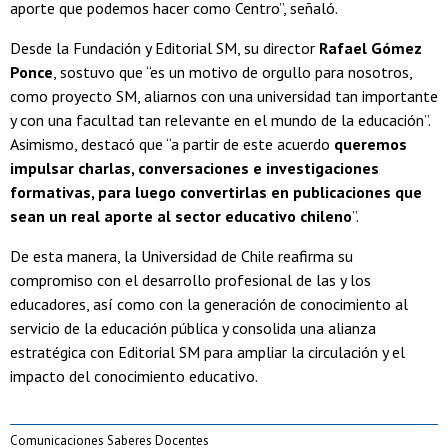
aporte que podemos hacer como Centro”, señaló.
Desde la Fundación y Editorial SM, su director
Rafael Gómez
Ponce
, sostuvo que “es un motivo de orgullo para nosotros,
como proyecto SM, aliarnos con una universidad tan importante
y con una facultad tan relevante en el mundo de la educación”.
Asimismo, destacó que “a partir de este acuerdo
queremos
impulsar charlas, conversaciones e investigaciones
formativas, para luego convertirlas en publicaciones que
sean un real aporte al sector educativo chileno
”.
De esta manera, la Universidad de Chile reafirma su
compromiso con el desarrollo profesional de las y los
educadores, así como con la generación de conocimiento al
servicio de la educación pública y consolida una alianza
estratégica con Editorial SM para ampliar la circulación y el
impacto del conocimiento educativo.
Comunicaciones Saberes Docentes