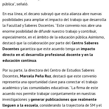
pública”, señaló.
En esa línea, el decano subrayó que esta alianza abre nuevas
posibilidades para ampliar el impacto del trabajo que desarrolla
la Facultad y Saberes Docentes. “Este convenio nos abre una
enorme posibilidad de difundir nuestro trabajo y contribuir,
especialmente, en el ámbito de la educación pública. Asimismo,
destacó que la colaboración por parte del
Centro Saberes
Docentes
garantiza que este acuerdo tenga un
impacto
directo en el desarrollo profesional docente y en la
educación continua
.
Por su parte, la directora del Centro de Estudios Saberes
Docentes,
Marcela Peña Ruz
, destacó que este convenio
representa una oportunidad clave para conectar el trabajo
académico y las comunidades educativas. “La firma de este
acuerdo nos permite trabajar conjuntamente en nuestras
investigaciones y
generar publicaciones que realmente
lleguen a la escuela
, considerando la trayectoria de SM y el