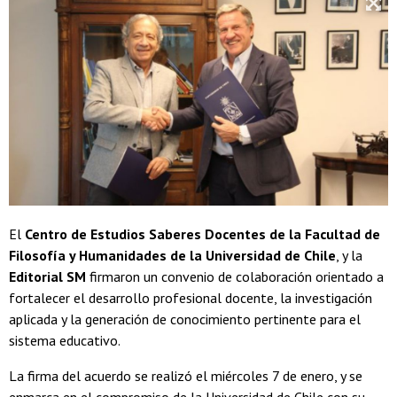
El
Centro de Estudios Saberes Docentes de la Facultad de
Filosofía y Humanidades de la Universidad de Chile
, y la
Editorial SM
firmaron un convenio de colaboración orientado a
fortalecer el desarrollo profesional docente, la investigación
aplicada y la generación de conocimiento pertinente para el
sistema educativo.
La firma del acuerdo se realizó el miércoles 7 de enero, y se