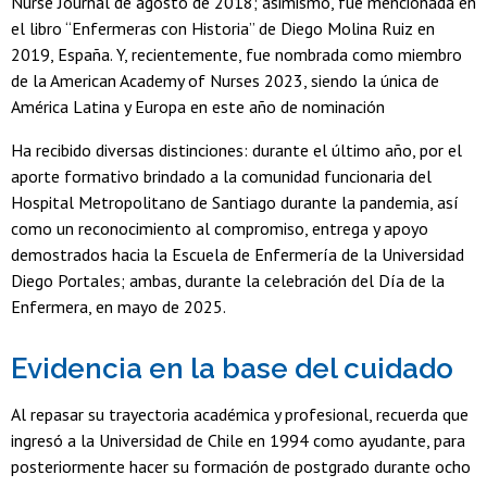
Nurse Journal de agosto de 2018; asimismo, fue mencionada en
el libro “Enfermeras con Historia” de Diego Molina Ruiz en
2019, España. Y, recientemente, fue nombrada como miembro
de la American Academy of Nurses 2023, siendo la única de
América Latina y Europa en este año de nominación
Ha recibido diversas distinciones: durante el último año, por el
aporte formativo brindado a la comunidad funcionaria del
Hospital Metropolitano de Santiago durante la pandemia, así
como un reconocimiento al compromiso, entrega y apoyo
demostrados hacia la Escuela de Enfermería de la Universidad
Diego Portales; ambas, durante la celebración del Día de la
Enfermera, en mayo de 2025.
Evidencia en la base del cuidado
Al repasar su trayectoria académica y profesional, recuerda que
ingresó a la Universidad de Chile en 1994 como ayudante, para
posteriormente hacer su formación de postgrado durante ocho