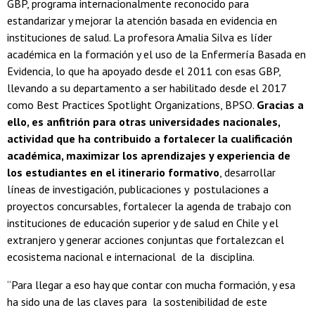
GBP, programa internacionalmente reconocido para
estandarizar y mejorar la atención basada en evidencia en
instituciones de salud. La profesora Amalia Silva es líder
académica en la formación y el uso de la Enfermería Basada en
Evidencia, lo que ha apoyado desde el 2011 con esas GBP,
llevando a su departamento a ser habilitado desde el 2017
como Best Practices Spotlight Organizations, BPSO.
Gracias a
ello, es anfitrión para otras universidades nacionales,
actividad que ha contribuido a fortalecer la cualificación
académica, maximizar los aprendizajes y experiencia de
los estudiantes en el itinerario formativo
, desarrollar
líneas de investigación, publicaciones y postulaciones a
proyectos concursables, fortalecer la agenda de trabajo con
instituciones de educación superior y de salud en Chile y el
extranjero y generar acciones conjuntas que fortalezcan el
ecosistema nacional e internacional de la disciplina.
“Para llegar a eso hay que contar con mucha formación, y esa
ha sido una de las claves para la sostenibilidad de este