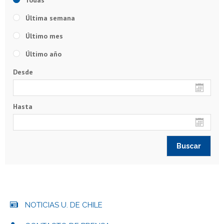
Todas
Última semana
Último mes
Último año
Desde
Hasta
NOTICIAS U. DE CHILE