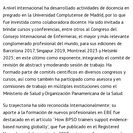
A nivel internacional ha desarrollado actividades de docencia en
pregrado en la Universidad Complutense de Madrid, por lo que
fue investida como colaboradora docente. Ha sido invitada a
brindar cursos y conferencias, entre otros al Congreso del
Consejo Internacional de Enfermeras, el mayor y más relevante
conglomerado profesional del mundo, para sus ediciones de
Barcelona 2017, Singapur 2019, Montreal 2023 y Helsinki
2025; en este último como exponente, integrando el comité de
revisión de abstract y moderando sesión de trabajo. Ha
formado parte de comités científicos en diversos congresos y
cursos, así como también ha participado como asesora y en
comisiones de trabajo en múltiples instituciones como el
Ministerio de Salud y Organización Panamericana de la Salud.
Su trayectoria ha sido reconocida Internacionalmente; su
aporte a la formación de nuevos profesionales en EBE fue
destacado en el artículo “How BPSO trainers suppot evidence-
based nursing globally”, que fue publicado en el Registered