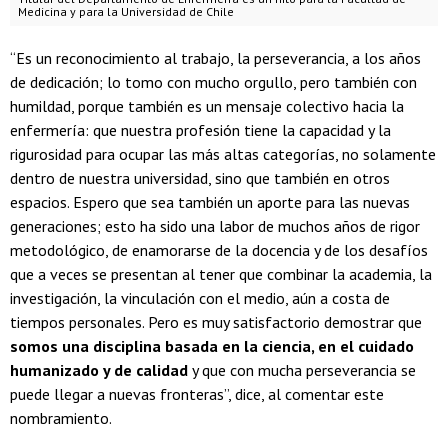
Medicina y para la Universidad de Chile
“Es un reconocimiento al trabajo, la perseverancia, a los años
de dedicación; lo tomo con mucho orgullo, pero también con
humildad, porque también es un mensaje colectivo hacia la
enfermería: que nuestra profesión tiene la capacidad y la
rigurosidad para ocupar las más altas categorías, no solamente
dentro de nuestra universidad, sino que también en otros
espacios. Espero que sea también un aporte para las nuevas
generaciones; esto ha sido una labor de muchos años de rigor
metodológico, de enamorarse de la docencia y de los desafíos
que a veces se presentan al tener que combinar la academia, la
investigación, la vinculación con el medio, aún a costa de
tiempos personales. Pero es muy satisfactorio demostrar que
somos una disciplina basada en la ciencia, en el cuidado
humanizado y de calidad
y que con mucha perseverancia se
puede llegar a nuevas fronteras”, dice, al comentar este
nombramiento.