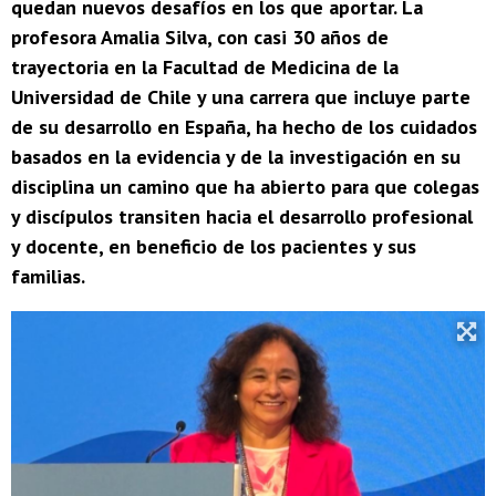
quedan nuevos desafíos en los que aportar. La
profesora Amalia Silva, con casi 30 años de
trayectoria en la Facultad de Medicina de la
Universidad de Chile y una carrera que incluye parte
de su desarrollo en España, ha hecho de los cuidados
basados en la evidencia y de la investigación en su
disciplina un camino que ha abierto para que colegas
y discípulos transiten hacia el desarrollo profesional
y docente, en beneficio de los pacientes y sus
familias.