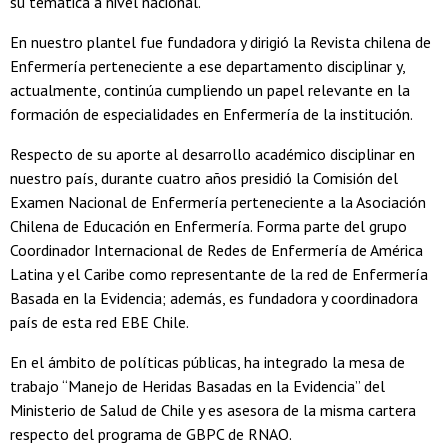
su temática a nivel nacional.
En nuestro plantel fue fundadora y dirigió la Revista chilena de
Enfermería perteneciente a ese departamento disciplinar y,
actualmente, continúa cumpliendo un papel relevante en la
formación de especialidades en Enfermería de la institución.
Respecto de su aporte al desarrollo académico disciplinar en
nuestro país, durante cuatro años presidió la Comisión del
Examen Nacional de Enfermería perteneciente a la Asociación
Chilena de Educación en Enfermería. Forma parte del grupo
Coordinador Internacional de Redes de Enfermería de América
Latina y el Caribe como representante de la red de Enfermería
Basada en la Evidencia; además, es fundadora y coordinadora
país de esta red EBE Chile.
En el ámbito de políticas públicas, ha integrado la mesa de
trabajo “Manejo de Heridas Basadas en la Evidencia” del
Ministerio de Salud de Chile y es asesora de la misma cartera
respecto del programa de GBPC de RNAO.