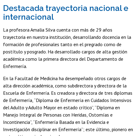
Destacada trayectoria nacional e
internacional
La profesora Amalia Silva cuenta con más de 29 años
trayectoria en nuestra institución, desarrollando docencia en la
formación de profesionales tanto en el pregrado como de
postítulo y posgrado. Ha desarrollado cargos de alta gestión
académica como la primera directora del Departamento de
Enfermería.
En la Facultad de Medicina ha desempeñado otros cargos de
alta dirección académica, como subdirectora y directora de la
Escuela de Enfermería. Es creadora y directora de tres diplomas
de Enfermería, “Diploma de Enfermería en Cuidados Intensivos
del Adulto y Adulto Mayor en estado crítico”, “Diploma en
Manejo Integral de Personas con Heridas, Ostomías e
Incontinencia”, “Enfermería Basada en la Evidencia e
Investigación disciplinar en Enfermería”; este último, pionero en