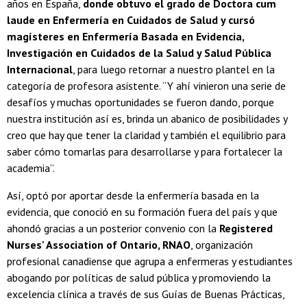
años en España,
donde obtuvo el grado de Doctora cum
laude en Enfermería en Cuidados de Salud y cursó
magísteres en Enfermería Basada en Evidencia,
Investigación en Cuidados de la Salud y Salud Pública
Internacional
, para luego retornar a nuestro plantel en la
categoría de profesora asistente. “Y ahí vinieron una serie de
desafíos y muchas oportunidades se fueron dando, porque
nuestra institución así es, brinda un abanico de posibilidades y
creo que hay que tener la claridad y también el equilibrio para
saber cómo tomarlas para desarrollarse y para fortalecer la
academia”.
Así, optó por aportar desde la enfermería basada en la
evidencia, que conoció en su formación fuera del país y que
ahondó gracias a un posterior convenio con la
Registered
Nurses' Association of Ontario, RNAO
, organización
profesional canadiense que agrupa a enfermeras y estudiantes
abogando por políticas de salud pública y promoviendo la
excelencia clínica a través de sus Guías de Buenas Prácticas,