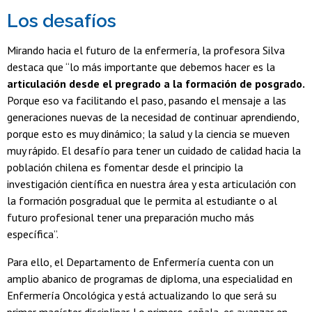
Los desafíos
Mirando hacia el futuro de la enfermería, la profesora Silva
destaca que “lo más importante que debemos hacer es la
articulación desde el pregrado a la formación de posgrado.
Porque eso va facilitando el paso, pasando el mensaje a las
generaciones nuevas de la necesidad de continuar aprendiendo,
porque esto es muy dinámico; la salud y la ciencia se mueven
muy rápido. El desafío para tener un cuidado de calidad hacia la
población chilena es fomentar desde el principio la
investigación científica en nuestra área y esta articulación con
la formación posgradual que le permita al estudiante o al
futuro profesional tener una preparación mucho más
específica”.
Para ello, el Departamento de Enfermería cuenta con un
amplio abanico de programas de diploma, una especialidad en
Enfermería Oncológica y está actualizando lo que será su