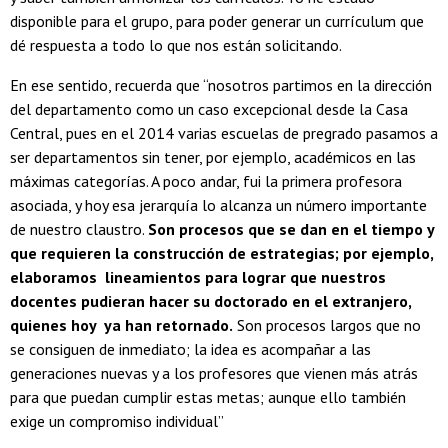
disponible para el grupo, para poder generar un currículum que
dé respuesta a todo lo que nos están solicitando.
En ese sentido, recuerda que “nosotros partimos en la dirección
del departamento como un caso excepcional desde la Casa
Central, pues en el 2014 varias escuelas de pregrado pasamos a
ser departamentos sin tener, por ejemplo, académicos en las
máximas categorías. A poco andar, fui la primera profesora
asociada, y hoy esa jerarquía lo alcanza un número importante
de nuestro claustro.
Son procesos que se dan en el tiempo y
que requieren la construcción de estrategias; por ejemplo,
elaboramos lineamientos para lograr que nuestros
docentes pudieran hacer su doctorado en el extranjero,
quienes hoy ya han retornado.
Son procesos largos que no
se consiguen de inmediato; la idea es acompañar a las
generaciones nuevas y a los profesores que vienen más atrás
para que puedan cumplir estas metas; aunque ello también
exige un compromiso individual”