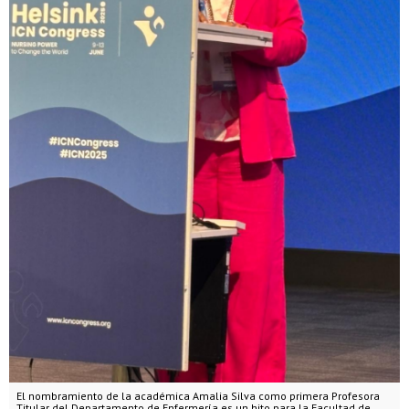
El nombramiento de la académica Amalia Silva como primera Profesora
Titular del Departamento de Enfermería es un hito para la Facultad de