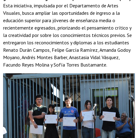
Esta iniciativa, impulsada por el Departamento de Artes
Visuales, busca ampliar las oportunidades de ingreso a la
educación superior para jóvenes de enseñanza media o
recientemente egresados, priorizando el pensamiento crítico y
la creatividad por sobre los conocimientos técnicos previos. Se
entregaron los reconocimientos y diplomas a los estudiantes
Renato Durán Campos, Felipe García Ramírez, Amanda Godoy
Moyano, Andrés Montes Barber, Anastasia Vidal Vásquez,
Facundo Reyes Molina y Sofía Torres Bustamante.