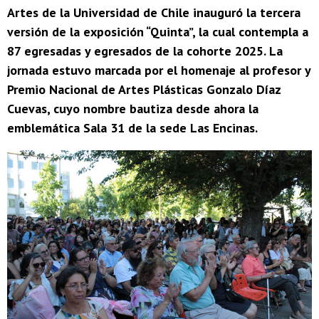
Artes de la Universidad de Chile inauguró la tercera
versión de la exposición “Quinta”, la cual contempla a
87 egresadas y egresados de la cohorte 2025. La
jornada estuvo marcada por el homenaje al profesor y
Premio Nacional de Artes Plásticas Gonzalo Díaz
Cuevas, cuyo nombre bautiza desde ahora la
emblemática Sala 31 de la sede Las Encinas.