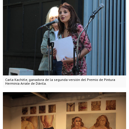
Carla Kachële, ganadora de la segunda versión del Premio de Pintura
Herminia Arrate de Dávila.