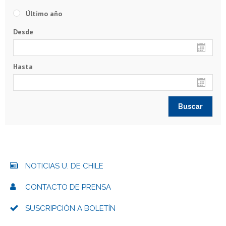
Último año
Desde
Hasta
NOTICIAS U. DE CHILE
CONTACTO DE PRENSA
SUSCRIPCIÓN A BOLETÍN