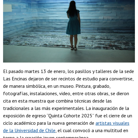
El pasado martes 13 de enero, los pasillos y talleres de la sede
Las Encinas dejaron de ser recintos de estudio para convertirse,
de manera simbólica, en un museo. Pintura, grabado,
fotografías, instalaciones, video, entre otras obras, se dieron
cita en esta muestra que combina técnicas desde las
tradicionales a las más experimentales. La inauguración de la
exposición de egreso “Quinta Cohorte 2025” fue el cierre de un
ciclo académico para la nueva generación de
artistas visuales
de la Universidad de Chile
, el cual convocó a una multitud en
torno a la creación joven contemporánea.