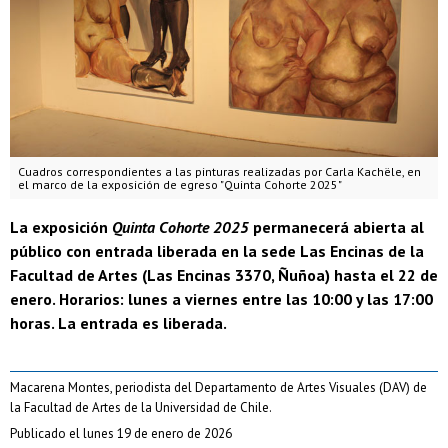
Cuadros correspondientes a las pinturas realizadas por Carla Kachële, en
el marco de la exposición de egreso "Quinta Cohorte 2025"
La exposición
Quinta Cohorte 2025
permanecerá abierta al
público con entrada liberada en la sede Las Encinas de la
Facultad de Artes (Las Encinas 3370, Ñuñoa) hasta el 22 de
enero. Horarios: lunes a viernes entre las 10:00 y las 17:00
horas. La entrada es liberada.
Macarena Montes, periodista del Departamento de Artes Visuales (DAV) de
la Facultad de Artes de la Universidad de Chile.
Publicado el lunes 19 de enero de 2026