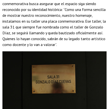
conmemorativa busca asegurar que el espacio siga siendo
reconocido por su identidad histórica: “Como una forma sencilla
de mostrar nuestro reconocimiento, nuestro homenaje,
instalamos en su taller una placa conmemorativa. Ese taller, la
sala 31 que siempre fue nombrada como el taller de Gonzalo
Díaz, se seguirá llamando y queda bautizado oficialmente así.
Quienes lo hayan conocido, sabrán de su legado tanto artístico
como docente y lo van a valorar”.