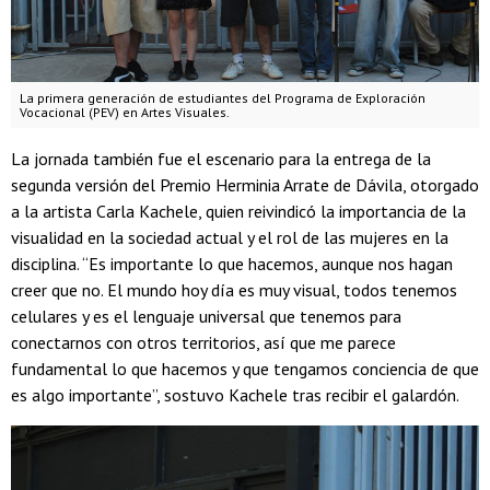
La primera generación de estudiantes del Programa de Exploración
Vocacional (PEV) en Artes Visuales.
La jornada también fue el escenario para la entrega de la
segunda versión del Premio Herminia Arrate de Dávila, otorgado
a la artista Carla Kachele, quien reivindicó la importancia de la
visualidad en la sociedad actual y el rol de las mujeres en la
disciplina. “Es importante lo que hacemos, aunque nos hagan
creer que no. El mundo hoy día es muy visual, todos tenemos
celulares y es el lenguaje universal que tenemos para
conectarnos con otros territorios, así que me parece
fundamental lo que hacemos y que tengamos conciencia de que
es algo importante”, sostuvo Kachele tras recibir el galardón.