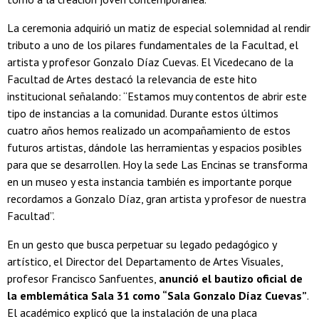
La ceremonia adquirió un matiz de especial solemnidad al rendir
tributo a uno de los pilares fundamentales de la Facultad, el
artista y profesor Gonzalo Díaz Cuevas. El Vicedecano de la
Facultad de Artes destacó la relevancia de este hito
institucional señalando: “Estamos muy contentos de abrir este
tipo de instancias a la comunidad. Durante estos últimos
cuatro años hemos realizado un acompañamiento de estos
futuros artistas, dándole las herramientas y espacios posibles
para que se desarrollen. Hoy la sede Las Encinas se transforma
en un museo y esta instancia también es importante porque
recordamos a Gonzalo Díaz, gran artista y profesor de nuestra
Facultad”.
En un gesto que busca perpetuar su legado pedagógico y
artístico, el Director del Departamento de Artes Visuales,
profesor Francisco Sanfuentes,
anunció el bautizo oficial de
la emblemática Sala 31 como “Sala Gonzalo Díaz Cuevas”
.
El académico explicó que la instalación de una placa