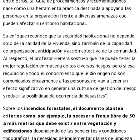
entre otros, la “Guía de procedimientos y recomendaciones”
nace como una herramienta práctica destinada a apoyar a las
personas en la preparación frente a diversas amenazas que
pueden afectar su entorno habitacional.
Su enfoque reconoce que la seguridad habitacional no depende
solo de la calidad de la vivienda, sino también de la capacidad
de organización, anticipación y acción colectiva de la comunidad.
Al respecto, el profesor Herrera sostuvo que “se puede tener la
mejor regulación en materia de los diversos riesgos, pero si esa
regulación y todo el conocimiento que le dio origen no son
comunicados eficazmente a las personas, no van a tener un
efecto significativo en generar una cultura de gestión del riesgo
y reducir la posibilidad de ocurrencia de desastres”.
Sobre los
incendios forestales, el documento plantea
criterios como, por ejemplo, la necesaria franja libre de 50
a más metros que debe existir entre vegetación y
edificaciones
dependiendo de las pendientes y condiciones
topográficas, la necesidad de implementar planes de limpieza