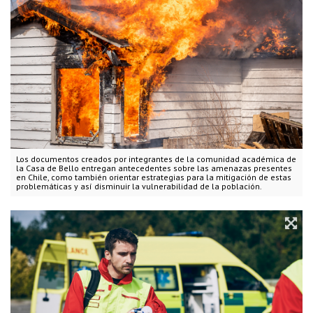
Los documentos creados por integrantes de la comunidad académica de
la Casa de Bello entregan antecedentes sobre las amenazas presentes
en Chile, como también orientar estrategias para la mitigación de estas
problemáticas y así disminuir la vulnerabilidad de la población.