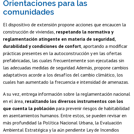
Orientaciones para las
comunidades
El dispositivo de extensión propone acciones que encaucen la
construcción de viviendas,
respetando la normativa y
reglamentación atingente en materia de seguridad,
durabilidad y condiciones de confort
, aportando a modificar
prácticas presentes en la autoconstrucción y en las ofertas
prefabricadas, las cuales frecuentemente son ejecutadas sin
las adecuadas medidas de seguridad. Además, propone cambios
adaptativos acorde a los desafíos del cambio climático, los
cuales han aumentado la frecuencia e intensidad de amenazas.
A su vez, entrega información sobre la reglamentación nacional
en el área,
resaltando los diversos instrumentos con los
que cuenta la población
para prevenir riesgos de habitabilidad
en asentamientos humanos. Entre estos, se pueden revisar en
más profundidad la Política Nacional Urbana, la Evaluación
Ambiental Estratégica y la aún pendiente Ley de Incendios