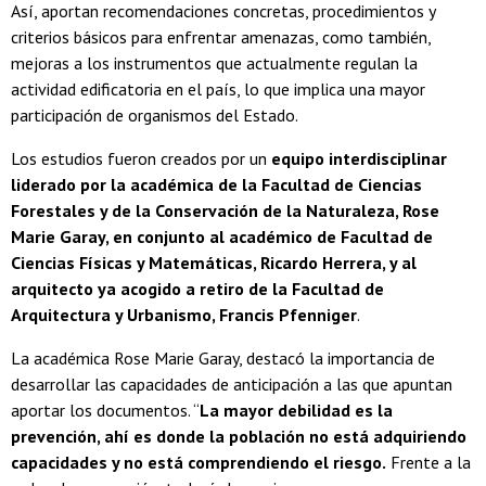
Así, aportan recomendaciones concretas, procedimientos y
criterios básicos para enfrentar amenazas, como también,
mejoras a los instrumentos que actualmente regulan la
actividad edificatoria en el país, lo que implica una mayor
participación de organismos del Estado.
Los estudios fueron creados por un
equipo interdisciplinar
liderado por la académica de la Facultad de Ciencias
Forestales y de la Conservación de la Naturaleza, Rose
Marie Garay, en conjunto al académico de Facultad de
Ciencias Físicas y Matemáticas, Ricardo Herrera, y al
arquitecto ya acogido a retiro de la Facultad de
Arquitectura y Urbanismo, Francis Pfenniger
.
La académica Rose Marie Garay, destacó la importancia de
desarrollar las capacidades de anticipación a las que apuntan
aportar los documentos. “
La mayor debilidad es la
prevención, ahí es donde la población no está adquiriendo
capacidades y no está comprendiendo el riesgo.
Frente a la