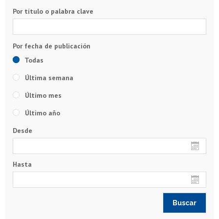
Por título o palabra clave
Todas
Última semana
Último mes
Último año
Desde
Hasta