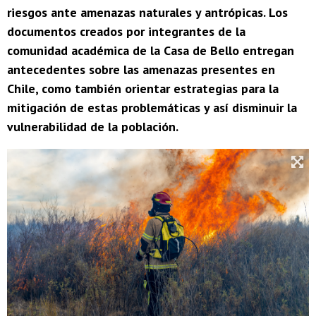
riesgos ante amenazas naturales y antrópicas. Los
documentos creados por integrantes de la
comunidad académica de la Casa de Bello entregan
antecedentes sobre las amenazas presentes en
Chile, como también orientar estrategias para la
mitigación de estas problemáticas y así disminuir la
vulnerabilidad de la población.