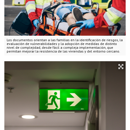
Los documentos orientan a las familias en la identificación de riesgos, la
evaluación de vulnerabilidades y la adopción de medidas de distinto
nivel de complejidad, desde fácil a compleja implementación, que
permitan mejorar la resistencia de las viviendas y del entorno cercano.