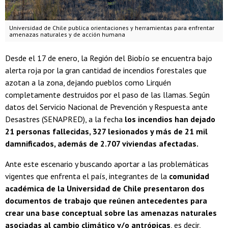
Universidad de Chile publica orientaciones y herramientas para enfrentar
amenazas naturales y de acción humana
Desde el 17 de enero, la Región del Biobío se encuentra bajo
alerta roja por la gran cantidad de incendios forestales que
azotan a la zona, dejando pueblos como Lirquén
completamente destruidos por el paso de las llamas. Según
datos del Servicio Nacional de Prevención y Respuesta ante
Desastres (SENAPRED), a la fecha
los incendios han dejado
21 personas fallecidas, 327 lesionados y más de 21 mil
damnificados, además de 2.707 viviendas afectadas.
Ante este escenario y buscando aportar a las problemáticas
vigentes que enfrenta el país, integrantes de la
comunidad
académica de la Universidad de Chile presentaron dos
documentos de trabajo que reúnen antecedentes para
crear una base conceptual sobre las amenazas naturales
asociadas al cambio climático y/o antrópicas
, es decir,