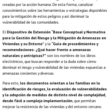
creadas por la acción humana. De esta forma, canalizar
conocimientos sobre las herramientas o estrategias disponibles
para la mitigación de estos peligros y así disminuir la
vulnerabilidad de las comunidades.
El
Dispositivo de Extensión “Base Conceptual y Normativa
para la Gestión del Riesgo y la Mitigación de Amenazas en
Viviendas y su Entorno”
y la
“Guía de procedimientos y
recomendaciones: ¿Qué hacer frente a amenazas
naturales y antrópicas?”
son los nombres de los libros
electrónicos, que buscan responder a la duda sobre cómo
disminuir el riesgo y vulnerabilidad de las viviendas expuestas a
amenazas crecientes y diversas.
Para esto,
los documentos orientan a las familias en la
identificación de riesgos, la evaluación de vulnerabilidades
y la adopción de medidas de distinto nivel de complejidad,
desde fácil a compleja implementación
, que permitan
mejorar la resistencia de las viviendas y del entorno cercano.