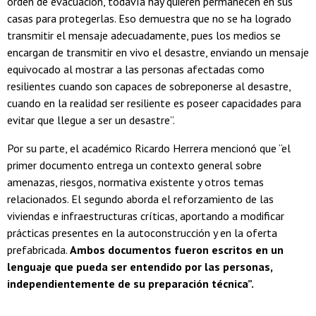
orden de evacuación, todavía hay quieren permanecen en sus
casas para protegerlas. Eso demuestra que no se ha logrado
transmitir el mensaje adecuadamente, pues los medios se
encargan de transmitir en vivo el desastre, enviando un mensaje
equivocado al mostrar a las personas afectadas como
resilientes cuando son capaces de sobreponerse al desastre,
cuando en la realidad ser resiliente es poseer capacidades para
evitar que llegue a ser un desastre”.
Por su parte, el académico Ricardo Herrera mencionó que “el
primer documento entrega un contexto general sobre
amenazas, riesgos, normativa existente y otros temas
relacionados. El segundo aborda el reforzamiento de las
viviendas e infraestructuras críticas, aportando a modificar
prácticas presentes en la autoconstrucción y en la oferta
prefabricada.
Ambos documentos fueron escritos en un
lenguaje que pueda ser entendido por las personas,
independientemente de su preparación técnica”.