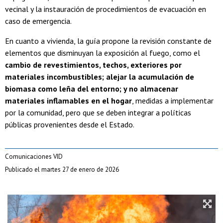
vecinal y la instauración de procedimientos de evacuación en
caso de emergencia.
En cuanto a vivienda, la guía propone la revisión constante de
elementos que disminuyan la exposición al fuego, como el
cambio de revestimientos, techos, exteriores por
materiales incombustibles; alejar la acumulación de
biomasa como leña del entorno; y no almacenar
materiales inflamables en el hogar
, medidas a implementar
por la comunidad, pero que se deben integrar a políticas
públicas provenientes desde el Estado.
Comunicaciones VID
Publicado el martes 27 de enero de 2026