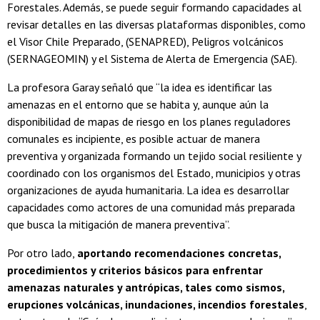
Forestales. Además, se puede seguir formando capacidades al
revisar detalles en las diversas plataformas disponibles, como
el Visor Chile Preparado, (SENAPRED), Peligros volcánicos
(SERNAGEOMIN) y el Sistema de Alerta de Emergencia (SAE).
La profesora Garay señaló que “la idea es identificar las
amenazas en el entorno que se habita y, aunque aún la
disponibilidad de mapas de riesgo en los planes reguladores
comunales es incipiente, es posible actuar de manera
preventiva y organizada formando un tejido social resiliente y
coordinado con los organismos del Estado, municipios y otras
organizaciones de ayuda humanitaria. La idea es desarrollar
capacidades como actores de una comunidad más preparada
que busca la mitigación de manera preventiva”.
Por otro lado,
aportando recomendaciones concretas,
procedimientos y criterios básicos para enfrentar
amenazas naturales y antrópicas, tales como sismos,
erupciones volcánicas, inundaciones, incendios forestales
,