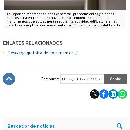
Así, aportan recomendaciones concretas, procedimientos y criterios
básicos para enfrentar amenazas, como también, mejoras a los
instrumentos que actualmente regulan la actividad edificatoria en el
país, lo que implica una mayor participación de organismos del Estado.
ENLACES RELACIONADOS
Descarga gratuita de documentos
Compartir:
Copiar
https://uchile.cl/u237096
Subir