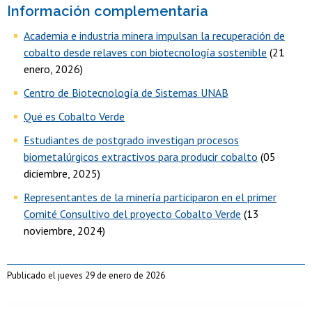
Información complementaria
Academia e industria minera impulsan la recuperación de
cobalto desde relaves con biotecnología sostenible
(21
enero, 2026)
Centro de Biotecnología de Sistemas UNAB
Qué es Cobalto Verde
Estudiantes de postgrado investigan procesos
biometalúrgicos extractivos para producir cobalto
(05
diciembre, 2025)
Representantes de la minería participaron en el primer
Comité Consultivo del proyecto Cobalto Verde
(13
noviembre, 2024)
Publicado el jueves 29 de enero de 2026