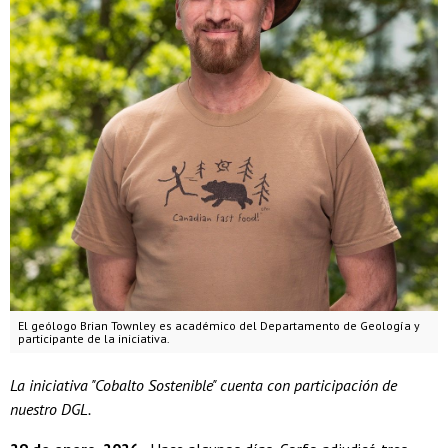
El geólogo Brian Townley es académico del Departamento de Geología y
participante de la iniciativa.
La iniciativa "Cobalto Sostenible" cuenta con participación de
nuestro DGL.