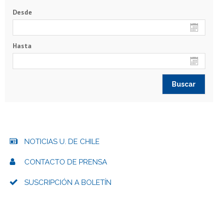
Desde
Hasta
NOTICIAS U. DE CHILE
CONTACTO DE PRENSA
SUSCRIPCIÓN A BOLETÍN