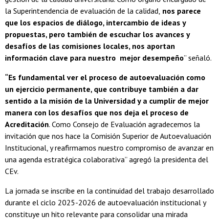
la Superintendencia de evaluación de la calidad,
nos parece
que los espacios de diálogo, intercambio de ideas y
propuestas, pero también de escuchar los avances y
desafíos de las comisiones locales, nos aportan
información clave para nuestro mejor desempeño
” señaló.
“Es fundamental ver el proceso de autoevaluación como
un ejercicio permanente, que contribuye también a dar
sentido a la misión de la Universidad y a cumplir de mejor
manera con los desafíos que nos deja el proceso de
Acreditación
. Como Consejo de Evaluación agradecemos la
invitación que nos hace la Comisión Superior de Autoevaluación
Institucional, y reafirmamos nuestro compromiso de avanzar en
una agenda estratégica colaborativa” agregó la presidenta del
CEv.
La jornada se inscribe en la continuidad del trabajo desarrollado
durante el ciclo 2025-2026 de autoevaluación institucional y
constituye un hito relevante para consolidar una mirada