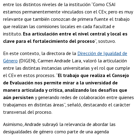
entre los distintos niveles de la institución “Como CSAI
estamos permanentemente vinculados con el CEv, pero es muy
relevante que también conozcan de primera fuente el trabajo
que realizan las comisiones locales en cada facultad e
instituto.
Esa articulación entre el nivel central y local es
clave para el fortalecimiento del proceso
”, sostuvo.
En este contexto, la directora de la
Dirección de Igualdad de
Género
(DIGEN), Carmen Andrade Lara, valoró la articulación
entre las distintas instancias universitarias y el rol que cumple
el CEv en estos procesos. “
El trabajo que realiza el Consejo
de Evaluación nos permite mirar a la universidad de
manera articulada y crítica, analizando los desafíos que
aún persisten
y generando redes de colaboración entre quienes
trabajamos en distintas áreas”, señaló, destacando el carácter
transversal del proceso.
Asimismo, Andrade subrayó la relevancia de abordar las
desigualdades de género como parte de una agenda