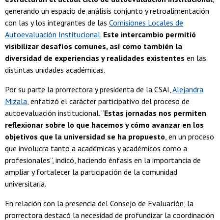
generando un espacio de análisis conjunto y retroalimentación
con las y los integrantes de las
Comisiones Locales de
Autoevaluación Institucional.
Este intercambio permitió
visibilizar desafíos comunes, así como también la
diversidad de experiencias y realidades existentes
en las
distintas unidades académicas.
Por su parte la prorrectora y presidenta de la CSAI,
Alejandra
Mizala
, enfatizó el carácter participativo del proceso de
autoevaluación institucional. “
Estas jornadas nos permiten
reflexionar sobre lo que hacemos y cómo avanzar en los
objetivos que la universidad se ha propuesto
, en un proceso
que involucra tanto a académicas y académicos como a
profesionales”, indicó, haciendo énfasis en la importancia de
ampliar y fortalecer la participación de la comunidad
universitaria.
En relación con la presencia del Consejo de Evaluación, la
prorrectora destacó la necesidad de profundizar la coordinación