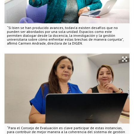
“Si bien se han producido avances, todavía existen desafíos que no
pueden ser abordados por una sola unidad. Espacios como este
permiten dialogar desde la docencia, la investigación y la gestión
universitaria sobre cómo enfrentar estas brechas de manera conjunta”,
afirmó Carmen Andrade, directora de la DIGEN.
“Para el Consejo de Evaluación es clave participar de estas instancias,
para contribuir de mejor manera a la coherencia del sistema de gestión