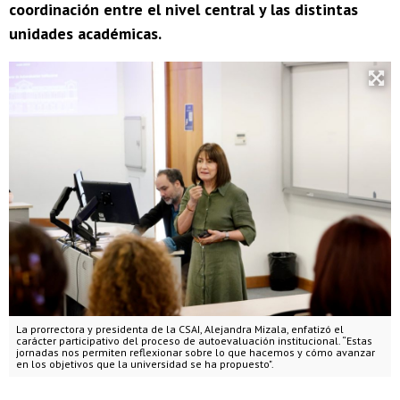
coordinación entre el nivel central y las distintas
unidades académicas.
La prorrectora y presidenta de la CSAI, Alejandra Mizala, enfatizó el
carácter participativo del proceso de autoevaluación institucional. “Estas
jornadas nos permiten reflexionar sobre lo que hacemos y cómo avanzar
en los objetivos que la universidad se ha propuesto".