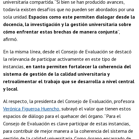
universitaria compartida. “Si bien se han producido avances,
todavía existen desafíos que no pueden ser abordados por una
sola unidad.
Espacios como este permiten dialogar desde la
docencia, la investigación y la gestión universitaria sobre
cómo enfrentar estas brechas de manera conjunta
”,
afirmó.
En la misma línea, desde el Consejo de Evaluación se destacó
la relevancia de participar activamente en este tipo de
instancias,
en tanto permiten fortalecer la coherencia del
sistema de gestión de la calidad universitaria y
retroalimentar el trabajo que se desarrolla a nivel central
y local
.
Al respecto, la presidenta del Consejo de Evaluación, profesora
Verónica Figueroa Huencho
, subrayó el valor que tienen estos
espacios de diálogo para el quehacer del órgano. “Para el
Consejo de Evaluación es clave participar de estas instancias,
para contribuir de mejor manera a la coherencia del sistema de
gestión de la calidad universitaria. Como órgano encargado de