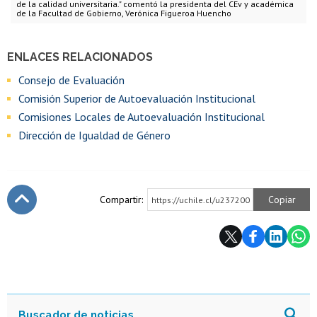
de la calidad universitaria." comentó la presidenta del CEv y académica
de la Facultad de Gobierno, Verónica Figueroa Huencho
ENLACES RELACIONADOS
Consejo de Evaluación
Comisión Superior de Autoevaluación Institucional
Comisiones Locales de Autoevaluación Institucional
Dirección de Igualdad de Género
Compartir:
Copiar
https://uchile.cl/u237200
Subir