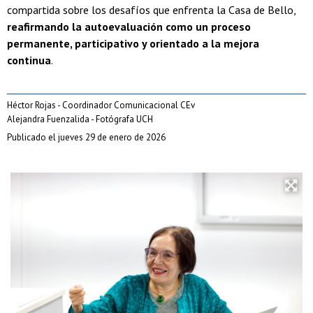
compartida sobre los desafíos que enfrenta la Casa de Bello,
reafirmando la autoevaluación como un proceso
permanente, participativo y orientado a la mejora
continua
.
Héctor Rojas - Coordinador Comunicacional CEv
Alejandra Fuenzalida - Fotógrafa UCH
Publicado el jueves 29 de enero de 2026