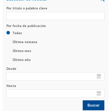
Por título o palabra clave
Todas
Última semana
Último mes
Último año
Desde
Hasta