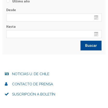
Último año
Desde
Hasta
NOTICIAS U. DE CHILE
CONTACTO DE PRENSA
SUSCRIPCIÓN A BOLETÍN