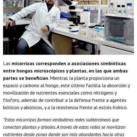
Las
micorrizas corresponden a asociaciones simbióticas
entre hongos microscópicos y plantas
,
en las que ambas
partes se benefician
. Mientras la planta proporciona un
espacio y carbono al hongo, este último facilita la absorción y
movilización de nutrientes esenciales como nitrógeno y
fósforo, además de contribuir a la defensa frente a agentes
bióticos y abióticos, y a la resistencia frente al estrés hídrico.
“Estas micorrizas forman verdaderas redes subterráneas que
conectan plantas y árboles. A través de estas redes se movilizan
nutrientes desde zonas donde son más abundantes hacia otras