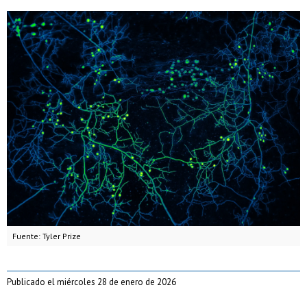
Fuente: Tyler Prize
Publicado el miércoles 28 de enero de 2026