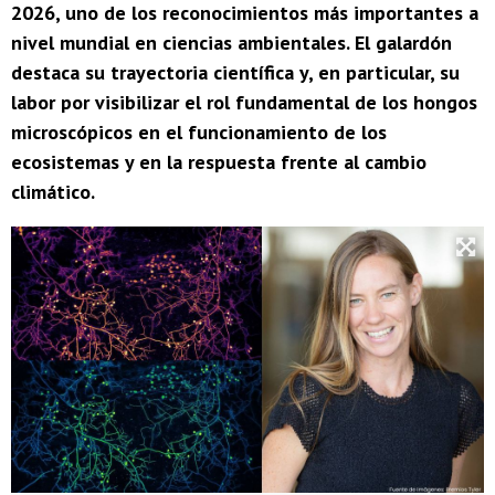
2026, uno de los reconocimientos más importantes a
nivel mundial en ciencias ambientales. El galardón
destaca su trayectoria científica y, en particular, su
labor por visibilizar el rol fundamental de los hongos
microscópicos en el funcionamiento de los
ecosistemas y en la respuesta frente al cambio
climático.