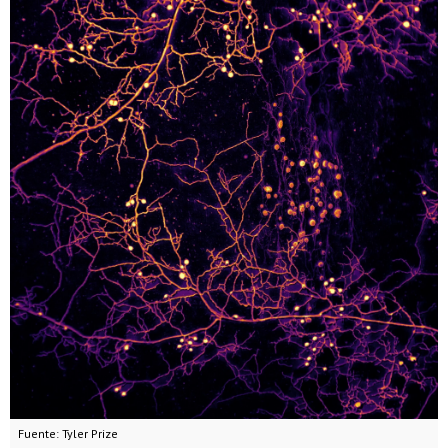
Fuente: Tyler Prize