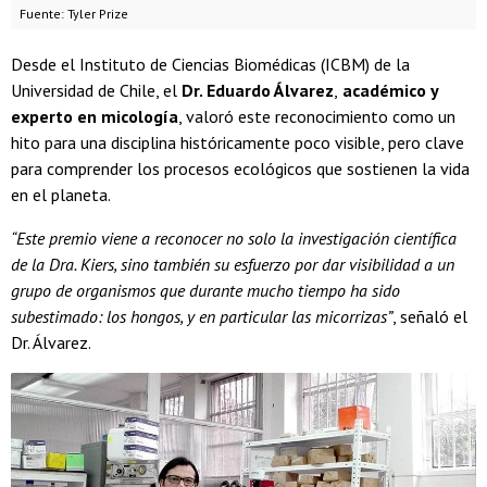
Fuente: Tyler Prize
Desde el Instituto de Ciencias Biomédicas (ICBM) de la
Universidad de Chile, el
Dr. Eduardo Álvarez
,
académico y
experto en micología
, valoró este reconocimiento como un
hito para una disciplina históricamente poco visible, pero clave
para comprender los procesos ecológicos que sostienen la vida
en el planeta.
“Este premio viene a reconocer no solo la investigación científica
de la Dra. Kiers, sino también su esfuerzo por dar visibilidad a un
grupo de organismos que durante mucho tiempo ha sido
subestimado: los hongos, y en particular las micorrizas”
, señaló el
Dr. Álvarez.