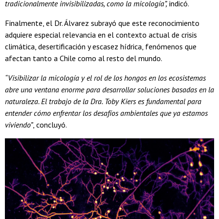
tradicionalmente invisibilizadas, como la micología”,
indicó.
Finalmente, el Dr. Álvarez subrayó que este reconocimiento
adquiere especial relevancia en el contexto actual de crisis
climática, desertificación y escasez hídrica, fenómenos que
afectan tanto a Chile como al resto del mundo.
“Visibilizar la micología y el rol de los hongos en los ecosistemas
abre una ventana enorme para desarrollar soluciones basadas en la
naturaleza. El trabajo de la Dra. Toby Kiers es fundamental para
entender cómo enfrentar los desafíos ambientales que ya estamos
viviendo”
, concluyó.