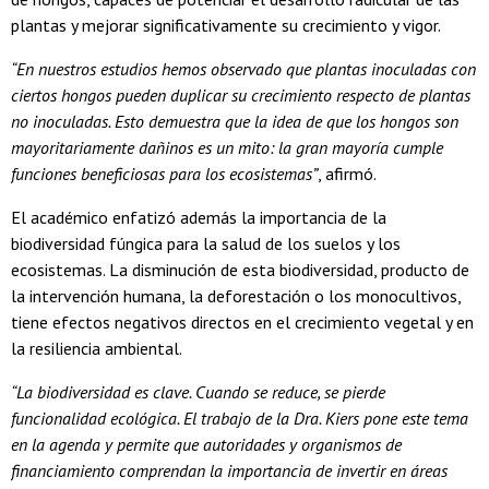
plantas y mejorar significativamente su crecimiento y vigor.
“En nuestros estudios hemos observado que plantas inoculadas con
ciertos hongos pueden duplicar su crecimiento respecto de plantas
no inoculadas. Esto demuestra que la idea de que los hongos son
mayoritariamente dañinos es un mito: la gran mayoría cumple
funciones beneficiosas para los ecosistemas”
, afirmó.
El académico enfatizó además la importancia de la
biodiversidad fúngica para la salud de los suelos y los
ecosistemas. La disminución de esta biodiversidad, producto de
la intervención humana, la deforestación o los monocultivos,
tiene efectos negativos directos en el crecimiento vegetal y en
la resiliencia ambiental.
“La biodiversidad es clave. Cuando se reduce, se pierde
funcionalidad ecológica. El trabajo de la Dra. Kiers pone este tema
en la agenda y permite que autoridades y organismos de
financiamiento comprendan la importancia de invertir en áreas