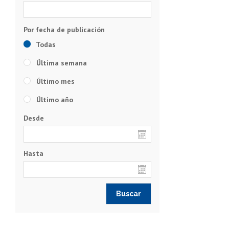
Todas
Última semana
Último mes
Último año
Desde
Hasta