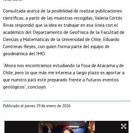
Consultada acerca de la posibilidad de realizar publicaciones
científicas, a partir de las muestras recogidas, Valeria Cortés
Rivas respondió que la idea es trabajar en esa línea con el
académico del Departamento de Geofísica de la Facultad de
Ciencias y Matemáticas de la Universidad de Chile, Eduardo
Contreras-Reyes, con quien forma parte del equipo de
geodinámica del IMO.
“Ahora nos encontramos estudiando la fosa de Atacama y de
Chile, pero lo que más me interesa a largo plazo es aportar a
que nuestro país esté preparado frente a futuros eventos
geológicos”, concluyó.
Publicado el jueves 29 de enero de 2026