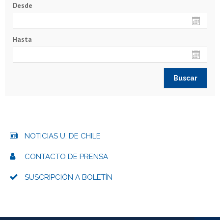
Desde
Hasta
NOTICIAS U. DE CHILE
CONTACTO DE PRENSA
SUSCRIPCIÓN A BOLETÍN