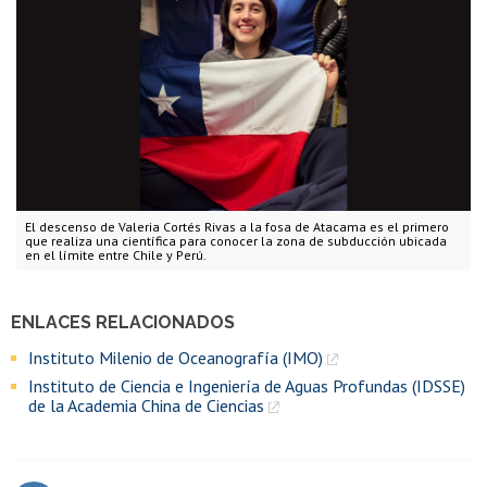
El descenso de Valeria Cortés Rivas a la fosa de Atacama es el primero
que realiza una científica para conocer la zona de subducción ubicada
en el límite entre Chile y Perú.
ENLACES RELACIONADOS
Instituto Milenio de Oceanografía (IMO)
Instituto de Ciencia e Ingeniería de Aguas Profundas (IDSSE)
de la Academia China de Ciencias