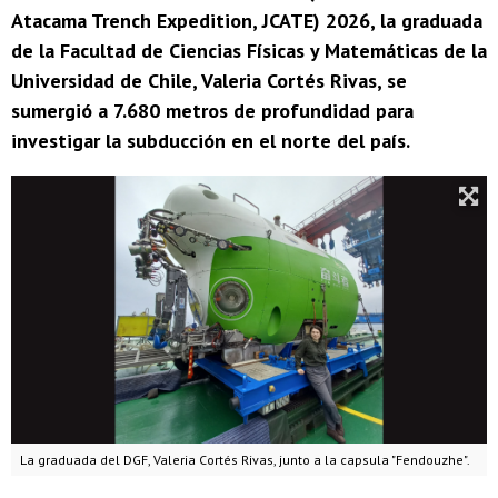
Atacama Trench Expedition, JCATE) 2026, la graduada
de la Facultad de Ciencias Físicas y Matemáticas de la
Universidad de Chile, Valeria Cortés Rivas, se
sumergió a 7.680 metros de profundidad para
investigar la subducción en el norte del país.
La graduada del DGF, Valeria Cortés Rivas, junto a la capsula "Fendouzhe".