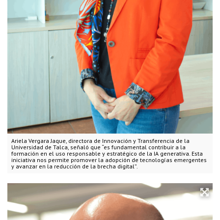
Ariela Vergara Jaque, directora de Innovación y Transferencia de la
Universidad de Talca, señaló que “es fundamental contribuir a la
formación en el uso responsable y estratégico de la IA generativa. Esta
iniciativa nos permite promover la adopción de tecnologías emergentes
y avanzar en la reducción de la brecha digital”.