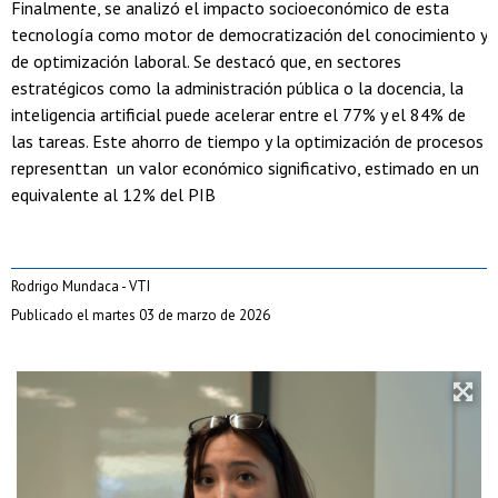
Finalmente, se analizó el impacto socioeconómico de esta
tecnología como motor de democratización del conocimiento y
de optimización laboral. Se destacó que, en sectores
estratégicos como la administración pública o la docencia, la
inteligencia artificial puede acelerar entre el 77% y el 84% de
las tareas. Este ahorro de tiempo y la optimización de procesos
representtan un valor económico significativo, estimado en un
equivalente al 12% del PIB
Rodrigo Mundaca - VTI
Publicado el martes 03 de marzo de 2026