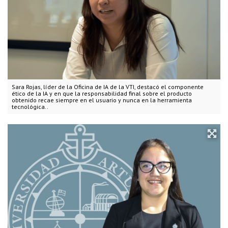
Sara Rojas, líder de la Oficina de IA de la VTI, destacó el componente
ético de la IA y en que la responsabilidad final sobre el producto
obtenido recae siempre en el usuario y nunca en la herramienta
tecnológica..