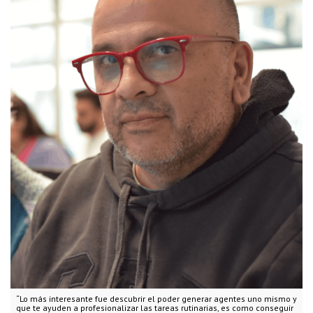
“Lo más interesante fue descubrir el poder generar agentes uno mismo y
que te ayuden a profesionalizar las tareas rutinarias, es como conseguir