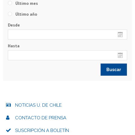
Último mes
Último año
Desde
Hasta
NOTICIAS U. DE CHILE
CONTACTO DE PRENSA
SUSCRIPCIÓN A BOLETÍN