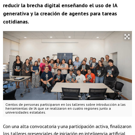
reducir la brecha digital enseñando el uso de IA
generativa y la creación de agentes para tareas
cotidianas.
Cientos de personas participaron en los talleres sobre introducción a las
herramientas de IA que se realizaron en cuatro regiones junto a
universidades estatales.
Con una alta convocatoria y una participación activa, finalizaron
los talleres presenciales de iniciación en inteligencia artificial