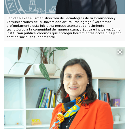
Fabiola Navea Guzmán, directora de Tecnologías de la Información y
Comunicaciones de la Universidad Arturo Prat, agregó: “Valoramos
profundamente esta iniciativa porque acerca el conocimiento
tecnológico a la comunidad de manera clara, práctica e inclusiva. Como
institución pública, creemos que entregar herramientas accesibles y con
sentido social es fundamental”.