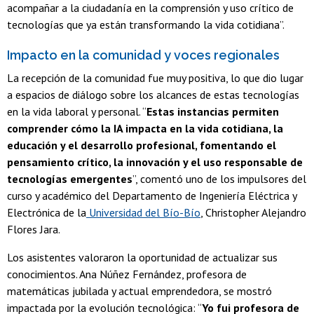
acompañar a la ciudadanía en la comprensión y uso crítico de
tecnologías que ya están transformando la vida cotidiana”.
Impacto en la comunidad y voces regionales
La recepción de la comunidad fue muy positiva, lo que dio lugar
a espacios de diálogo sobre los alcances de estas tecnologías
en la vida laboral y personal. “
Estas instancias permiten
comprender cómo la IA impacta en la vida cotidiana, la
educación y el desarrollo profesional, fomentando el
pensamiento crítico, la innovación y el uso responsable de
tecnologías emergentes
”, comentó uno de los impulsores del
curso y académico del Departamento de Ingeniería Eléctrica y
Electrónica de la
Universidad del Bío-Bío
, Christopher Alejandro
Flores Jara.
Los asistentes valoraron la oportunidad de actualizar sus
conocimientos. Ana Núñez Fernández, profesora de
matemáticas jubilada y actual emprendedora, se mostró
impactada por la evolución tecnológica: “
Yo fui profesora de