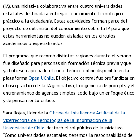
(IA), una iniciativa colaborativa entre cuatro universidades
estatales destinada a entregar conocimiento tecnológico
práctico a la ciudadanía. Estas actividades forman parte del
proyecto de extensión del conocimiento sobre la IA para que
estas herramientas no queden aisladas en los círculos
académicos o especializados.
El programa, que recorrió distintas regiones durante el verano,
fue diseñado para personas sin formación técnica previa y que
ya hubiesen aprobado el curso teórico online disponible en la
plataforma
Open UChile
. El objetivo central fue profundizar en
el uso práctico de la IA generativa, la ingeniería de prompts y el
entrenamiento de agentes simples, todo bajo un enfoque ético
y de pensamiento crítico.
Sara Rojas, líder de la
Oficina de Inteligencia Artificial de la
Vicerrectoría de Tecnologías de la Información de la
Universidad de Chile
, destacó el rol público de la iniciativa:
“Como universidades estatales, tenemos la responsabilidad de