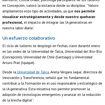
en Concepción, valoró la instancia desde su disciplina: “Valoro
ampliamente este tipo de actividades, ya que
nos permite
visualizar estratégicamente y desde nuestro quehacer
profesional,
el impacto de integrar las IA generativas en
nuestra labor diaria”.
Un esfuerzo colaborativo
El ciclo de talleres se desplegó en fechas clave durante enero
en las sedes de la Universidad de Talca, Universidad del Bío-Bío
(Concepción), Universidad de Chile (Santiago) y Universidad
Arturo Prat (Iquique).
Desde la
Universidad de Talca
, Ariela Vergara Jaque, directora de
Innovación y Transferencia, señaló que “es fundamental
contribuir a la formación en el uso responsable y estratégico de
la IA generativa. Esta iniciativa nos permite promover la
adopción de tecnologías emergentes y avanzar en la reducción
de la brecha digital”.