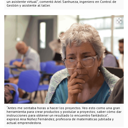
un asistente virtual”, comentó Ariel Sanhueza, ingeniero en Control de
Gestión y asistente al taller.
“Antes me sentaba horas a hacer los proyectos. Veo esto como una gran
herramienta para crear productos y postular a proyectos; saber cómo dar
instrucciones para obtener un resultado lo encuentro fantástico”,
expresó Ana Núñez Fernández, profesora de matemáticas jubilada y
actual emprendedora.