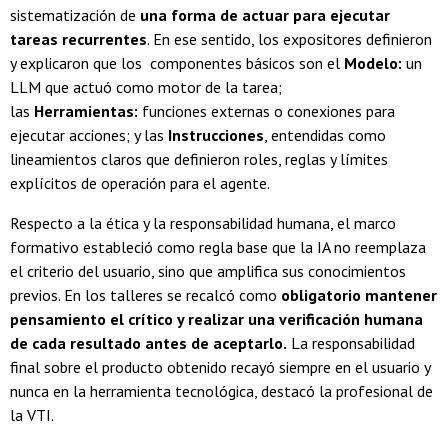
sistematización de
una forma de actuar para ejecutar
tareas recurrentes
. En ese sentido, los expositores definieron
y explicaron que los componentes básicos son el
Modelo:
un
LLM que actuó como motor de la tarea;
las
Herramientas:
funciones externas o conexiones para
ejecutar acciones; y las
Instrucciones
, entendidas como
lineamientos claros que definieron roles, reglas y límites
explícitos de operación para el agente.
Respecto a la ética y la responsabilidad humana, el marco
formativo estableció como regla base que la IA no reemplaza
el criterio del usuario, sino que amplifica sus conocimientos
previos. En los talleres se recalcó como
obligatorio mantener
pensamiento el crítico y realizar una verificación humana
de cada resultado antes de aceptarlo.
La responsabilidad
final sobre el producto obtenido recayó siempre en el usuario y
nunca en la herramienta tecnológica, destacó la profesional de
la VTI.