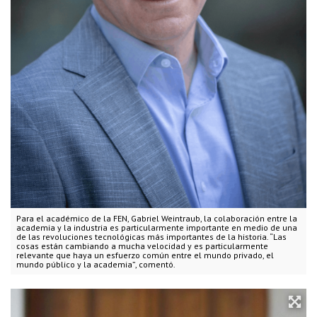
Para el académico de la FEN, Gabriel Weintraub, la colaboración entre la
academia y la industria es particularmente importante en medio de una
de las revoluciones tecnológicas más importantes de la historia. “Las
cosas están cambiando a mucha velocidad y es particularmente
relevante que haya un esfuerzo común entre el mundo privado, el
mundo público y la academia”, comentó.