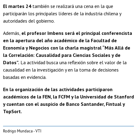
El martes 24
también se realizará una cena en la que
participarán los principales líderes de la industria chilena y
autoridades del gobierno.
Además,
el profesor Imbens será el principal conferencista
en la apertura del año académico de la Facultad de
Economía y Negocios con la charla magistral “Más Allá de
la Correlación: Causalidad para Ciencias Sociales y de
Datos”.
La actividad busca una reflexión sobre el valor de la
causalidad en la investigación y en la toma de decisiones
basadas en evidencia.
En la organización de las actividades participaron
académicos de la FEN, la FCFM y la Universidad de Stanford
y cuentan con el auspicio de Banco Santander, Fintual y
TopSort.
Rodrigo Mundaca - VTI