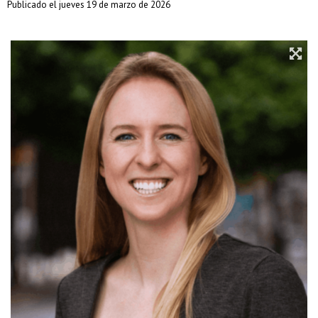
Publicado el jueves 19 de marzo de 2026