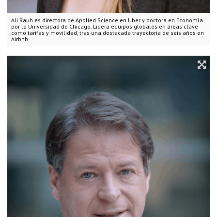
Ali Rauh es directora de Applied Science en Uber y doctora en Economía
por la Universidad de Chicago. Lidera equipos globales en áreas clave
como tarifas y movilidad, tras una destacada trayectoria de seis años en
Airbnb.