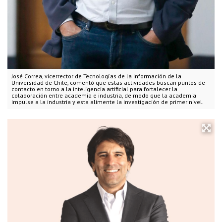
José Correa, vicerrector de Tecnologías de la Información de la
Universidad de Chile, comentó que estas actividades buscan puntos de
contacto en torno a la inteligencia artificial para fortalecer la
colaboración entre academia e industria, de modo que la academia
impulse a la industria y esta alimente la investigación de primer nivel.