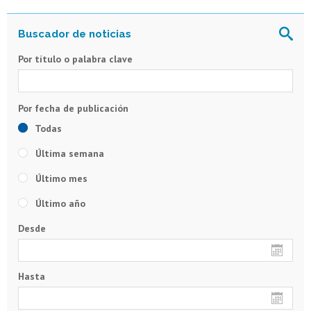
Por título o palabra clave
Todas
Última semana
Último mes
Último año
Desde
Hasta