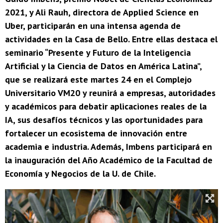
2021, y Ali Rauh, directora de Applied Science en
Uber, participarán en una intensa agenda de
actividades en la Casa de Bello. Entre ellas destaca el
seminario “Presente y Futuro de la Inteligencia
Artificial y la Ciencia de Datos en América Latina”,
que se realizará este martes 24 en el Complejo
Universitario VM20 y reunirá a empresas, autoridades
y académicos para debatir aplicaciones reales de la
IA, sus desafíos técnicos y las oportunidades para
fortalecer un ecosistema de innovación entre
academia e industria. Además, Imbens participará en
la inauguración del Año Académico de la Facultad de
Economía y Negocios de la U. de Chile.