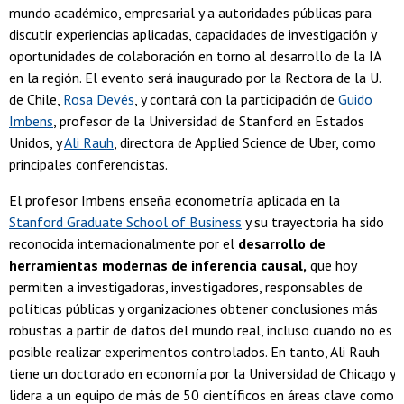
mundo académico, empresarial y a autoridades públicas para
discutir experiencias aplicadas, capacidades de investigación y
oportunidades de colaboración en torno al desarrollo de la IA
en la región. El evento será inaugurado por la Rectora de la U.
de Chile,
Rosa Devés
, y contará con la participación de
Guido
Imbens
, profesor de la Universidad de Stanford en Estados
Unidos, y
Ali Rauh
, directora de Applied Science de Uber, como
principales conferencistas.
El profesor Imbens enseña econometría aplicada en la
Stanford Graduate School of Business
y su trayectoria ha sido
reconocida internacionalmente por el
desarrollo de
herramientas modernas de inferencia causal,
que hoy
permiten a investigadoras, investigadores, responsables de
políticas públicas y organizaciones obtener conclusiones más
robustas a partir de datos del mundo real, incluso cuando no es
posible realizar experimentos controlados. En tanto, Ali Rauh
tiene un doctorado en economía por la Universidad de Chicago y
lidera a un equipo de más de 50 científicos en áreas clave como