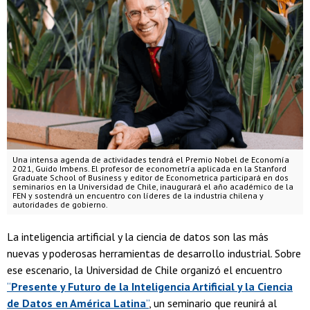
Una intensa agenda de actividades tendrá el Premio Nobel de Economía
2021, Guido Imbens. El profesor de econometría aplicada en la Stanford
Graduate School of Business y editor de Econometrica participará en dos
seminarios en la Universidad de Chile, inaugurará el año académico de la
FEN y sostendrá un encuentro con líderes de la industria chilena y
autoridades de gobierno.
La inteligencia artificial y la ciencia de datos son las más
nuevas y poderosas herramientas de desarrollo industrial. Sobre
ese escenario, la Universidad de Chile organizó el encuentro
“
Presente y Futuro de la Inteligencia Artificial y la Ciencia
de Datos en América Latina
”
, un seminario que reunirá al