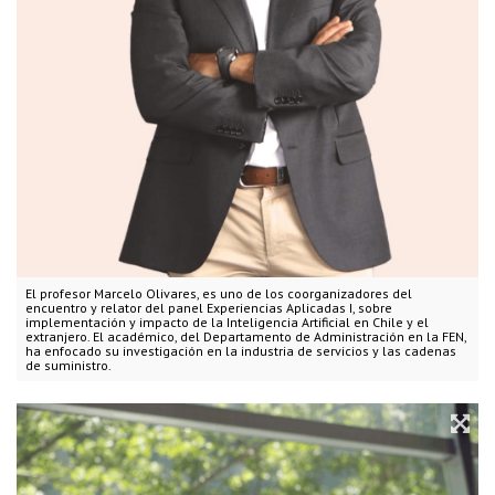
El profesor Marcelo Olivares, es uno de los coorganizadores del
encuentro y relator del panel Experiencias Aplicadas I, sobre
implementación y impacto de la Inteligencia Artificial en Chile y el
extranjero. El académico, del Departamento de Administración en la FEN,
ha enfocado su investigación en la industria de servicios y las cadenas
de suministro.