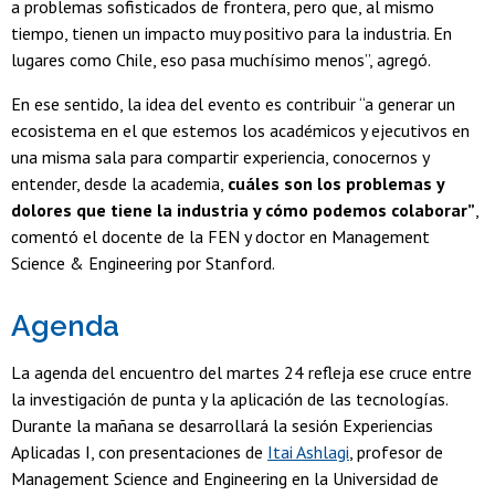
a problemas sofisticados de frontera, pero que, al mismo
tiempo, tienen un impacto muy positivo para la industria. En
lugares como Chile, eso pasa muchísimo menos”, agregó.
En ese sentido, la idea del evento es contribuir “a generar un
ecosistema en el que estemos los académicos y ejecutivos en
una misma sala para compartir experiencia, conocernos y
entender, desde la academia,
cuáles son los problemas y
dolores que tiene la industria y cómo podemos colaborar”
,
comentó el docente de la FEN y doctor en Management
Science & Engineering por Stanford.
Agenda
La agenda del encuentro del martes 24 refleja ese cruce entre
la investigación de punta y la aplicación de las tecnologías.
Durante la mañana se desarrollará la sesión Experiencias
Aplicadas I, con presentaciones de
Itai Ashlagi
, profesor de
Management Science and Engineering en la Universidad de