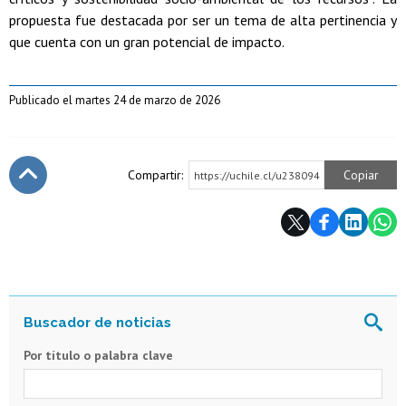
propuesta fue destacada por ser un tema de alta pertinencia y
que cuenta con un gran potencial de impacto.
Publicado el martes 24 de marzo de 2026
Compartir:
Copiar
https://uchile.cl/u238094
Subir
Por título o palabra clave