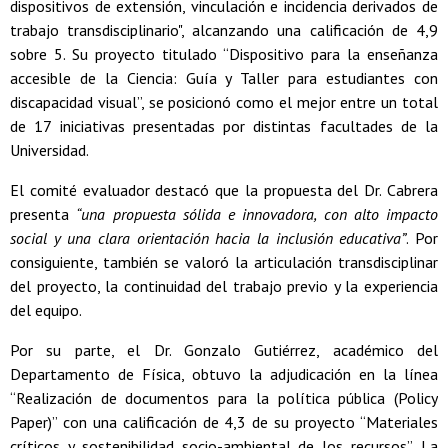
dispositivos de extensión, vinculación e incidencia derivados de
trabajo transdisciplinario", alcanzando una calificación de 4,9
sobre 5. Su proyecto titulado “Dispositivo para la enseñanza
accesible de la Ciencia: Guía y Taller para estudiantes con
discapacidad visual”, se posicionó como el mejor entre un total
de 17 iniciativas presentadas por distintas facultades de la
Universidad.
El comité evaluador destacó que la propuesta del Dr. Cabrera
presenta
“una propuesta sólida e innovadora, con alto impacto
social y una clara orientación hacia la inclusión educativa”
. Por
consiguiente, también se valoró la articulación transdisciplinar
del proyecto, la continuidad del trabajo previo y la experiencia
del equipo.
Por su parte, el Dr. Gonzalo Gutiérrez, académico del
Departamento de Física, obtuvo la adjudicación en la línea
“Realización de documentos para la política pública (Policy
Paper)” con una calificación de 4,3 de su proyecto “Materiales
críticos y sostenibilidad socio-ambiental de los recursos”. La