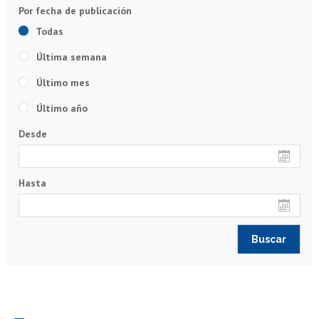
Todas
Última semana
Último mes
Último año
Desde
Hasta