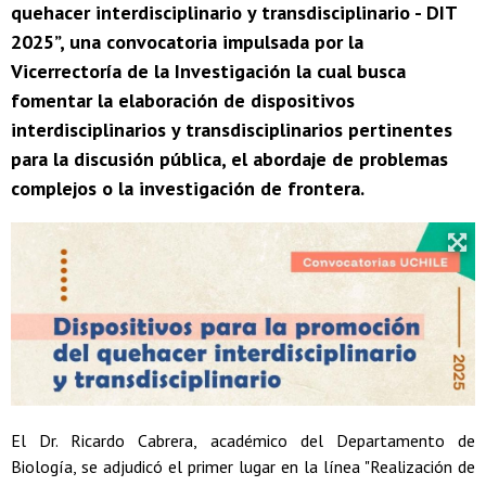
quehacer interdisciplinario y transdisciplinario - DIT
2025”, una convocatoria impulsada por la
Vicerrectoría de la Investigación la cual busca
fomentar la elaboración de dispositivos
interdisciplinarios y transdisciplinarios pertinentes
para la discusión pública, el abordaje de problemas
complejos o la investigación de frontera.
El Dr. Ricardo Cabrera, académico del Departamento de
Biología, se adjudicó el primer lugar en la línea "Realización de