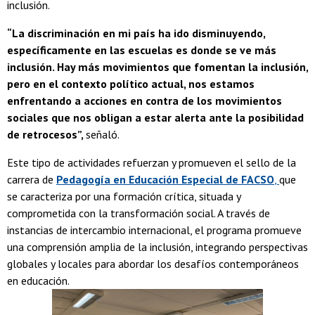
inclusión.
“La discriminación en mi país ha ido disminuyendo,
específicamente en las escuelas es donde se ve más
inclusión. Hay más movimientos que fomentan la inclusión,
pero en el contexto político actual, nos estamos
enfrentando a acciones en contra de los movimientos
sociales que nos obligan a estar alerta ante la posibilidad
de retrocesos”,
señaló.
Este tipo de actividades refuerzan y promueven el sello de la
carrera de
Pedagogía en Educación Especial de FACSO
,
que
se caracteriza por una formación crítica, situada y
comprometida con la transformación social. A través de
instancias de intercambio internacional, el programa promueve
una comprensión amplia de la inclusión, integrando perspectivas
globales y locales para abordar los desafíos contemporáneos
en educación.