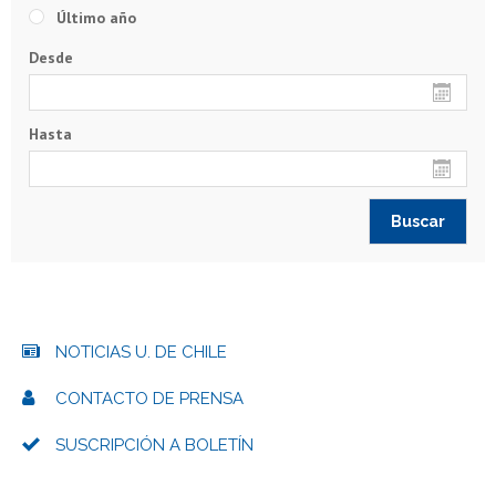
Último año
Desde
Hasta
NOTICIAS U. DE CHILE
CONTACTO DE PRENSA
SUSCRIPCIÓN A BOLETÍN