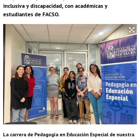
inclusiva y discapacidad, con académicas y
estudiantes de FACSO.
La carrera de Pedagogía en Educación Especial de nuestra