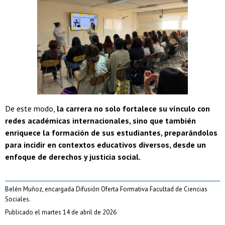
De este modo,
la carrera no solo fortalece su vínculo con
redes académicas internacionales, sino que también
enriquece la formación de sus estudiantes, preparándolos
para incidir en contextos educativos diversos, desde un
enfoque de derechos y justicia social.
Belén Muñoz, encargada Difusión Oferta Formativa Facultad de Ciencias
Sociales.
Publicado el martes 14 de abril de 2026