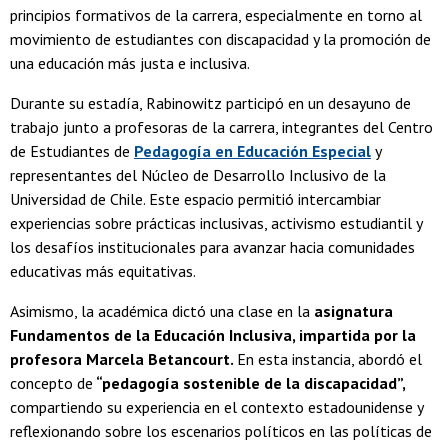
principios formativos de la carrera, especialmente en torno al
movimiento de estudiantes con discapacidad y la promoción de
una educación más justa e inclusiva.
Durante su estadía, Rabinowitz participó en un desayuno de
trabajo junto a profesoras de la carrera, integrantes del Centro
de Estudiantes de
Pedagogía en Educación Especial
y
representantes del Núcleo de Desarrollo Inclusivo de la
Universidad de Chile. Este espacio permitió intercambiar
experiencias sobre prácticas inclusivas, activismo estudiantil y
los desafíos institucionales para avanzar hacia comunidades
educativas más equitativas.
Asimismo, la académica dictó una clase en la
asignatura
Fundamentos de la Educación Inclusiva, impartida por la
profesora Marcela Betancourt.
En esta instancia, abordó el
concepto de
“pedagogía sostenible de la discapacidad”,
compartiendo su experiencia en el contexto estadounidense y
reflexionando sobre los escenarios políticos en las políticas de