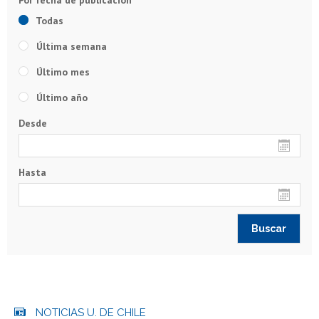
Todas
Última semana
Último mes
Último año
Desde
Hasta
NOTICIAS U. DE CHILE