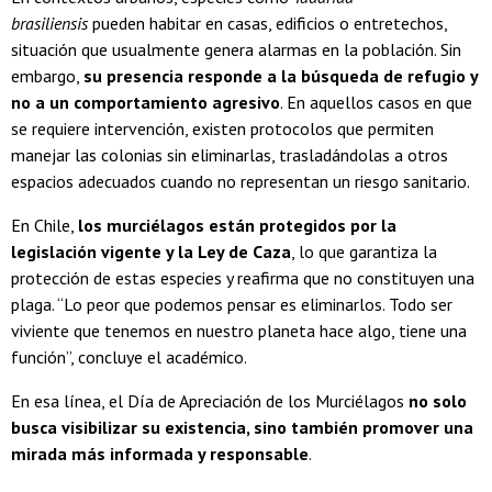
brasiliensis
pueden habitar en casas, edificios o entretechos,
situación que usualmente genera alarmas en la población. Sin
embargo,
su presencia responde a la búsqueda de refugio y
no a un comportamiento agresivo
. En aquellos casos en que
se requiere intervención, existen protocolos que permiten
manejar las colonias sin eliminarlas, trasladándolas a otros
espacios adecuados cuando no representan un riesgo sanitario.
En Chile,
los murciélagos están protegidos por la
legislación vigente y la Ley de Caza
, lo que garantiza la
protección de estas especies y reafirma que no constituyen una
plaga. “Lo peor que podemos pensar es eliminarlos. Todo ser
viviente que tenemos en nuestro planeta hace algo, tiene una
función”, concluye el académico.
En esa línea, el Día de Apreciación de los Murciélagos
no solo
busca visibilizar su existencia, sino también promover una
mirada más informada y responsable
.