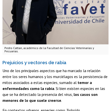
Pedro Cattan, académico de la Facultad de Ciencias Veterinarias y
Pecuarias.
Prejuicios y vectores de rabia
Uno de los principales aspectos que ha marcado la relación
entre los seres humanos y los murciélagos es la persistencia de
mitos asociados a estas especies, sumado al
temor a
enfermedades como la rabia
. Si bien existen especies en las
que se ha detectado la presencia del virus,
los casos son
menores de lo que suele creerse
.
En contextos urbanos, especies como
Tadarida