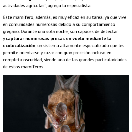
actividades agrícolas”, agrega la especialista.
Este mamífero, además, es muy eficaz en su tarea, ya que vive
en comunidades numerosas debido a su comportamiento
gregario. Durante una sola noche, son capaces de detectar
y
capturar numerosas presas en vuelo mediante la
ecolocalización
, un sistema altamente especializado que les
permite orientarse y cazar con gran precisión incluso en
completa oscuridad, siendo una de las grandes particularidades
de estos mamíferos.