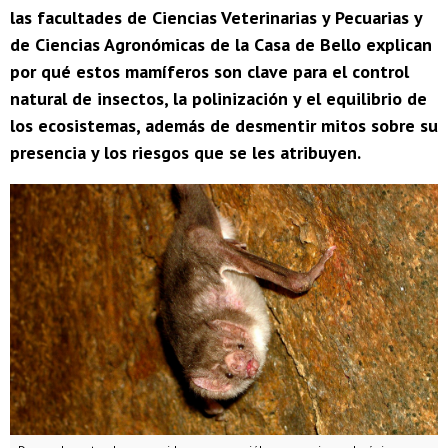
las facultades de Ciencias Veterinarias y Pecuarias y
de Ciencias Agronómicas de la Casa de Bello explican
por qué estos mamíferos son clave para el control
natural de insectos, la polinización y el equilibrio de
los ecosistemas, además de desmentir mitos sobre su
presencia y los riesgos que se les atribuyen.