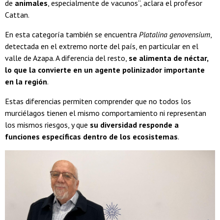
de
animales
, especialmente de vacunos”, aclara el profesor
Cattan.
En esta categoría también se encuentra
Platalina genovensium
,
detectada en el extremo norte del país, en particular en el
valle de Azapa. A diferencia del resto,
se alimenta de néctar,
lo que la convierte en un agente polinizador importante
en la región
.
Estas diferencias permiten comprender que no todos los
murciélagos tienen el mismo comportamiento ni representan
los mismos riesgos, y que
su diversidad responde a
funciones específicas dentro de los ecosistemas
.