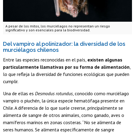
A pesar de los mitos, los murciélagos no representan un riesgo
significativo y son esenciales para la biodiversidad.
Del vampiro al polinizador: la diversidad de los
murciélagos chilenos
Entre las especies reconocidas en el país,
existen algunas
particularmente llamativas por su forma de alimentación
,
lo que refleja la diversidad de funciones ecológicas que pueden
cumplir.
Una de ellas es
Desmodus rotundus
, conocido como murciélago
vampiro o piuchén, la única especie hematófaga presente en
Chile. A diferencia de lo que suele creerse, principalmente se
alimenta de sangre de otros animales, como ganado, aves o
mamíferos marinos en zonas costeras. “No se alimenta de
seres humanos. Se alimenta específicamente de sangre