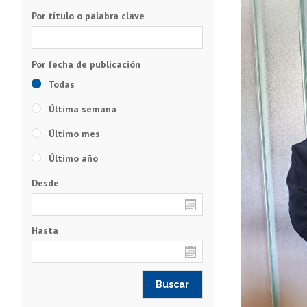
Por título o palabra clave
Todas
Última semana
Último mes
Último año
Desde
Hasta