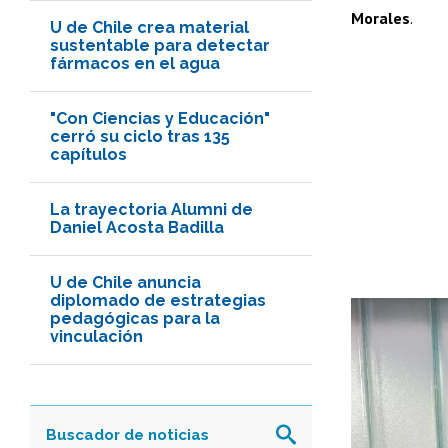
Morales
.
U de Chile crea material
sustentable para detectar
fármacos en el agua
"Con Ciencias y Educación"
cerró su ciclo tras 135
capítulos
La trayectoria Alumni de
Daniel Acosta Badilla
U de Chile anuncia
diplomado de estrategias
pedagógicas para la
vinculación