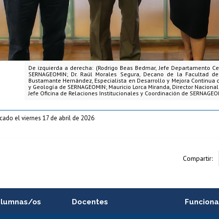
De izquierda a derecha: (Rodrigo Beas Bedmar, Jefe Departamento Ce
SERNAGEOMIN; Dr. Raúl Morales Segura, Decano de la Facultad de 
Bustamante Hernández, Especialista en Desarrollo y Mejora Continua d
y Geología de SERNAGEOMIN; Mauricio Lorca Miranda, Director Nacional
Jefe Oficina de Relaciones Institucionales y Coordinación de SERNAGEO
cado el viernes 17 de abril de 2026
Compartir:
alumnas/os
Docentes
Funciona