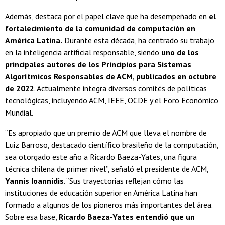
Además, destaca por el papel clave que ha desempeñado en
el
fortalecimiento de la comunidad de computación en
América Latina.
Durante esta década, ha centrado su trabajo
en la inteligencia artificial responsable, siendo
uno de los
principales autores de los Principios para Sistemas
Algorítmicos Responsables de ACM, publicados en octubre
de 2022
. Actualmente integra diversos comités de políticas
tecnológicas, incluyendo ACM, IEEE, OCDE y el Foro Económico
Mundial.
“Es apropiado que un premio de ACM que lleva el nombre de
Luiz Barroso, destacado científico brasileño de la computación,
sea otorgado este año a Ricardo Baeza-Yates, una figura
técnica chilena de primer nivel”, señaló el presidente de ACM,
Yannis Ioannidis
. “Sus trayectorias reflejan cómo las
instituciones de educación superior en América Latina han
formado a algunos de los pioneros más importantes del área.
Sobre esa base,
Ricardo Baeza-Yates entendió que un