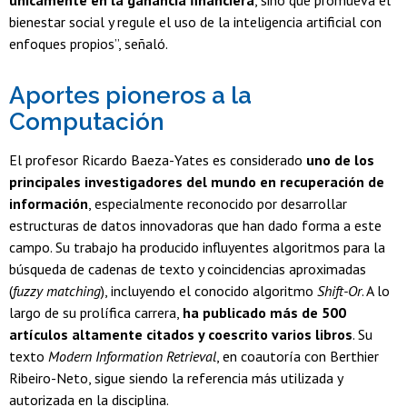
bienestar social y regule el uso de la inteligencia artificial con
enfoques propios”, señaló.
Aportes pioneros a la
Computación
El profesor Ricardo Baeza-Yates es considerado
uno de los
principales investigadores del mundo en recuperación de
información
, especialmente reconocido por desarrollar
estructuras de datos innovadoras que han dado forma a este
campo. Su trabajo ha producido influyentes algoritmos para la
búsqueda de cadenas de texto y coincidencias aproximadas
(
fuzzy matching
), incluyendo el conocido algoritmo
Shift-Or
. A lo
largo de su prolífica carrera,
ha publicado más de 500
artículos altamente citados y coescrito varios libros
. Su
texto
Modern Information Retrieval
, en coautoría con Berthier
Ribeiro-Neto, sigue siendo la referencia más utilizada y
autorizada en la disciplina.