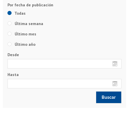
Todas
Última semana
Último mes
Último año
Desde
Hasta