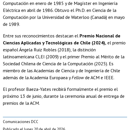
Computación en enero de 1985 y de Magíster en Ingeniería
Eléctrica en abril de 1986. Obtuvo el Ph.D. en Ciencia de la
Computación por la Universidad de Waterloo (Canadá) en mayo
de 1989.
Entre sus reconocimientos destacan el
Premio Nacional de
Ciencias Aplicadas y Tecnológicas de Chile (2024),
el premio
español Ángela Ruiz Robles (2018), la distinción
latinoamericana CLEI (2009) y el primer Premio al Mérito de la
Sociedad Chilena de Ciencia de la Computación (2025). Es
miembro de las Academias de Ciencia y de Ingeniería de Chile
además de la Academia Europaea y
Fellow
de ACM e IEEE.
El profesor Baeza-Yates recibirá formalmente el premio el
próximo 13 de junio, durante la ceremonia anual de entrega de
premios de la ACM.
Comunicaciones DCC
Publicado el lunes 20 de abril de 2026