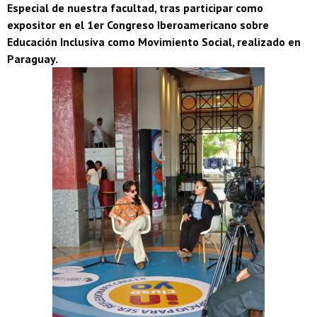
Especial de nuestra facultad, tras participar como
expositor en el 1er Congreso Iberoamericano sobre
Educación Inclusiva como Movimiento Social, realizado en
Paraguay.