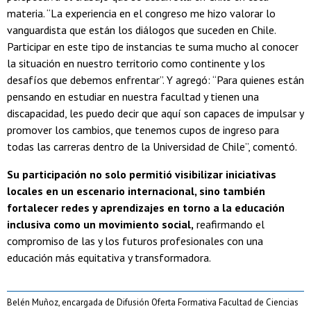
materia. “La experiencia en el congreso me hizo valorar lo
vanguardista que están los diálogos que suceden en Chile.
Participar en este tipo de instancias te suma mucho al conocer
la situación en nuestro territorio como continente y los
desafíos que debemos enfrentar”. Y agregó: “Para quienes están
pensando en estudiar en nuestra facultad y tienen una
discapacidad, les puedo decir que aquí son capaces de impulsar y
promover los cambios, que tenemos cupos de ingreso para
todas las carreras dentro de la Universidad de Chile”, comentó.
Su participación no solo permitió visibilizar iniciativas
locales en un escenario internacional, sino también
fortalecer redes y aprendizajes en torno a la educación
inclusiva como un movimiento social,
reafirmando el
compromiso de las y los futuros profesionales con una
educación más equitativa y transformadora.
Belén Muñoz, encargada de Difusión Oferta Formativa Facultad de Ciencias