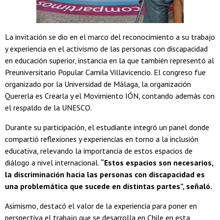
La invitación se dio en el marco del reconocimiento a su trabajo
y experiencia en el activismo de las personas con discapacidad
en educación superior, instancia en la que también representó al
Preuniversitario Popular Camila Villavicencio. El congreso fue
organizado por la Universidad de Málaga, la organización
Quererla es Crearla y el Movimiento IÓN, contando además con
el respaldo de la UNESCO.
Durante su participación, el estudiante integró un panel donde
compartió reflexiones y experiencias en torno a la inclusión
educativa, relevando la importancia de estos espacios de
diálogo a nivel internacional.
“Estos espacios son necesarios,
la discriminación hacia las personas con discapacidad es
una problemática que sucede en distintas partes”, señaló.
Asimismo, destacó el valor de la experiencia para poner en
perspectiva el trabajo que se desarrolla en Chile en esta