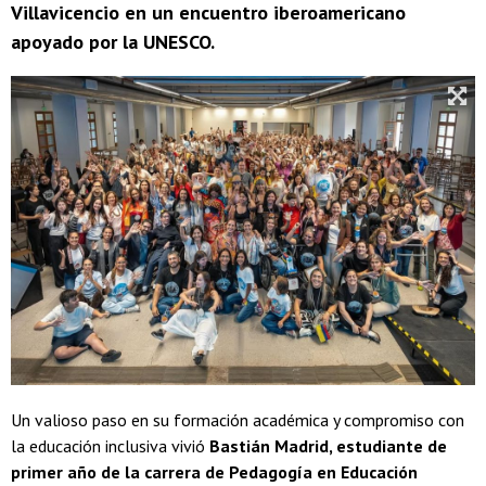
Villavicencio en un encuentro iberoamericano
apoyado por la UNESCO.
Un valioso paso en su formación académica y compromiso con
la educación inclusiva vivió
Bastián Madrid, estudiante de
primer año de la carrera de Pedagogía en Educación