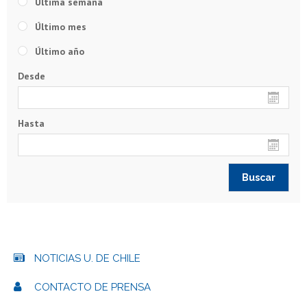
Última semana
Último mes
Último año
Desde
Hasta
NOTICIAS U. DE CHILE
CONTACTO DE PRENSA