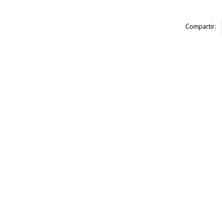
Compartir: