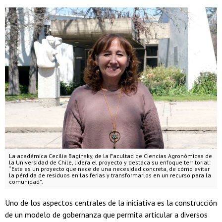
La académica Cecilia Baginsky, de la Facultad de Ciencias Agronómicas de
la Universidad de Chile, lidera el proyecto y destaca su enfoque territorial:
“Este es un proyecto que nace de una necesidad concreta, de cómo evitar
la pérdida de residuos en las ferias y transformarlos en un recurso para la
comunidad”.
Uno de los aspectos centrales de la iniciativa es la construcción
de un modelo de gobernanza que permita articular a diversos