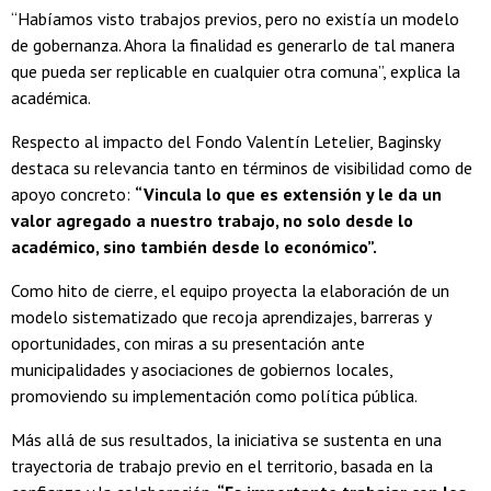
“Habíamos visto trabajos previos, pero no existía un modelo
de gobernanza. Ahora la finalidad es generarlo de tal manera
que pueda ser replicable en cualquier otra comuna”, explica la
académica.
Respecto al impacto del Fondo Valentín Letelier, Baginsky
destaca su relevancia tanto en términos de visibilidad como de
apoyo concreto:
“Vincula lo que es extensión y le da un
valor agregado a nuestro trabajo, no solo desde lo
académico, sino también desde lo económico”.
Como hito de cierre, el equipo proyecta la elaboración de un
modelo sistematizado que recoja aprendizajes, barreras y
oportunidades, con miras a su presentación ante
municipalidades y asociaciones de gobiernos locales,
promoviendo su implementación como política pública.
Más allá de sus resultados, la iniciativa se sustenta en una
trayectoria de trabajo previo en el territorio, basada en la