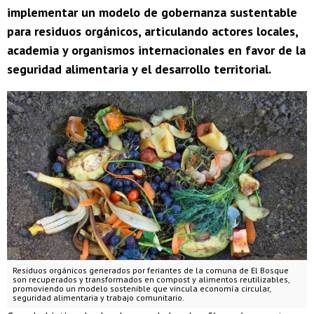
implementar un modelo de gobernanza sustentable
para residuos orgánicos, articulando actores locales,
academia y organismos internacionales en favor de la
seguridad alimentaria y el desarrollo territorial.
Residuos orgánicos generados por feriantes de la comuna de El Bosque
son recuperados y transformados en compost y alimentos reutilizables,
promoviendo un modelo sostenible que vincula economía circular,
seguridad alimentaria y trabajo comunitario.