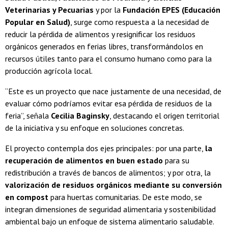
Veterinarias y Pecuarias
y por la
Fundación EPES (Educación
Popular en Salud)
, surge como respuesta a la necesidad de
reducir la pérdida de alimentos y resignificar los residuos
orgánicos generados en ferias libres, transformándolos en
recursos útiles tanto para el consumo humano como para la
producción agrícola local.
“Este es un proyecto que nace justamente de una necesidad, de
evaluar cómo podríamos evitar esa pérdida de residuos de la
feria”, señala
Cecilia Baginsky
, destacando el origen territorial
de la iniciativa y su enfoque en soluciones concretas.
El proyecto contempla dos ejes principales: por una parte,
la
recuperación de alimentos en buen estado
para su
redistribución a través de bancos de alimentos; y por otra, la
valorización de residuos orgánicos mediante su conversión
en compost
para huertas comunitarias. De este modo, se
integran dimensiones de seguridad alimentaria y sostenibilidad
ambiental bajo un enfoque de sistema alimentario saludable.