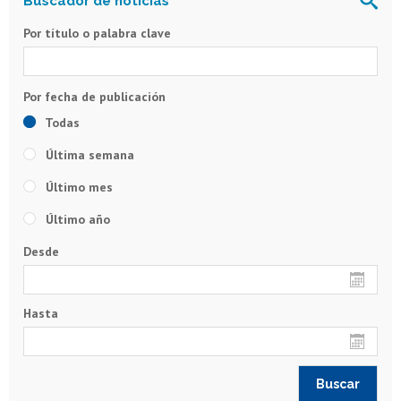
Por título o palabra clave
Todas
Última semana
Último mes
Último año
Desde
Hasta