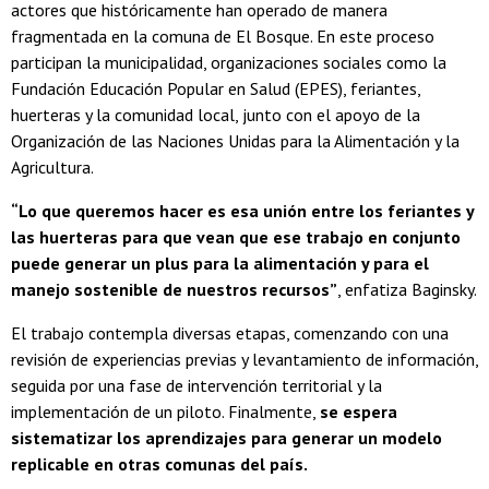
actores que históricamente han operado de manera
fragmentada en la comuna de El Bosque. En este proceso
participan la municipalidad, organizaciones sociales como la
Fundación Educación Popular en Salud (EPES), feriantes,
huerteras y la comunidad local, junto con el apoyo de la
Organización de las Naciones Unidas para la Alimentación y la
Agricultura.
“Lo que queremos hacer es esa unión entre los feriantes y
las huerteras para que vean que ese trabajo en conjunto
puede generar un plus para la alimentación y para el
manejo sostenible de nuestros recursos”
, enfatiza Baginsky.
El trabajo contempla diversas etapas, comenzando con una
revisión de experiencias previas y levantamiento de información,
seguida por una fase de intervención territorial y la
implementación de un piloto. Finalmente,
se espera
sistematizar los aprendizajes para generar un modelo
replicable en otras comunas del país.