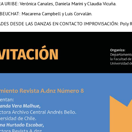
 URIBE: Verónica Canales, Daniela Marini y Claudia Vicuña.
EUCHAT: Macarena Campbell y Luis Corvalán.
DES DESDE LAS DANZAS EN CONTACTO IMPROVISACIÓN: Poly R