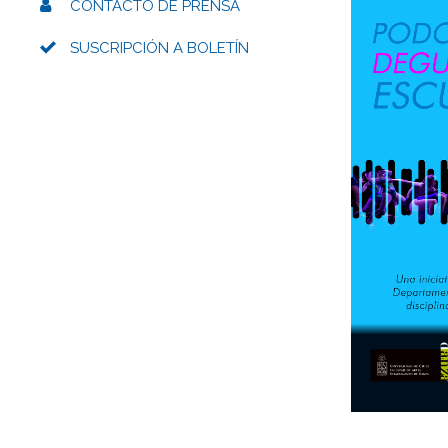
CONTACTO DE PRENSA
SUSCRIPCIÓN A BOLETÍN