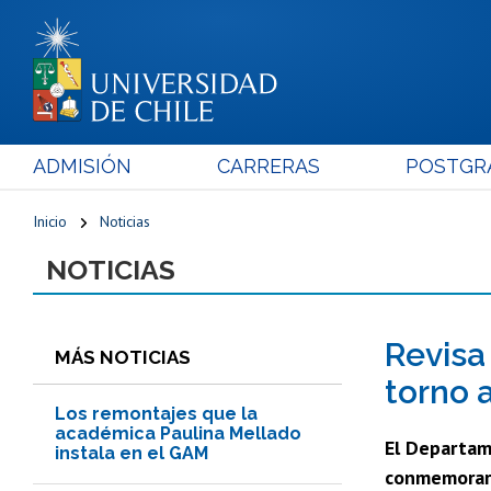
ADMISIÓN
CARRERAS
POSTGR
Inicio
Noticias
NOTICIAS
Revisa
MÁS NOTICIAS
torno 
Los remontajes que la
académica Paulina Mellado
El Departam
instala en el GAM
conmemorar 