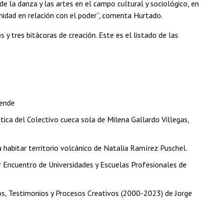
e la danza y las artes en el campo cultural y sociológico, en
imidad en relación con el poder”, comenta Hurtado.
y tres bitácoras de creación. Este es el listado de las
zende
tica del Colectivo cueca sola de Milena Gallardo Villegas,
 habitar territorio volcánico de Natalia Ramírez Puschel.
 Encuentro de Universidades y Escuelas Profesionales de
, Testimonios y Procesos Creativos (2000-2023) de Jorge