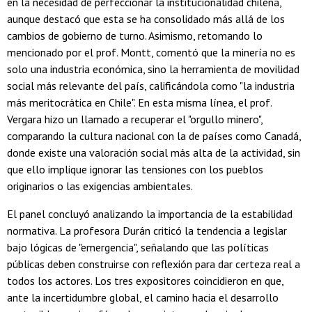
en la necesidad de perfeccionar la institucionalidad chilena,
aunque destacó que esta se ha consolidado más allá de los
cambios de gobierno de turno. Asimismo, retomando lo
mencionado por el prof. Montt, comentó que la minería no es
solo una industria económica, sino la herramienta de movilidad
social más relevante del país, calificándola como "la industria
más meritocrática en Chile". En esta misma línea, el prof.
Vergara hizo un llamado a recuperar el "orgullo minero",
comparando la cultura nacional con la de países como Canadá,
donde existe una valoración social más alta de la actividad, sin
que ello implique ignorar las tensiones con los pueblos
originarios o las exigencias ambientales.
El panel concluyó analizando la importancia de la estabilidad
normativa. La profesora Durán criticó la tendencia a legislar
bajo lógicas de "emergencia", señalando que las políticas
públicas deben construirse con reflexión para dar certeza real a
todos los actores. Los tres expositores coincidieron en que,
ante la incertidumbre global, el camino hacia el desarrollo