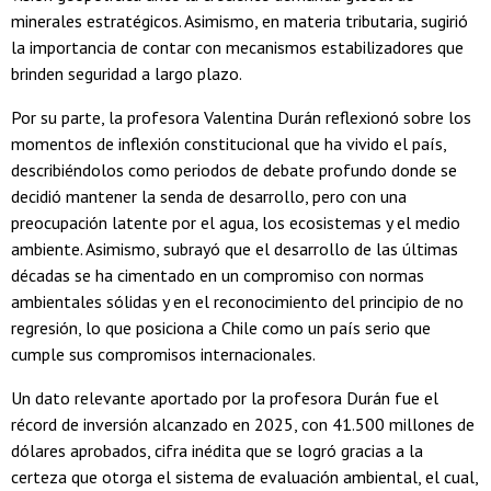
minerales estratégicos. Asimismo, en materia tributaria, sugirió
la importancia de contar con mecanismos estabilizadores que
brinden seguridad a largo plazo.
Por su parte, la profesora Valentina Durán reflexionó sobre los
momentos de inflexión constitucional que ha vivido el país,
describiéndolos como periodos de debate profundo donde se
decidió mantener la senda de desarrollo, pero con una
preocupación latente por el agua, los ecosistemas y el medio
ambiente. Asimismo, subrayó que el desarrollo de las últimas
décadas se ha cimentado en un compromiso con normas
ambientales sólidas y en el reconocimiento del principio de no
regresión, lo que posiciona a Chile como un país serio que
cumple sus compromisos internacionales.
Un dato relevante aportado por la profesora Durán fue el
récord de inversión alcanzado en 2025, con 41.500 millones de
dólares aprobados, cifra inédita que se logró gracias a la
certeza que otorga el sistema de evaluación ambiental, el cual,