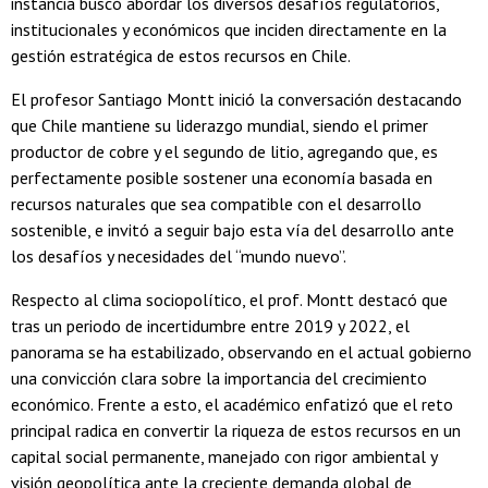
instancia buscó abordar los diversos desafíos regulatorios,
institucionales y económicos que inciden directamente en la
gestión estratégica de estos recursos en Chile.
El profesor Santiago Montt inició la conversación destacando
que Chile mantiene su liderazgo mundial, siendo el primer
productor de cobre y el segundo de litio, agregando que, es
perfectamente posible sostener una economía basada en
recursos naturales que sea compatible con el desarrollo
sostenible, e invitó a seguir bajo esta vía del desarrollo ante
los desafíos y necesidades del “mundo nuevo”.
Respecto al clima sociopolítico, el prof. Montt destacó que
tras un periodo de incertidumbre entre 2019 y 2022, el
panorama se ha estabilizado, observando en el actual gobierno
una convicción clara sobre la importancia del crecimiento
económico. Frente a esto, el académico enfatizó que el reto
principal radica en convertir la riqueza de estos recursos en un
capital social permanente, manejado con rigor ambiental y
visión geopolítica ante la creciente demanda global de