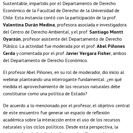
Sustentable, impartido por el Departamento de Derecho
Económico de la Facultad de Derecho de la Universidad de
Chile. Esta instancia contó con la participación de la prof.
Valentina Durán Medina
, profesora asociada e investigadora
del Centro de Derecho Ambiental, y el prof.
Santiago Montt
Oyarzún
, profesor asistente del Departamento de Derecho
Público. La actividad fue moderada por el prof.
Abel Piñones
Cerda
y comentada por el prof.
Javier Vergara Fisher
, ambos
del Departamento de Derecho Económico.
El profesor Abel Piñones, en su rol de moderador, dio inicio al
webinar planteando una interrogante fundamental: ¿en qué
medida el aprovechamiento de los recursos naturales debe
constituirse como una política de Estado?
De acuerdo a lo mencionado por el profesor, el objetivo central
de este encuentro fue generar un espacio de reflexión
académica sobre la interacción entre el uso de los recursos
naturales y los ciclos políticos. Desde esta perspectiva, la