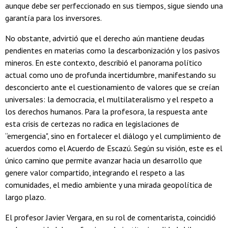
aunque debe ser perfeccionado en sus tiempos, sigue siendo una
garantía para los inversores.
No obstante, advirtió que el derecho aún mantiene deudas
pendientes en materias como la descarbonización y los pasivos
mineros. En este contexto, describió el panorama político
actual como uno de profunda incertidumbre, manifestando su
desconcierto ante el cuestionamiento de valores que se creían
universales: la democracia, el multilateralismo y el respeto a
los derechos humanos. Para la profesora, la respuesta ante
esta crisis de certezas no radica en legislaciones de
“emergencia", sino en fortalecer el diálogo y el cumplimiento de
acuerdos como el Acuerdo de Escazú. Según su visión, este es el
único camino que permite avanzar hacia un desarrollo que
genere valor compartido, integrando el respeto a las
comunidades, el medio ambiente y una mirada geopolítica de
largo plazo.
El profesor Javier Vergara, en su rol de comentarista, coincidió