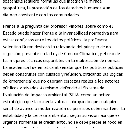
sostenible requiere fórmulas que integren la mirada
geopolítica, la protección de los derechos humanos y un
diálogo constante con las comunidades.
Frente a la pregunta del profesor Piñones, sobre cómo el
Estado puede hacer frente a la invariabilidad normativa para
evitar conflictos ante los ciclos políticos, la profesora
Valentina Durán destacó la relevancia del principio de no
regresión, presente en la Ley de Cambio Climático, y el uso de
las mejores técnicas disponibles en la elaboración de normas.
La académica fue enfática al señalar que las políticas públicas
deben construirse con cuidado y reflexión, criticando las lógicas
de "emergencia" que no otorgan certezas reales a los actores
públicos y privados. Asimismo, defendió el Sistema de
Evaluación de Impacto Ambiental (SEIA) como un activo
estratégico que la minería valora, subrayando que cualquier
señal de avance o modernización de permisos debe mantener la
estabilidad y la certeza ambiental; según su visión, aunque es
urgente fomentar el crecimiento, no se debe perder el foco en