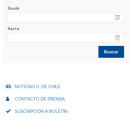
Desde
Hasta
NOTICIAS U. DE CHILE
CONTACTO DE PRENSA
SUSCRIPCIÓN A BOLETÍN