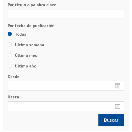
Por título o palabra clave
Todas
Última semana
Último mes
Último año
Desde
Hasta