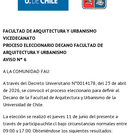
FACULTAD DE ARQUITECTURA Y URBANISMO
VICEDECANATO
PROCESO ELECCIONARIO DECANO FACULTAD DE
ARQUITECTURA Y URBANISMO
AVISO N° 6
A LA COMUNIDAD FAU:
A través del Decreto Universitario N°0014178, del 23 de abril
de 2026, se convocó el proceso eleccionario para definir al
Decano de la Facultad de Arquitectura y Urbanismo de la
Universidad de Chile.
La elección se realizó el jueves 11 de junio del presente a
través de participa.uchile.cl bajo circunstancias normales entre
09:00 y 17:00. Obteniéndose los siguientes resultados: