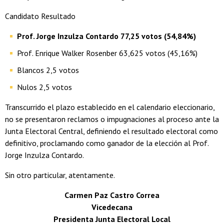
Candidato Resultado
Prof. Jorge Inzulza Contardo 77,25 votos (54,84%)
Prof. Enrique Walker Rosenber 63,625 votos (45,16%)
Blancos 2,5 votos
Nulos 2,5 votos
Transcurrido el plazo establecido en el calendario eleccionario,
no se presentaron reclamos o impugnaciones al proceso ante la
Junta Electoral Central, definiendo el resultado electoral como
definitivo, proclamando como ganador de la elección al Prof.
Jorge Inzulza Contardo.
Sin otro particular, atentamente.
Carmen Paz Castro Correa
Vicedecana
Presidenta Junta Electoral Local