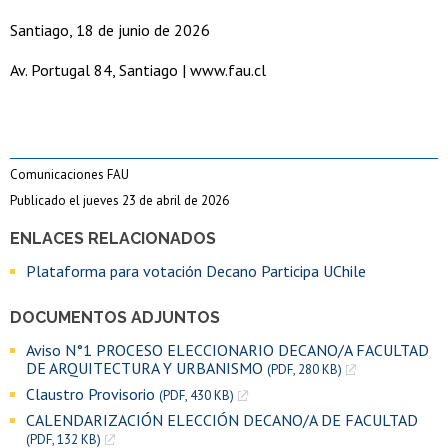
Santiago, 18 de junio de 2026
Av. Portugal 84, Santiago | www.fau.cl
Comunicaciones FAU
Publicado el jueves 23 de abril de 2026
ENLACES RELACIONADOS
Plataforma para votación Decano Participa UChile
DOCUMENTOS ADJUNTOS
Aviso N°1 PROCESO ELECCIONARIO DECANO/A FACULTAD
DE ARQUITECTURA Y URBANISMO
(PDF, 280 KB)
Claustro Provisorio
(PDF, 430 KB)
CALENDARIZACIÓN ELECCIÓN DECANO/A DE FACULTAD
(PDF, 132 KB)