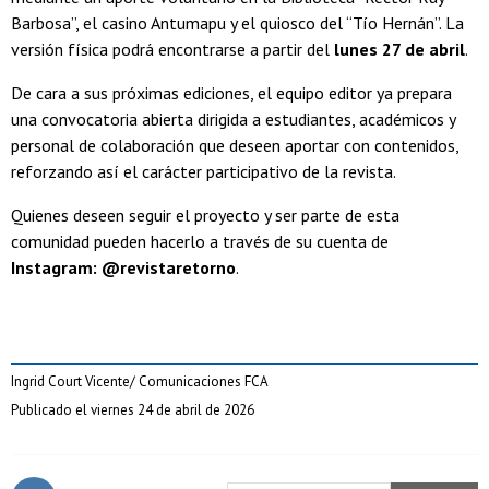
Barbosa”, el casino Antumapu y el quiosco del “Tío Hernán”. La
versión física podrá encontrarse a partir del
lunes 27 de abril
.
De cara a sus próximas ediciones, el equipo editor ya prepara
una convocatoria abierta dirigida a estudiantes, académicos y
personal de colaboración que deseen aportar con contenidos,
reforzando así el carácter participativo de la revista.
Quienes deseen seguir el proyecto y ser parte de esta
comunidad pueden hacerlo a través de su cuenta de
Instagram: @revistaretorno
.
Ingrid Court Vicente/ Comunicaciones FCA
Publicado el viernes 24 de abril de 2026