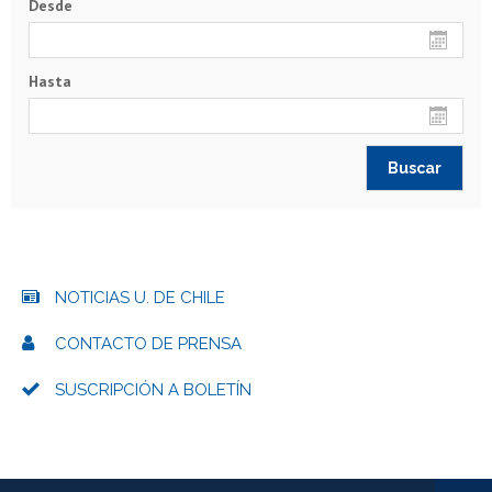
Desde
Hasta
NOTICIAS U. DE CHILE
CONTACTO DE PRENSA
SUSCRIPCIÓN A BOLETÍN