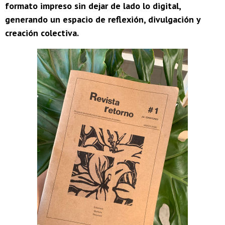
formato impreso sin dejar de lado lo digital,
generando un espacio de reflexión, divulgación y
creación colectiva.