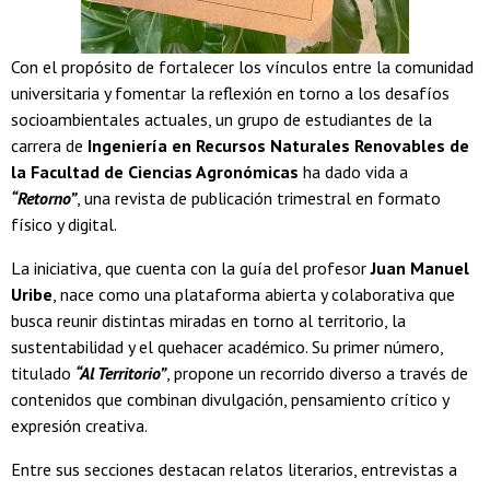
Con el propósito de fortalecer los vínculos entre la comunidad
universitaria y fomentar la reflexión en torno a los desafíos
socioambientales actuales, un grupo de estudiantes de la
carrera de
Ingeniería en Recursos Naturales Renovables de
la Facultad de Ciencias Agronómicas
ha dado vida a
“Retorno”
, una revista de publicación trimestral en formato
físico y digital.
La iniciativa, que cuenta con la guía del profesor
Juan Manuel
Uribe
, nace como una plataforma abierta y colaborativa que
busca reunir distintas miradas en torno al territorio, la
sustentabilidad y el quehacer académico. Su primer número,
titulado
“Al Territorio”
, propone un recorrido diverso a través de
contenidos que combinan divulgación, pensamiento crítico y
expresión creativa.
Entre sus secciones destacan relatos literarios, entrevistas a