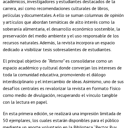
académicos, investigadores y estudiantes destacados de la
carrera, así como recomendaciones culturales de libros,
películas y documentales. A ello se suman columnas de opinión
y artículos que abordan temáticas de alto interés como la
soberanía alimentaria, el desarrollo económico sostenible, la
preservación del medio ambiente y el uso responsable de los
recursos naturales. Además, la revista incorpora un espacio
dedicado a visibilizar tesis sobresalientes de estudiantes.
El principal objetivo de
“Retorno”
es consolidarse como un
espacio académico y cultural donde converjan los intereses de
toda la comunidad educativa, promoviendo el diálogo
interdisciplinario y el intercambio de ideas. Asimismo, uno de sus
desafíos centrales es revalorizar la revista en formato físico
como medio de divulgación, recuperando el vínculo tangible
con la lectura en papel.
En esta primera edición, se realizará una impresión limitada de
50 ejemplares, los cuales estarán disponibles para el público
mediante un aporte voluntario en la Biblioteca “Rector Ruy