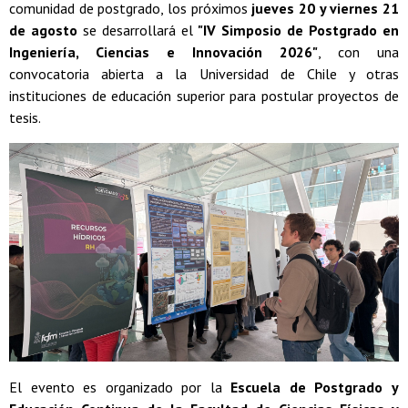
comunidad de postgrado, los próximos
jueves 20 y viernes 21
de agosto
se desarrollará el
"IV Simposio de Postgrado en
Ingeniería, Ciencias e Innovación 2026"
, con una
convocatoria abierta a la Universidad de Chile y otras
instituciones de educación superior para postular proyectos de
tesis.
El evento es organizado por la
Escuela de Postgrado y