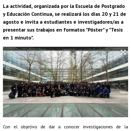
La actividad, organizada por la Escuela de Postgrado
y Educación Continua, se realizará los días 20 y 21 de
agosto e invita a estudiantes e investigadores/as a
presentar sus trabajos en formatos "Póster" y "Tesis
en 1 minuto".
Con el objetivo de dar a conocer investigaciones de la