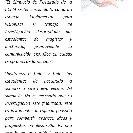
"El Simposio de Postgrado de la
FCFM se ha consolidado como un
espacio fundamental para
visibilizar el trabajo de
investigación desarrollado por
estudiantes de magíster y
doctorado, promoviendo la
comunicación científica en etapas
tempranas de formación".
"Invitamos a todas y todos los
estudiantes de postgrado a
sumarse a esta nueva versión del
simposio. No es necesario que su
investigación esté finalizada: este
es justamente un espacio pensado
para compartir avances, ideas y
propuestas en desarrollo. Es una
muy buena oportunidad para dar a