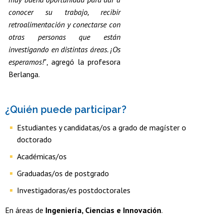
conocer su trabajo, recibir
retroalimentación y conectarse con
otras personas que están
investigando en distintas áreas. ¡Os
esperamos!"
, agregó la profesora
Berlanga.
¿Quién puede participar?
Estudiantes y candidatas/os a grado de magíster o
doctorado
Académicas/os
Graduadas/os de postgrado
Investigadoras/es postdoctorales
En áreas de
Ingeniería, Ciencias e Innovación
.