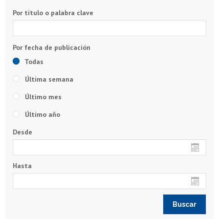
Por título o palabra clave
Todas
Última semana
Último mes
Último año
Desde
Hasta