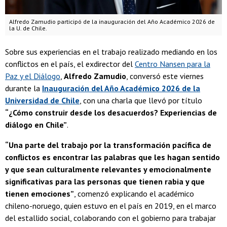
Alfredo Zamudio participó de la inauguración del Año Académico 2026 de
la U. de Chile.
Sobre sus experiencias en el trabajo realizado mediando en los
conflictos en el país, el exdirector del
Centro Nansen para la
Paz y el Diálogo
,
Alfredo Zamudio
, conversó este viernes
durante la
Inauguración del Año Académico 2026 de la
Universidad de Chile
, con una charla que llevó por título
“¿Cómo construir desde los desacuerdos? Experiencias de
diálogo en Chile”
.
“Una parte del trabajo por la transformación pacífica de
conflictos es encontrar las palabras que les hagan sentido
y que sean culturalmente relevantes y emocionalmente
significativas para las personas que tienen rabia y que
tienen emociones”
, comenzó explicando el académico
chileno-noruego, quien estuvo en el país en 2019, en el marco
del estallido social, colaborando con el gobierno para trabajar