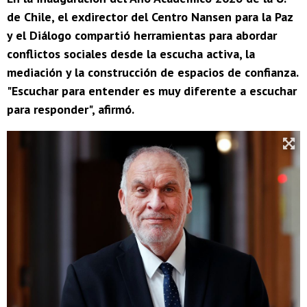
de Chile, el exdirector del Centro Nansen para la Paz
y el Diálogo compartió herramientas para abordar
conflictos sociales desde la escucha activa, la
mediación y la construcción de espacios de confianza.
"Escuchar para entender es muy diferente a escuchar
para responder", afirmó.