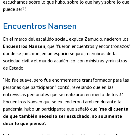
escucharnos sobre lo que hubo, sobre lo que hay y sobre lo que
puede ser?".
Encuentros Nansen
En el marco del estallido social, explica Zamudio, nacieron los
Encuentros Nansen
, que "fueron encuentros y encontronazos"
donde se juntaron, en un espacio seguro, miembros de la
sociedad civil y el mundo académico, con ministras y ministros
de Estado.
"No fue suave, pero fue enormemente transformador para las
personas que participaron", contó, revelando que en las
entrevistas personales que se realizaron en medio de los 31
Encuentros Nansen que se extendieron también durante la
pandemia, hubo un participante que señaló que
"me di cuenta
de que también necesito ser escuchado, no solamente
decir lo que pienso".