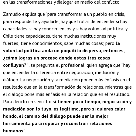
en las transformaciones y dialogar en medio del conflicto.
Zamudio explica que “para transformar a un pueblo en crisis,
para responderle y ayudarle, hay que tratar de entender si hay
capacidades, si hay conocimientos y si hay voluntad política, y
Chile tiene capacidades, tiene muchas instituciones muy
fuertes; tiene conocimientos, sabe muchas cosas; pero
la
voluntad política anda un poquitito dispersa, entonces,
¿cómo logras un proceso donde estas tres cosas
confluyan?”
, se pregunta el profesional, quien agrega que “hay
que entender la diferencia entre negociación, mediación y
diálogo. La negociación y la mediación ponen más énfasis en el
resultado que en la transformación de relaciones, mientras que
el diálogo pone más énfasis en la relación que en el resultado.
Para decirlo en sencillo
: si tienen poco tiempo, negociación y
mediación son lo tuyo, es legítimo, pero si quieres calar
hondo, el camino del diálogo puede ser la mejor
herramienta para reparar y reconstruir relaciones
humanas”.