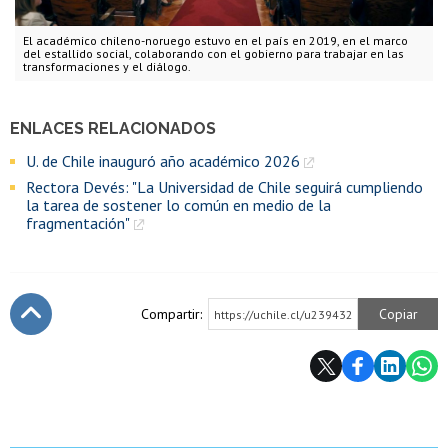
El académico chileno-noruego estuvo en el país en 2019, en el marco
del estallido social, colaborando con el gobierno para trabajar en las
transformaciones y el diálogo.
ENLACES RELACIONADOS
U. de Chile inauguró año académico 2026
Rectora Devés: "La Universidad de Chile seguirá cumpliendo
la tarea de sostener lo común en medio de la
fragmentación"
Compartir:
Copiar
https://uchile.cl/u239432
Subir