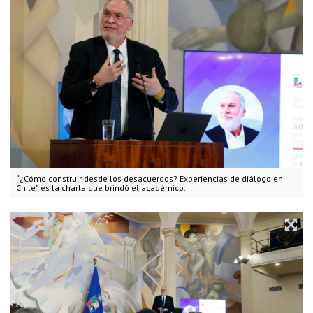
“¿Cómo construir desde los desacuerdos? Experiencias de diálogo en
Chile” es la charla que brindó el académico.