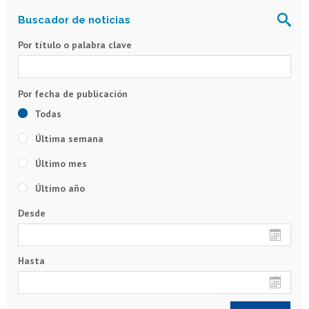
Por título o palabra clave
Todas
Última semana
Último mes
Último año
Desde
Hasta