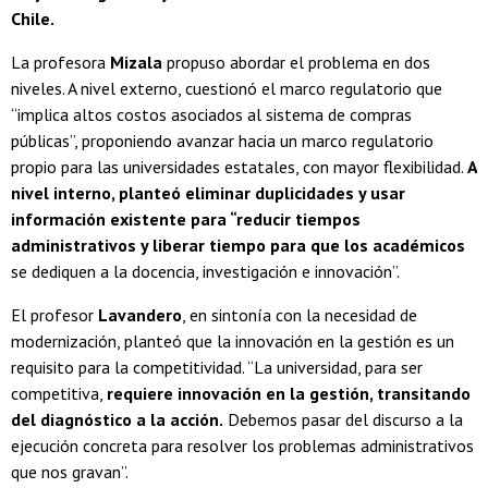
Chile.
La profesora
Mizala
propuso abordar el problema en dos
niveles. A nivel externo, cuestionó el marco regulatorio que
“implica altos costos asociados al sistema de compras
públicas”, proponiendo avanzar hacia un marco regulatorio
propio para las universidades estatales, con mayor flexibilidad.
A
nivel interno, planteó eliminar duplicidades y usar
información existente para “reducir tiempos
administrativos y liberar tiempo para que los académicos
se dediquen a la docencia, investigación e innovación”.
El profesor
Lavandero
, en sintonía con la necesidad de
modernización, planteó que la innovación en la gestión es un
requisito para la competitividad. “La universidad, para ser
competitiva,
requiere innovación en la gestión, transitando
del diagnóstico a la acción.
Debemos pasar del discurso a la
ejecución concreta para resolver los problemas administrativos
que nos gravan”.