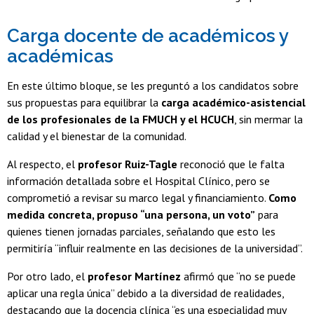
Carga docente de académicos y
académicas
En este último bloque, se les preguntó a los candidatos sobre
sus propuestas para equilibrar la
carga académico-asistencial
de los profesionales de la FMUCH y el HCUCH
, sin mermar la
calidad y el bienestar de la comunidad.
Al respecto, el
profesor Ruiz-Tagle
reconoció que le falta
información detallada sobre el Hospital Clínico, pero se
comprometió a revisar su marco legal y financiamiento.
Como
medida concreta, propuso “una persona, un voto”
para
quienes tienen jornadas parciales, señalando que esto les
permitiría “influir realmente en las decisiones de la universidad”.
Por otro lado, el
profesor Martínez
afirmó que “no se puede
aplicar una regla única” debido a la diversidad de realidades,
destacando que la docencia clínica “es una especialidad muy