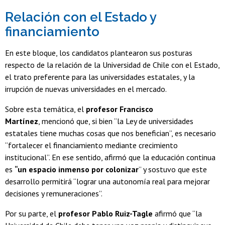
Relación con el Estado y
financiamiento
En este bloque, los candidatos plantearon sus posturas
respecto de la relación de la Universidad de Chile con el Estado,
el trato preferente para las universidades estatales, y la
irrupción de nuevas universidades en el mercado.
Sobre esta temática, el
profesor Francisco
Martínez
, mencionó que, si bien “la Ley de universidades
estatales tiene muchas cosas que nos benefician”, es necesario
“fortalecer el financiamiento mediante crecimiento
institucional”. En ese sentido, afirmó que la educación continua
es
“un espacio inmenso por colonizar
” y sostuvo que este
desarrollo permitirá “lograr una autonomía real para mejorar
decisiones y remuneraciones”.
Por su parte, el
profesor Pablo Ruiz-Tagle
afirmó que “la