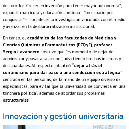
desarrollo: “Crecer en inversión para tener mayor autonomía”;
expandir matrícula y educación continua —“un espacio por
conquistar”—, fortalecer la investigación vinculada con el medio
y avanzar en la desburocratización institucional.
En tanto, el
académico de las facultades de Medicina y
Ciencias Químicas y Farmacéuticas (FCQyF), profesor
Sergio Lavandero
sostuvo que “es momento de dejar de
administrar y pasar a la acción”, advirtiendo brechas internas y
desigualdades. Al respecto, planteó
“dejar atrás el
continuismo para dar paso a una conducción estratégica
”
centrada en las personas, de la mano de un equipo diverso de
especialistas, para evitar que la universidad “se convierta en una
trinchera política”, además de abordar sus problemas
estructurales.
Innovación y gestión universitaria