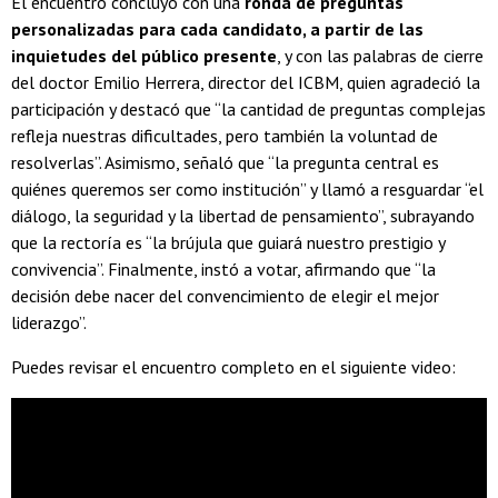
El encuentro concluyó con una
ronda de preguntas
personalizadas para cada candidato, a partir de las
inquietudes del público presente
, y con las palabras de cierre
del doctor Emilio Herrera, director del ICBM, quien agradeció la
participación y destacó que “la cantidad de preguntas complejas
refleja nuestras dificultades, pero también la voluntad de
resolverlas”. Asimismo, señaló que “la pregunta central es
quiénes queremos ser como institución” y llamó a resguardar “el
diálogo, la seguridad y la libertad de pensamiento”, subrayando
que la rectoría es “la brújula que guiará nuestro prestigio y
convivencia”. Finalmente, instó a votar, afirmando que “la
decisión debe nacer del convencimiento de elegir el mejor
liderazgo”.
Puedes revisar el encuentro completo en el siguiente video: