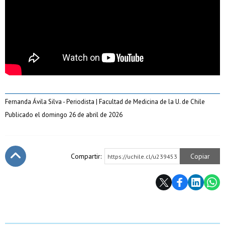
Fernanda Ávila Silva - Periodista | Facultad de Medicina de la U. de Chile
Publicado el domingo 26 de abril de 2026
Compartir:
Copiar
https://uchile.cl/u239453
Subir