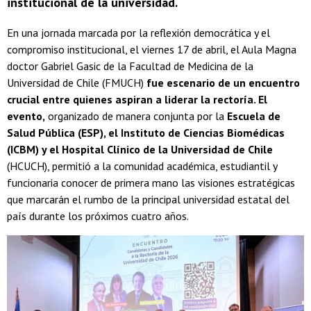
institucional de la universidad.
En una jornada marcada por la reflexión democrática y el
compromiso institucional, el viernes 17 de abril, el Aula Magna
doctor Gabriel Gasic de la Facultad de Medicina de la
Universidad de Chile (FMUCH)
fue escenario de un encuentro
crucial entre quienes aspiran a liderar la rectoría. El
evento,
organizado de manera conjunta por la
Escuela de
Salud Pública (ESP), el Instituto de Ciencias Biomédicas
(ICBM) y el Hospital Clínico de la Universidad de Chile
(HCUCH), permitió a la comunidad académica, estudiantil y
funcionaria conocer de primera mano las visiones estratégicas
que marcarán el rumbo de la principal universidad estatal del
país durante los próximos cuatro años.