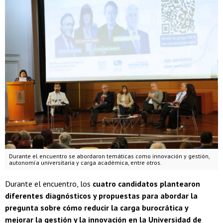
Durante el encuentro se abordaron temáticas como innovación y gestión,
autonomía universitaria y carga académica, entre otros.
Durante el encuentro, los
cuatro candidatos plantearon
diferentes diagnósticos y propuestas para abordar la
pregunta sobre cómo reducir la carga burocrática y
mejorar la gestión y la innovación en la Universidad de