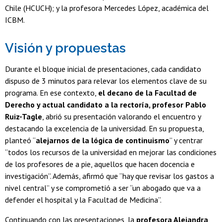
Chile (HCUCH); y la profesora Mercedes López, académica del
ICBM.
Visión y propuestas
Durante el bloque inicial de presentaciones, cada candidato
dispuso de 3 minutos para relevar los elementos clave de su
programa. En ese contexto,
el decano de la Facultad de
Derecho y actual candidato a la rectoría, profesor Pablo
Ruiz-Tagle
, abrió su presentación valorando el encuentro y
destacando la excelencia de la universidad. En su propuesta,
planteó “
alejarnos de la lógica de continuismo
” y centrar
“todos los recursos de la universidad en mejorar las condiciones
de los profesores de a pie, aquellos que hacen docencia e
investigación”. Además, afirmó que “hay que revisar los gastos a
nivel central” y se comprometió a ser “un abogado que va a
defender el hospital y la Facultad de Medicina”.
Continuando con las presentaciones, la
profesora Alejandra