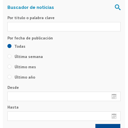
Por título o palabra clave
Todas
Última semana
Último mes
Último año
Desde
Hasta