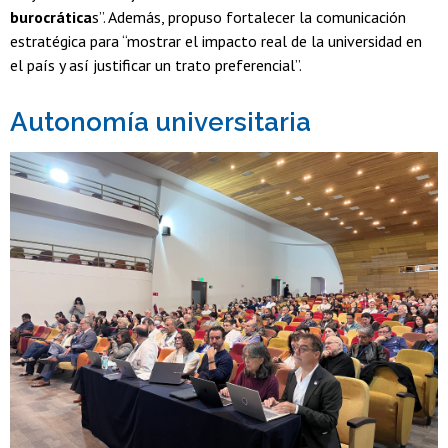
burocrática
s”. Además, propuso fortalecer la comunicación
estratégica para “mostrar el impacto real de la universidad en
el país y así justificar un trato preferencial”.
Autonomía universitaria