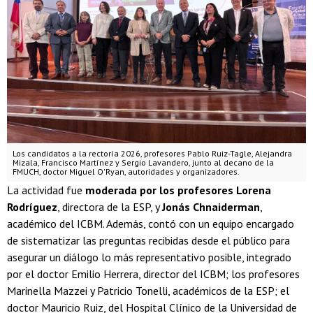
Los candidatos a la rectoría 2026, profesores Pablo Ruiz-Tagle, Alejandra
Mizala, Francisco Martínez y Sergio Lavandero, junto al decano de la
FMUCH, doctor Miguel O'Ryan, autoridades y organizadores.
La actividad fue
moderada por los profesores Lorena
Rodríguez
, directora de la ESP, y
Jonás Chnaiderman
,
académico del ICBM. Además, contó con un equipo encargado
de sistematizar las preguntas recibidas desde el público para
asegurar un diálogo lo más representativo posible, integrado
por el doctor Emilio Herrera, director del ICBM; los profesores
Marinella Mazzei y Patricio Tonelli, académicos de la ESP; el
doctor Mauricio Ruiz, del Hospital Clínico de la Universidad de