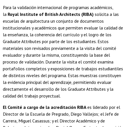
Para la validación internacional de programas académicos,
la
Royal Institute of British Architects (RIBA)
solicita a las
escuelas de arquitectura un conjunto de documentos
institucionales y académicos que permiten evaluar la calidad de
la enseñanza, la coherencia del currículo y el logro de los
Graduate Attributes por parte de los estudiantes. Estos
materiales son revisados previamente a la visita del comité
evaluador y durante la misma, constituyendo la base del
proceso de validación. Durante la visita el comité examina
portafolios completos y exposiciones de trabajos estudiantiles
de distintos niveles del programa. Estas muestras constituyen
la evidencia principal del aprendizaje, permitiendo evaluar
directamente el desarrollo de los Graduate Attributes y la
calidad del trabajo proyectual.
El Comité a cargo de la acreditación RIBA
es liderado por el
Director de la Escuela de Pregrado, Diego Vallejos; el Jefe de
Carrera, Miguel Casassus; y el Director Académico y de