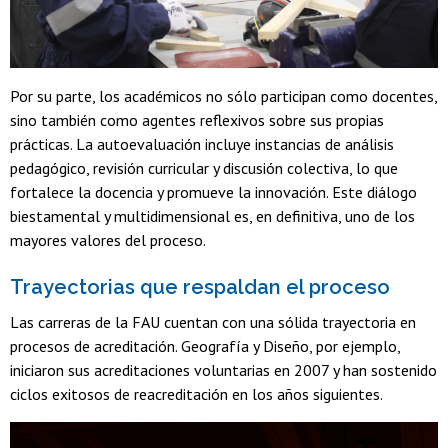
Por su parte, los académicos no sólo participan como docentes,
sino también como agentes reflexivos sobre sus propias
prácticas. La autoevaluación incluye instancias de análisis
pedagógico, revisión curricular y discusión colectiva, lo que
fortalece la docencia y promueve la innovación.
Este diálogo
biestamental y multidimensional es, en definitiva, uno de los
mayores valores del proceso.
Trayectorias que respaldan el proceso
Las carreras de la FAU cuentan con una sólida trayectoria en
procesos de acreditación. Geografía y Diseño, por ejemplo,
iniciaron sus acreditaciones voluntarias en 2007 y han sostenido
ciclos exitosos de reacreditación en los años siguientes.