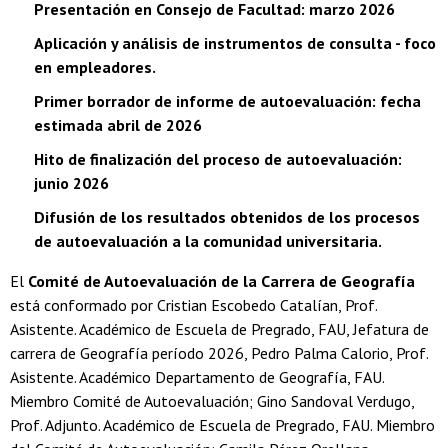
Presentación en Consejo de Facultad: marzo 2026
Aplicación y análisis de instrumentos de consulta - foco
en empleadores.
Primer borrador de informe de autoevaluación: fecha
estimada abril de 2026
Hito de finalización del proceso de autoevaluación:
junio 2026
Difusión de los resultados obtenidos de los procesos
de autoevaluación a la comunidad universitaria.
El
Comité de Autoevaluación de la Carrera de Geografía
está conformado por Cristian Escobedo Catalían, Prof.
Asistente. Académico de Escuela de Pregrado, FAU, Jefatura de
carrera de Geografía período 2026, Pedro Palma Calorio, Prof.
Asistente. Académico Departamento de Geografía, FAU.
Miembro Comité de Autoevaluación; Gino Sandoval Verdugo,
Prof. Adjunto. Académico de Escuela de Pregrado, FAU. Miembro