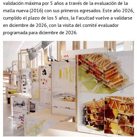
validación máxima por 5 años a través de la evaluación de la
malla nueva (2016) con sus primeros egresados. Este año 2026,
cumplido el plazo de los 5 años, la Facultad vuelve a validarse
en diciembre de 2026, con la visita del comité evaluador
programada para diciembre de 2026.