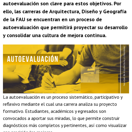
autoevaluación son clave para estos objetivos. Por
ello, las carreras de Arquitectura, Diseño y Geografía
de la FAU se encuentran en un proceso de
autoevaluación que permitirá proyectar su desarrollo
y consolidar una cultura de mejora continua.
La autoevaluación es un proceso sistemático, participativo y
reflexivo mediante el cual una carrera analiza su proyecto
formativo. Estudiantes, académicos y egresados son
convocados a aportar sus miradas, lo que permite construir
diagnósticos más completos y pertinentes, así como visualizar