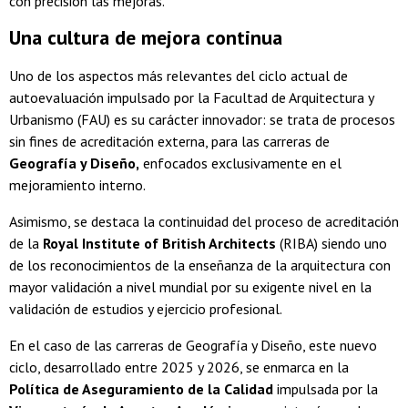
con precisión las mejoras.
Una cultura de mejora continua
Uno de los aspectos más relevantes del ciclo actual de
autoevaluación impulsado por la Facultad de Arquitectura y
Urbanismo (FAU) es su carácter innovador: se trata de procesos
sin fines de acreditación externa, para las carreras de
Geografía y Diseño,
enfocados exclusivamente en el
mejoramiento interno.
Asimismo, se destaca la continuidad del proceso de acreditación
de la
Royal Institute of British Architects
(RIBA) siendo uno
de los reconocimientos de la enseñanza de la arquitectura con
mayor validación a nivel mundial por su exigente nivel en la
validación de estudios y ejercicio profesional.
En el caso de las carreras de Geografía y Diseño, este nuevo
ciclo, desarrollado entre 2025 y 2026, se enmarca en la
Política de Aseguramiento de la Calidad
impulsada por la