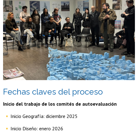
Fechas claves del proceso
Inicio del trabajo de los comités de autoevaluación
Inicio Geografía: diciembre 2025
Inicio Diseño: enero 2026