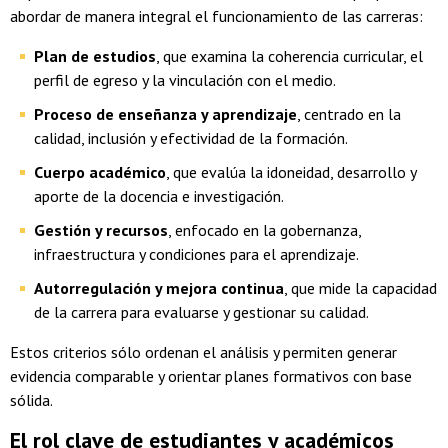
abordar de manera integral el funcionamiento de las carreras:
Plan de estudios
, que examina la coherencia curricular, el
perfil de egreso y la vinculación con el medio.
Proceso de enseñanza y aprendizaje
, centrado en la
calidad, inclusión y efectividad de la formación.
Cuerpo académico
, que evalúa la idoneidad, desarrollo y
aporte de la docencia e investigación.
Gestión y recursos
, enfocado en la gobernanza,
infraestructura y condiciones para el aprendizaje.
Autorregulación y mejora continua
, que mide la capacidad
de la carrera para evaluarse y gestionar su calidad.
Estos criterios sólo ordenan el análisis y permiten generar
evidencia comparable y orientar planes formativos con base
sólida.
El rol clave de estudiantes y académicos