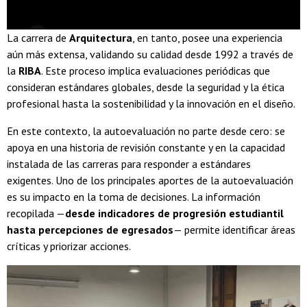
La carrera de
Arquitectura
, en tanto, posee una experiencia
aún más extensa, validando su calidad desde 1992 a través de
la
RIBA
. Este proceso implica evaluaciones periódicas que
consideran estándares globales, desde la seguridad y la ética
profesional hasta la sostenibilidad y la innovación en el diseño.
En este contexto, la autoevaluación no parte desde cero: se
apoya en una historia de revisión constante y en la capacidad
instalada de las carreras para responder a estándares
exigentes. Uno de los principales aportes de la autoevaluación
es su impacto en la toma de decisiones. La información
recopilada —
desde indicadores de progresión estudiantil
hasta percepciones de egresados
— permite identificar áreas
críticas y priorizar acciones.