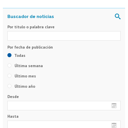
Por título o palabra clave
Todas
Última semana
Último mes
Último año
Desde
Hasta