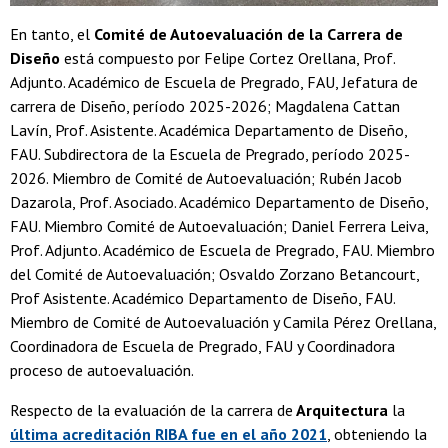
En tanto, el
Comité de Autoevaluación de la Carrera de
Diseño
está compuesto por Felipe Cortez Orellana, Prof.
Adjunto. Académico de Escuela de Pregrado, FAU, Jefatura de
carrera de Diseño, período 2025-2026; Magdalena Cattan
Lavín, Prof. Asistente. Académica Departamento de Diseño,
FAU. Subdirectora de la Escuela de Pregrado, período 2025-
2026. Miembro de Comité de Autoevaluación; Rubén Jacob
Dazarola, Prof. Asociado. Académico Departamento de Diseño,
FAU. Miembro Comité de Autoevaluación; Daniel Ferrera Leiva,
Prof. Adjunto. Académico de Escuela de Pregrado, FAU. Miembro
del Comité de Autoevaluación; Osvaldo Zorzano Betancourt,
Prof Asistente. Académico Departamento de Diseño, FAU.
Miembro de Comité de Autoevaluación y Camila Pérez Orellana,
Coordinadora de Escuela de Pregrado, FAU y Coordinadora
proceso de autoevaluación.
Respecto de la evaluación de la carrera de
Arquitectura
la
última acreditación RIBA fue en el año 2021
, obteniendo la