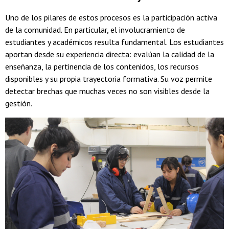
Uno de los pilares de estos procesos es la participación activa
de la comunidad. En particular, el involucramiento de
estudiantes y académicos resulta fundamental.
Los estudiantes
aportan desde su experiencia directa: evalúan la calidad de la
enseñanza, la pertinencia de los contenidos, los recursos
disponibles y su propia trayectoria formativa. Su voz permite
detectar brechas que muchas veces no son visibles desde la
gestión.