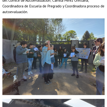
del Comité de Autoevaluación; Camila Pérez Orellana,
Coordinadora de Escuela de Pregrado y Coordinadora proceso de
autoevaluación.