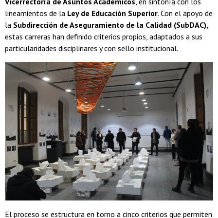
Vicerrectoría de Asuntos Académicos
, en sintonía con los
lineamientos de la
Ley de Educación Superior
. Con el apoyo de
la
Subdirección de Aseguramiento de la Calidad (SubDAC),
estas carreras han definido criterios propios, adaptados a sus
particularidades disciplinares y con sello institucional.
El proceso se estructura en torno a cinco criterios que permiten