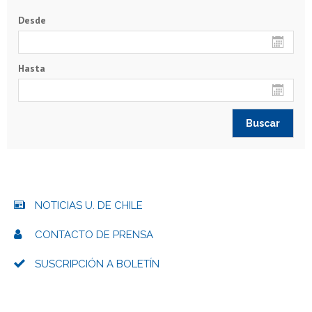
Desde
Hasta
NOTICIAS U. DE CHILE
CONTACTO DE PRENSA
SUSCRIPCIÓN A BOLETÍN