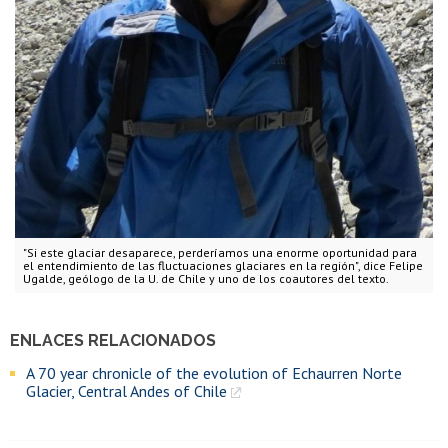
"Si este glaciar desaparece, perderíamos una enorme oportunidad para
el entendimiento de las fluctuaciones glaciares en la región", dice Felipe
Ugalde, geólogo de la U. de Chile y uno de los coautores del texto.
ENLACES RELACIONADOS
A 70 year chronicle of the evolution of Echaurren Norte
Glacier, Central Andes of Chile