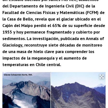
del Departamento de Ingeniería Civil (DIC) de la
Facultad de Ciencias Físicas y Matemáticas (FCFM) de
la Casa de Bello, revela que el glaciar ubicado en el
Cajón del Maipo perdió el 65% de su superficie desde
1955 y hoy permanece fragmentado y cubierto por
sedimentos. La investigación, publicada en Annals of
Glaciology, reconstruye siete décadas de monitoreo
de una masa de hielo clave para comprender los
impactos de la megasequía y el aumento de
temperaturas en Chile central.