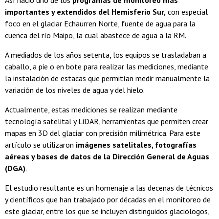
importantes y extendidos del Hemisferio Sur,
con especial
foco en el glaciar Echaurren Norte, fuente de agua para la
cuenca del río Maipo, la cual abastece de agua a la RM.
A mediados de los años setenta, los equipos se trasladaban a
caballo, a pie o en bote para realizar las mediciones, mediante
la instalación de estacas que permitían medir manualmente la
variación de los niveles de agua y del hielo.
Actualmente, estas mediciones se realizan mediante
tecnología satelital y LiDAR, herramientas que permiten crear
mapas en 3D del glaciar con precisión milimétrica. Para este
artículo se utilizaron
imágenes satelitales, fotografías
aéreas y bases de datos de la Dirección General de Aguas
(DGA)
.
El estudio resultante es un homenaje a las decenas de técnicos
y científicos que han trabajado por décadas en el monitoreo de
este glaciar, entre los que se incluyen distinguidos glaciólogos,