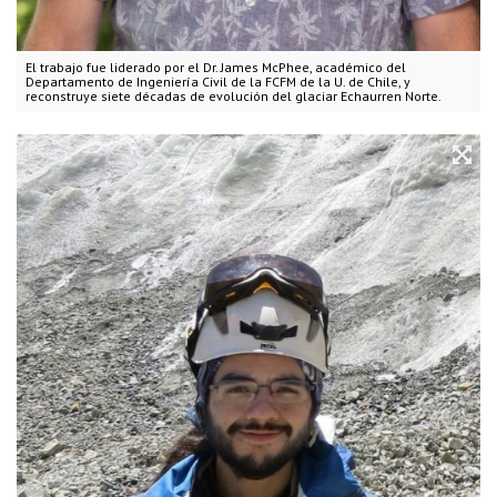
El trabajo fue liderado por el Dr. James McPhee, académico del
Departamento de Ingeniería Civil de la FCFM de la U. de Chile, y
reconstruye siete décadas de evolución del glaciar Echaurren Norte.