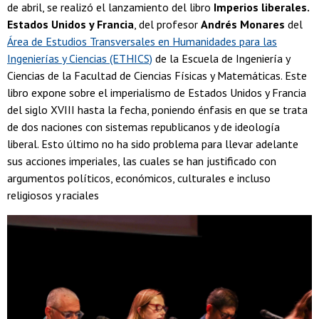
de abril, se realizó el lanzamiento del libro
Imperios liberales.
Estados Unidos y Francia
, del profesor
Andrés Monares
del
Área de Estudios Transversales en Humanidades para las
Ingenierías y Ciencias (ETHICS)
de la Escuela de Ingeniería y
Ciencias de la Facultad de Ciencias Físicas y Matemáticas. Este
libro expone sobre el imperialismo de Estados Unidos y Francia
del siglo XVIII hasta la fecha, poniendo énfasis en que se trata
de dos naciones con sistemas republicanos y de ideología
liberal. Esto último no ha sido problema para llevar adelante
sus acciones imperiales, las cuales se han justificado con
argumentos políticos, económicos, culturales e incluso
religiosos y raciales