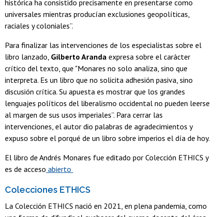
histórica ha consistido precisamente en presentarse como
universales mientras producían exclusiones geopolíticas,
raciales y coloniales”.
Para finalizar las intervenciones de los especialistas sobre el
libro lanzado,
Gilberto Aranda
expresa sobre el carácter
crítico del texto, que "Monares no solo analiza, sino que
interpreta. Es un libro que no solicita adhesión pasiva, sino
discusión crítica. Su apuesta es mostrar que los grandes
lenguajes políticos del liberalismo occidental no pueden leerse
al margen de sus usos imperiales”. Para cerrar las
intervenciones, el autor dio palabras de agradecimientos y
expuso sobre el porqué de un libro sobre imperios el día de hoy.
El libro de Andrés Monares fue editado por Colección ETHICS y
es de acceso
abierto
Colecciones ETHICS
La Colección ETHICS nació en 2021, en plena pandemia, como