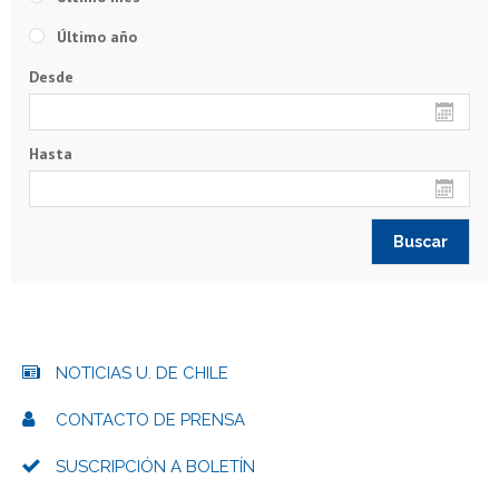
Último año
Desde
Hasta
NOTICIAS U. DE CHILE
CONTACTO DE PRENSA
SUSCRIPCIÓN A BOLETÍN