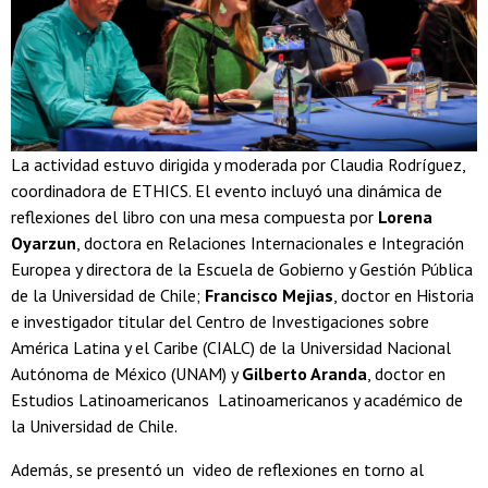
La actividad estuvo dirigida y moderada por Claudia Rodríguez,
coordinadora de ETHICS. El evento incluyó una dinámica de
reflexiones del libro con una mesa compuesta por
Lorena
Oyarzun
, doctora en Relaciones Internacionales e Integración
Europea y directora de la Escuela de Gobierno y Gestión Pública
de la Universidad de Chile;
Francisco Mejias
, doctor en Historia
e investigador titular del Centro de Investigaciones sobre
América Latina y el Caribe (CIALC) de la Universidad Nacional
Autónoma de México (UNAM) y
Gilberto Aranda
, doctor en
Estudios Latinoamericanos Latinoamericanos y académico de
la Universidad de Chile.
Además, se presentó un video de reflexiones en torno al