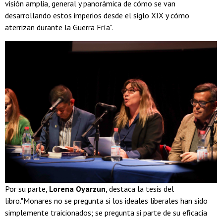
visión amplia, general y panorámica de cómo se van
desarrollando estos imperios desde el siglo XIX y cómo
aterrizan durante la Guerra Fría".
Por su parte,
Lorena Oyarzun
, destaca la tesis del
libro."Monares no se pregunta si los ideales liberales han sido
simplemente traicionados; se pregunta si parte de su eficacia