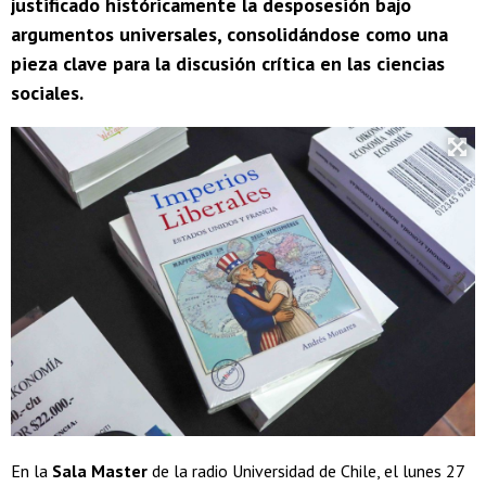
justificado históricamente la desposesión bajo
argumentos universales, consolidándose como una
pieza clave para la discusión crítica en las ciencias
sociales.
En la
Sala Master
de la radio Universidad de Chile, el lunes 27