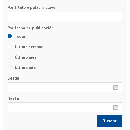
Por título o palabra clave
Todas
Última semana
Último mes
Último año
Desde
Hasta