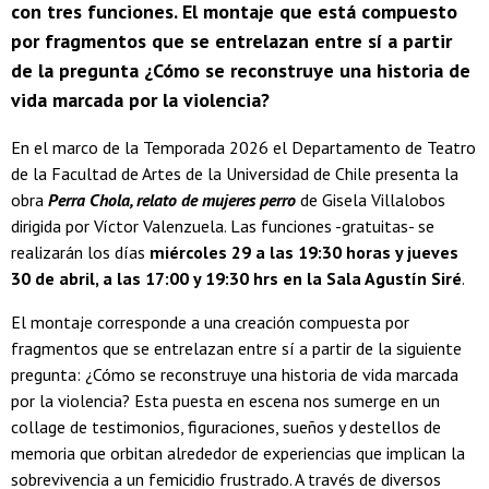
con tres funciones. El montaje que está compuesto
por fragmentos que se entrelazan entre sí a partir
de la pregunta ¿Cómo se reconstruye una historia de
vida marcada por la violencia?
En el marco de la Temporada 2026 el Departamento de Teatro
de la Facultad de Artes de la Universidad de Chile presenta la
obra
Perra Chola, relato de mujeres perro
de Gisela Villalobos
dirigida por Víctor Valenzuela. Las funciones -gratuitas- se
realizarán los días
miércoles 29 a las 19:30 horas y jueves
30 de abril, a las 17:00 y 19:30 hrs en la Sala Agustín Siré
.
El montaje corresponde a una creación compuesta por
fragmentos que se entrelazan entre sí a partir de la siguiente
pregunta: ¿Cómo se reconstruye una historia de vida marcada
por la violencia? Esta puesta en escena nos sumerge en un
collage de testimonios, figuraciones, sueños y destellos de
memoria que orbitan alrededor de experiencias que implican la
sobrevivencia a un femicidio frustrado. A través de diversos