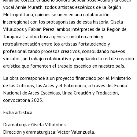
vocal Annie Murath, todos artistas escénicos de la Región
Metropolitana, quienes se unen en una colaboración
interregional con los protagonistas de esta historia, Gisela
Villalobos y Fabián Pérez, ambos intérpretes de la Región de
Tarapacá. La obra busca generar un intercambio y
retroalimentación entre los artistas fortaleciendo y
profesionalizando procesos creativos, consolidando nuevos
vínculos, un trabajo colaborativo y ampliando la red de creación
artística que fomenten el trabajo escénico en nuestro país.
La obra corresponde a un proyecto financiado por el Ministerio
de las Culturas, las Artes y el Patrimonio, a través del Fondo
Nacional de Artes Escénicas, línea Creación y Producción,
convocatoria 2025.
Ficha artística:
Dramaturgia: Gisela Villalobos.
Dirección y dramaturgista: Víctor Valenzuela.