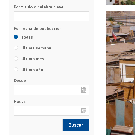
Por título o palabra clave
Todas
Última semana
Último mes
Último año
Desde
Hasta