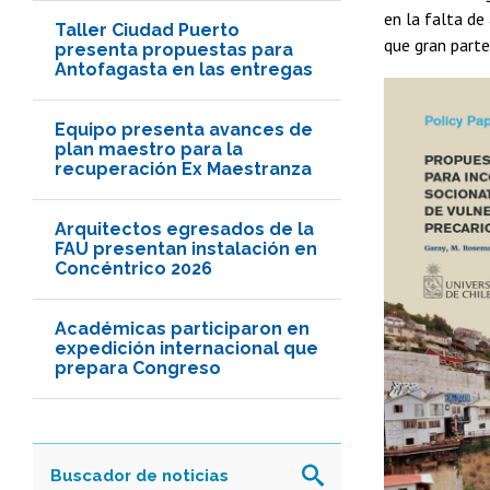
en la falta de
Taller Ciudad Puerto
que gran parte
presenta propuestas para
Antofagasta en las entregas
Equipo presenta avances de
plan maestro para la
recuperación Ex Maestranza
Arquitectos egresados de la
FAU presentan instalación en
Concéntrico 2026
Académicas participaron en
expedición internacional que
prepara Congreso