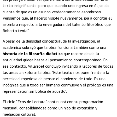
texto insignificante, pero que cuando uno ingresa en él, se da
cuenta de que es un asunto verdaderamente asombroso.
Pensamos que, al hacerlo visible nuevamente, iba a concitar el
asombro respecto a la envergadura del talento filosófico que
Roberto tenía”.
A pesar de la densidad conceptual de la investigación, el
académico subrayó que la obra funciona también como una
historia de la filosofía didáctica
que recorre desde la
antigüedad griega hasta el pensamiento contemporáneo. En
ese contexto, Villarroel concluyó invitando a lectores de todas
las áreas a explorar la obra. "Este texto nos pone frente a la
necesidad imperiosa de pensar el comienzo de todo. Es una
incógnita que a todo ser humano conmueve y el prólogo es una
representación simbólica de aquello".
El ciclo "Ecos de Lectura" continuará con su programación
mensual, consolidándose como un hito de extensión y
mediación cultural.