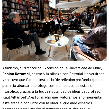
Asimismo, el director de Extensión de la Universidad de Chile,
Fabián Retamal
, destacó la alianza con Editorial Universitaria
y sostuvo que fue una instancia “de reflexión profunda que nos
permitió abordar el prólogo como un objeto de estudio
filosófico, gracias a la lucidez y claridad de ideas del profesor
Raúl Villarroel”. A esto, añadió que “valoramos enormemente
este trabajo conjunto con la librería, que abre espacios
necesarios para vincular el pensamiento crítico con la