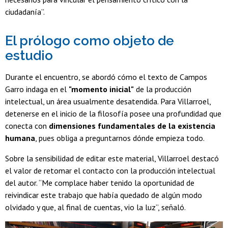
ciudadanía”.
El prólogo como objeto de
estudio
Durante el encuentro, se abordó cómo el texto de Campos
Garro indaga en el
"momento inicial"
de la producción
intelectual, un área usualmente desatendida. Para Villarroel,
detenerse en el inicio de la filosofía posee una profundidad que
conecta con
dimensiones fundamentales de la existencia
humana
, pues obliga a preguntarnos dónde empieza todo.
Sobre la sensibilidad de editar este material, Villarroel destacó
el valor de retomar el contacto con la producción intelectual
del autor. “Me complace haber tenido la oportunidad de
reivindicar este trabajo que había quedado de algún modo
olvidado y que, al final de cuentas, vio la luz”, señaló.