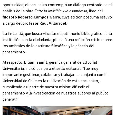
oportunidad, el encuentro contempló un diálogo centrado en el
análisis de la obra
Entre lo invisible y lo asombroso
, libro del
filósofo Roberto Campos Garro
, cuya edición póstuma estuvo
a cargo del p
rofesor Raúl Villarroel.
La instancia, que busca vincular el patrimonio bibliográfico de la
institución con la ciudadanía, planteó una reflexión crítica sobre
los umbrales de la escritura filosófica y la génesis del
pensamiento.
Al respecto,
Lilian Isamit
, gerenta general de Editorial
Universitaria, indicó que para el sello editorial “fue muy
importante gestionar, colaborar y trabajar en conjunto con la
Universidad de Chile en la realización de este encuentro,
cumpliendo así parte de nuestra misión: difundir el
pensamiento y la investigación de nuestros autores al público
general”.