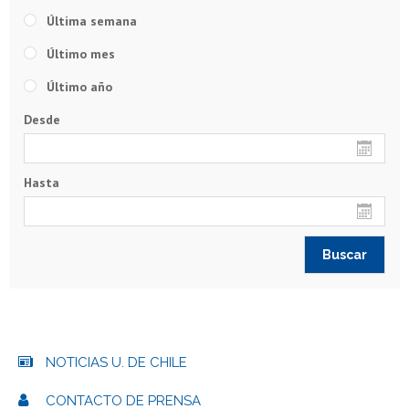
Última semana
Último mes
Último año
Desde
Hasta
NOTICIAS U. DE CHILE
CONTACTO DE PRENSA