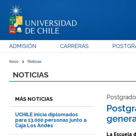
ADMISIÓN
CARRERAS
POSTGR
Inicio
Noticias
NOTICIAS
Postgrad
MÁS NOTICIAS
Postgr
UCHILE inicia diplomados
genera
para 13.000 personas junto a
Caja Los Andes
La Escuela 