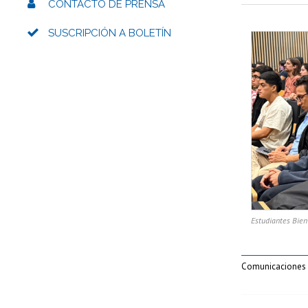
CONTACTO DE PRENSA
SUSCRIPCIÓN A BOLETÍN
Estudiantes Bie
Comunicaciones 