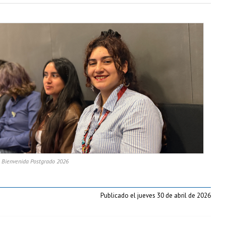
s Bienvenida Postgrado 2026
Publicado el jueves 30 de abril de 2026