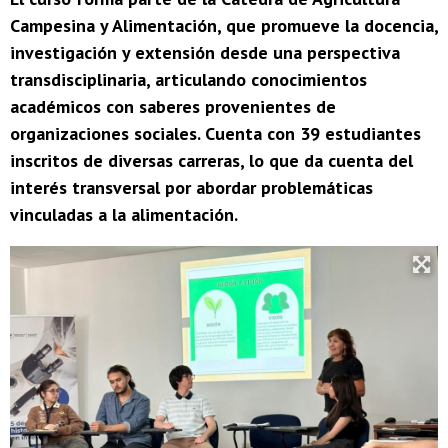
Campesina y Alimentación, que promueve la docencia,
investigación y extensión desde una perspectiva
transdisciplinaria, articulando conocimientos
académicos con saberes provenientes de
organizaciones sociales. Cuenta con 39 estudiantes
inscritos de diversas carreras, lo que da cuenta del
interés transversal por abordar problemáticas
vinculadas a la alimentación.