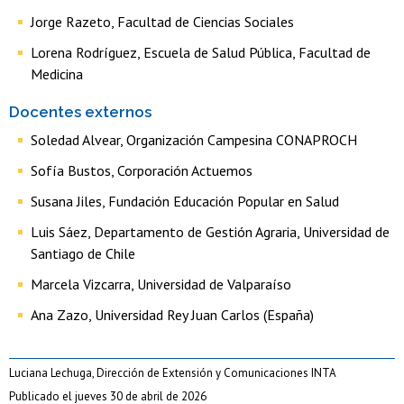
Jorge Razeto, Facultad de Ciencias Sociales
Lorena Rodríguez, Escuela de Salud Pública, Facultad de
Medicina
Docentes externos
Soledad Alvear, Organización Campesina CONAPROCH
Sofía Bustos, Corporación Actuemos
Susana Jiles, Fundación Educación Popular en Salud
Luis Sáez, Departamento de Gestión Agraria, Universidad de
Santiago de Chile
Marcela Vizcarra, Universidad de Valparaíso
Ana Zazo, Universidad Rey Juan Carlos (España)
Luciana Lechuga, Dirección de Extensión y Comunicaciones INTA
Publicado el jueves 30 de abril de 2026