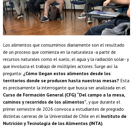
Los alimentos que consumimos diariamente son el resultado
de un proceso que comienza en la naturaleza -a partir de
recursos naturales como el suelo, el agua y la radiación solar- y
que involucra el trabajo de múltiples actores. Surge así la
pregunta:
¿Cómo llegan estos alimentos desde los
territorios donde se producen hasta nuestras mesas?
Esta
es precisamente la interrogante que busca ser analizada en el
Curso de Formación General (CFG) “Del campo a la mesa,
caminos y recorridos de los alimentos”
, y que durante el
primer semestre de 2026 convoca a estudiantes de pregrado
distintas carreras de la Universidad de Chile en el
Instituto de
Nutrición y Tecnología de los Alimentos (INTA)
.