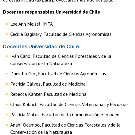
Docentes responsables Universidad de Chile
Lee Ann Meisel, INTA
Cecilia Baginsky, Facultad de Ciencias Agronómicas
Docentes Universidad de Chile
Iván Cano, Facultad de Ciencias Forestales y de la
Conservación de la Naturaleza
Daniella Gac, Facultad de Ciencias Agronómicas
Patricia Gálvez, Facultad de Medicina
Rebecca Kanter, Facultad de Medicina
Claus Köbrich, Facultad de Ciencias Veterinarias y Pecuarias
Patricia Matus, Facultad de la Comunicación e Imagen
Anahí Ocampo, Facultad de Ciencias Forestales y de la
Conservación de la Naturaleza