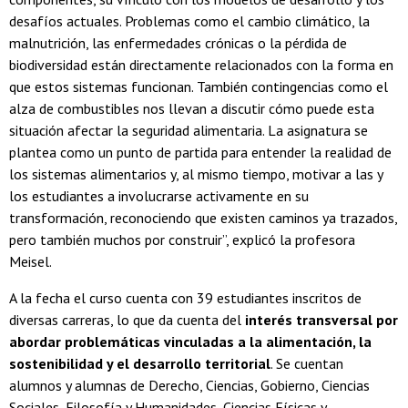
desafíos actuales. Problemas como el cambio climático, la
malnutrición, las enfermedades crónicas o la pérdida de
biodiversidad están directamente relacionados con la forma en
que estos sistemas funcionan. También contingencias como el
alza de combustibles nos llevan a discutir cómo puede esta
situación afectar la seguridad alimentaria. La asignatura se
plantea como un punto de partida para entender la realidad de
los sistemas alimentarios y, al mismo tiempo, motivar a las y
los estudiantes a involucrarse activamente en su
transformación, reconociendo que existen caminos ya trazados,
pero también muchos por construir”, explicó la profesora
Meisel.
A la fecha el curso cuenta con 39 estudiantes inscritos de
diversas carreras, lo que da cuenta del
interés transversal por
abordar problemáticas vinculadas a la alimentación, la
sostenibilidad y el desarrollo territorial
. Se cuentan
alumnos y alumnas de Derecho, Ciencias, Gobierno, Ciencias
Sociales, Filosofía y Humanidades, Ciencias Físicas y