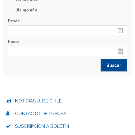
Último año
Desde
Hasta
NOTICIAS U. DE CHILE
CONTACTO DE PRENSA
SUSCRIPCIÓN A BOLETÍN