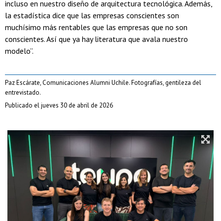
incluso en nuestro diseño de arquitectura tecnológica. Además,
la estadística dice que las empresas conscientes son
muchísimo más rentables que las empresas que no son
conscientes. Así que ya hay literatura que avala nuestro
modelo”.
Paz Escárate, Comunicaciones Alumni Uchile. Fotografías, gentileza del
entrevistado.
Publicado el jueves 30 de abril de 2026