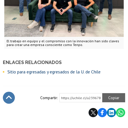
El trabajo en equipo y el compromiso con la innovación han sido claves
para crear una empresa consciente como Tenpo.
ENLACES RELACIONADOS
Sitio para egresadas y egresados de la U. de Chile
Compartir:
Copiar
https://uchile.cl/u239678
Subir