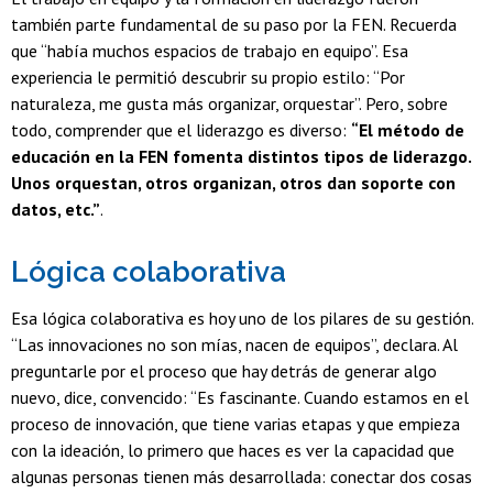
también parte fundamental de su paso por la FEN. Recuerda
que “había muchos espacios de trabajo en equipo”. Esa
experiencia le permitió descubrir su propio estilo: “Por
naturaleza, me gusta más organizar, orquestar”. Pero, sobre
todo, comprender que el liderazgo es diverso:
“El método de
educación en la FEN fomenta distintos tipos de liderazgo.
Unos orquestan, otros organizan, otros dan soporte con
datos, etc.”
.
Lógica colaborativa
Esa lógica colaborativa es hoy uno de los pilares de su gestión.
“Las innovaciones no son mías, nacen de equipos”, declara. Al
preguntarle por el proceso que hay detrás de generar algo
nuevo, dice, convencido: “Es fascinante. Cuando estamos en el
proceso de innovación, que tiene varias etapas y que empieza
con la ideación, lo primero que haces es ver la capacidad que
algunas personas tienen más desarrollada: conectar dos cosas