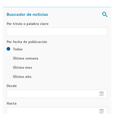
Por título o palabra clave
Todas
Última semana
Último mes
Último año
Desde
Hasta