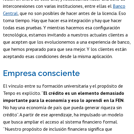
interconexiones con varias instituciones, entre ellas el
Banco
Central
, que no son posibles de hacer antes de la licencia. Eso
toma tiempo. Hay que hacer esa integración y hay que hacer
todas esas pruebas. Y mientras hacemos esa configuración
tecnológica, estamos invitando a nuestros actuales clientes a
que acepten que los evolucionemos a una experiencia de banco,
que hemos preparado para que sea mejor. Y los clientes están
aceptando esas condiciones desde la misma aplicación.
Empresa consciente
El vínculo entre su formación universitaria y el propósito de
Tenpo es explícito. “
El crédito es un elemento demasiado
importante para la economía y eso lo aprendí en la FEN
.
No hay una economía de país que pueda generar riqueza sin
crédito”. A partir de ese aprendizaje, ha impulsado un modelo
que busca ampliar el acceso al sistema financiero formal.
“Nuestro propósito de inclusión financiera significa que