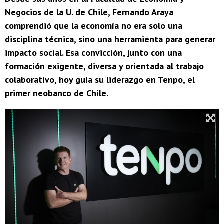
Negocios de la U. de Chile, Fernando Araya
comprendió que la economía no era solo una
disciplina técnica, sino una herramienta para generar
impacto social. Esa convicción, junto con una
formación exigente, diversa y orientada al trabajo
colaborativo, hoy guía su liderazgo en Tenpo, el
primer neobanco de Chile.