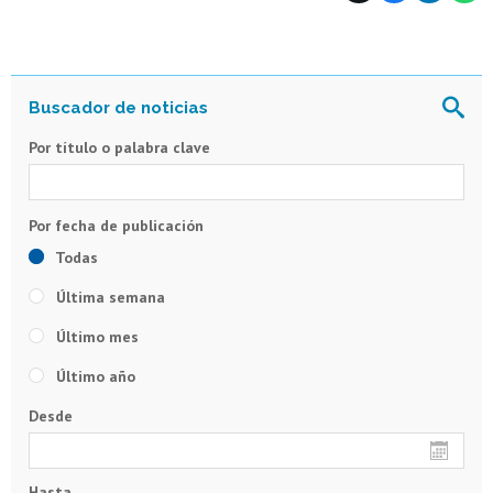
Por título o palabra clave
Todas
Última semana
Último mes
Último año
Desde
Hasta