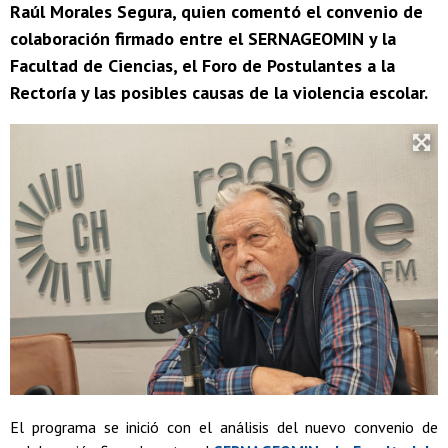
Raúl Morales Segura, quien comentó el convenio de
colaboración firmado entre el SERNAGEOMIN y la
Facultad de Ciencias, el Foro de Postulantes a la
Rectoría y las posibles causas de la violencia escolar.
El programa se inició con el análisis del nuevo convenio de