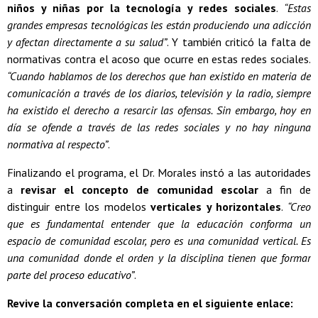
niños y niñas por la tecnología y redes sociales
.
“Estas
grandes empresas tecnológicas les están produciendo una adicción
y afectan directamente a su salud”
. Y también criticó la falta de
normativas contra el acoso que ocurre en estas redes sociales.
“Cuando hablamos de los derechos que han existido en materia de
comunicación a través de los diarios, televisión y la radio, siempre
ha existido el derecho a resarcir las ofensas. Sin embargo, hoy en
día se ofende a través de las redes sociales y no hay ninguna
normativa al respecto”
.
Finalizando el programa, el Dr. Morales instó a las autoridades
a
revisar el concepto de comunidad escolar
a fin de
distinguir entre los modelos
verticales y horizontales
.
“Creo
que es fundamental entender que la educación conforma un
espacio de comunidad escolar, pero es una comunidad vertical. Es
una comunidad donde el orden y la disciplina tienen que formar
parte del proceso educativo”
.
Revive la conversación completa en el siguiente enlace: