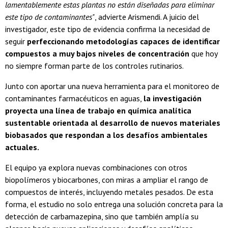
lamentablemente estas plantas no están diseñadas para eliminar
este tipo de contaminantes"
, advierte Arismendi. A juicio del
investigador, este tipo de evidencia confirma la necesidad de
seguir
perfeccionando metodologías capaces de identificar
compuestos a muy bajos niveles de concentración
que hoy
no siempre forman parte de los controles rutinarios.
Junto con aportar una nueva herramienta para el monitoreo de
contaminantes farmacéuticos en aguas,
la investigación
proyecta una línea de trabajo en química analítica
sustentable orientada al desarrollo de nuevos materiales
biobasados que respondan a los desafíos ambientales
actuales.
El equipo ya explora nuevas combinaciones con otros
biopolímeros y biocarbones, con miras a ampliar el rango de
compuestos de interés, incluyendo metales pesados. De esta
forma, el estudio no solo entrega una solución concreta para la
detección de carbamazepina, sino que también amplía su