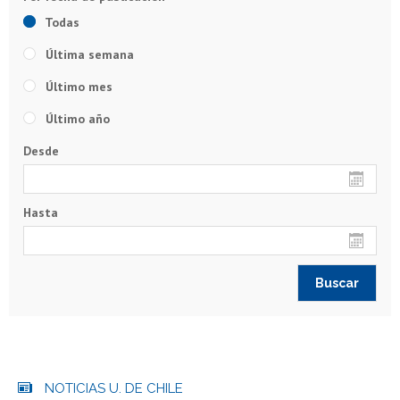
Todas
Última semana
Último mes
Último año
Desde
Hasta
NOTICIAS U. DE CHILE