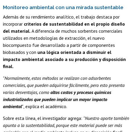
Monitoreo ambiental con una mirada sustentable
Además de su rendimiento analítico, el trabajo destaca por
incorporar
criterios de sustentabilidad en el propio diseño
del material.
A diferencia de muchos sorbentes comerciales
utilizados en metodologías de extracción, el nuevo
biocompuesto fue desarrollado a partir de componentes
biobasados y con
una lógica orientada a disminuir el
impacto ambiental asociado a su producción y disposición
final.
"Normalmente, estos métodos se realizan con adsorbentes
comerciales, que pueden adquirirse fácilmente, pero esto presenta
varias desventajas, como
altos costos y procesos químicos
industrializados que pueden implicar un mayor impacto
ambiental
"
, explica el académico.
Sobre esta línea, el investigador agrega:
"Nuestro aporte también
apunta a la sustentabilidad, porque este material puede ser más