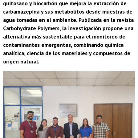
quitosano y biocarbón que mejora la extracción de
carbamazepina y sus metabolitos desde muestras de
agua tomadas en el ambiente. Publicada en la revista
Carbohydrate Polymers, la investigación propone una
alternativa más sustentable para el monitoreo de
contaminantes emergentes, combinando química
analítica, ciencia de los materiales y compuestos de
origen natural.