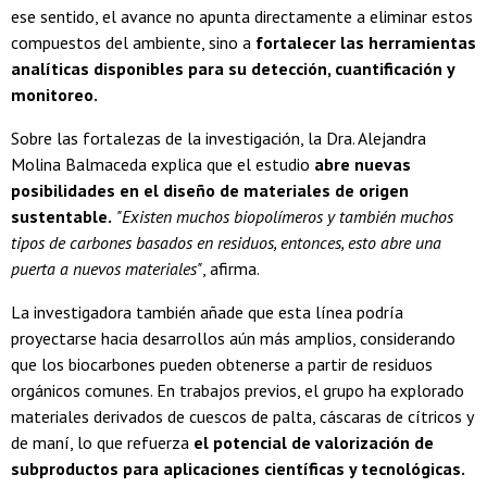
ese sentido, el avance no apunta directamente a eliminar estos
compuestos del ambiente, sino a
fortalecer las herramientas
analíticas disponibles para su detección, cuantificación y
monitoreo.
Sobre las fortalezas de la investigación, la Dra. Alejandra
Molina Balmaceda explica que el estudio
abre nuevas
posibilidades en el diseño de materiales de origen
sustentable.
"Existen muchos biopolímeros y también muchos
tipos de carbones basados en residuos, entonces, esto abre una
puerta a nuevos materiales"
, afirma.
La investigadora también añade que esta línea podría
proyectarse hacia desarrollos aún más amplios, considerando
que los biocarbones pueden obtenerse a partir de residuos
orgánicos comunes. En trabajos previos, el grupo ha explorado
materiales derivados de cuescos de palta, cáscaras de cítricos y
de maní, lo que refuerza
el potencial de valorización de
subproductos para aplicaciones científicas y tecnológicas.